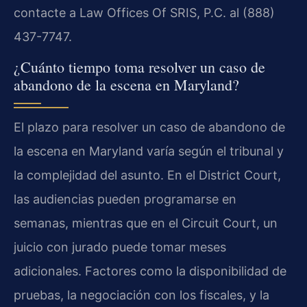
contacte a Law Offices Of SRIS, P.C. al (888)
437-7747.
¿Cuánto tiempo toma resolver un caso de
abandono de la escena en Maryland?
El plazo para resolver un caso de abandono de
la escena en Maryland varía según el tribunal y
la complejidad del asunto. En el District Court,
las audiencias pueden programarse en
semanas, mientras que en el Circuit Court, un
juicio con jurado puede tomar meses
adicionales. Factores como la disponibilidad de
pruebas, la negociación con los fiscales, y la