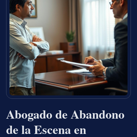
Abogado de Abandono
de la Escena en