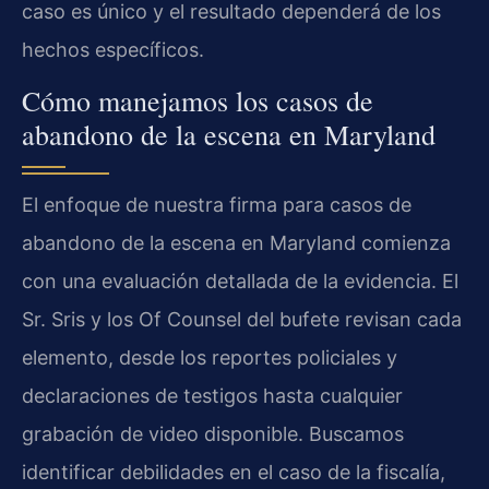
caso es único y el resultado dependerá de los
hechos específicos.
Cómo manejamos los casos de
abandono de la escena en Maryland
El enfoque de nuestra firma para casos de
abandono de la escena en Maryland comienza
con una evaluación detallada de la evidencia. El
Sr. Sris y los Of Counsel del bufete revisan cada
elemento, desde los reportes policiales y
declaraciones de testigos hasta cualquier
grabación de video disponible. Buscamos
identificar debilidades en el caso de la fiscalía,