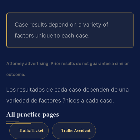
Case results depend on a variety of
factors unique to each case.
Attorney advertising. Prior results do not guarantee a similar
outcome.
Los resultados de cada caso dependen de una
variedad de factores ?nicos a cada caso.
All practice pages
Traffic Ticket
Traffic Accident