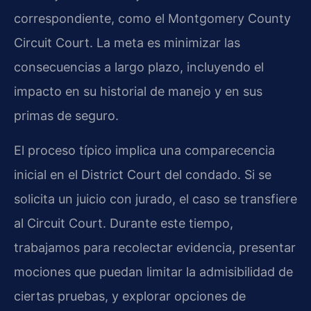
correspondiente, como el Montgomery County
Circuit Court. La meta es minimizar las
consecuencias a largo plazo, incluyendo el
impacto en su historial de manejo y en sus
primas de seguro.
El proceso típico implica una comparecencia
inicial en el District Court del condado. Si se
solicita un juicio con jurado, el caso se transfiere
al Circuit Court. Durante este tiempo,
trabajamos para recolectar evidencia, presentar
mociones que puedan limitar la admisibilidad de
ciertas pruebas, y explorar opciones de