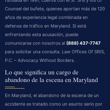
fundada en 1997, cuenta con el Sr. Sris y los Of
Counsel del bufete, quienes aportan más de 120
años de experiencia legal combinada en
defensa de tráfico en Maryland. Si está
enfrentando esta acusación, puede
comunicarse con nosotros al
(888) 437-7747
para solicitar una consulta. Law Offices Of SRIS,
P.C. – Advocacy Without Borders.
Lo que significa un cargo de
abandono de la escena en Maryland
En Maryland, el abandono de la escena de un
accidente es tratado como un asunto serio por