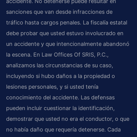
accidente. No detenerse puede resultar en
sanciones que van desde infracciones de
tráfico hasta cargos penales. La fiscalía estatal
debe probar que usted estuvo involucrado en
un accidente y que intencionalmente abandonó
la escena. En Law Offices Of SRIS, P.C.,
analizamos las circunstancias de su caso,
incluyendo si hubo daños a la propiedad o
lesiones personales, y si usted tenía
conocimiento del accidente. Las defensas
pueden incluir cuestionar la identificación,
demostrar que usted no era el conductor, o que
no había daño que requería detenerse. Cada