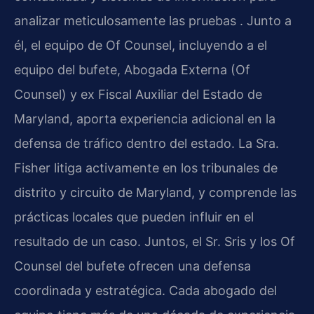
analizar meticulosamente las pruebas . Junto a
él, el equipo de Of Counsel, incluyendo a el
equipo del bufete, Abogada Externa (Of
Counsel) y ex Fiscal Auxiliar del Estado de
Maryland, aporta experiencia adicional en la
defensa de tráfico dentro del estado. La Sra.
Fisher litiga activamente en los tribunales de
distrito y circuito de Maryland, y comprende las
prácticas locales que pueden influir en el
resultado de un caso. Juntos, el Sr. Sris y los Of
Counsel del bufete ofrecen una defensa
coordinada y estratégica. Cada abogado del