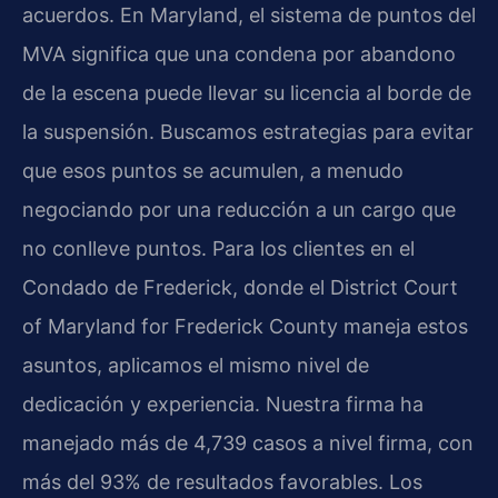
acuerdos. En Maryland, el sistema de puntos del
MVA significa que una condena por abandono
de la escena puede llevar su licencia al borde de
la suspensión. Buscamos estrategias para evitar
que esos puntos se acumulen, a menudo
negociando por una reducción a un cargo que
no conlleve puntos. Para los clientes en el
Condado de Frederick, donde el District Court
of Maryland for Frederick County maneja estos
asuntos, aplicamos el mismo nivel de
dedicación y experiencia. Nuestra firma ha
manejado más de 4,739 casos a nivel firma, con
más del 93% de resultados favorables. Los