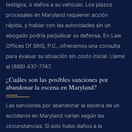
testigos, o daños a su vehículo. Los plazos
procesales en Maryland requieren acción
rápida, y hablar con las autoridades sin un
abogado podría perjudicar su defensa. En Law
Offices Of SRIS, P.C., ofrecemos una consulta
para evaluar su situación sin costo inicial. Llame
al (888) 437-7747.
¿Cuáles son las posibles sanciones por
abandonar la escena en Maryland?
Las sanciones por abandonar la escena de un
accidente en Maryland varían según las
circunstancias. Si solo hubo daños a la