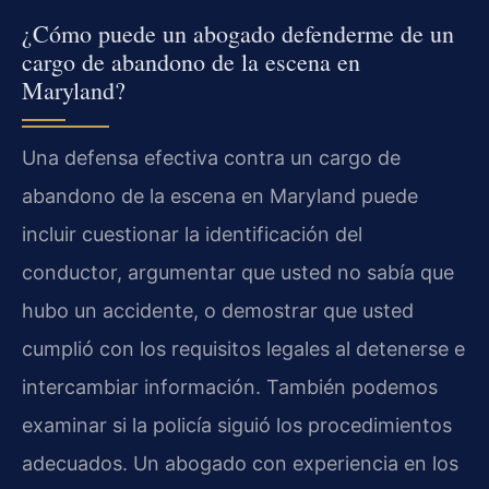
¿Cómo puede un abogado defenderme de un
cargo de abandono de la escena en
Maryland?
Una defensa efectiva contra un cargo de
abandono de la escena en Maryland puede
incluir cuestionar la identificación del
conductor, argumentar que usted no sabía que
hubo un accidente, o demostrar que usted
cumplió con los requisitos legales al detenerse e
intercambiar información. También podemos
examinar si la policía siguió los procedimientos
adecuados. Un abogado con experiencia en los