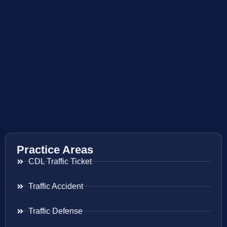
Practice Areas
CDL Traffic Ticket
Traffic Accident
Traffic Defense