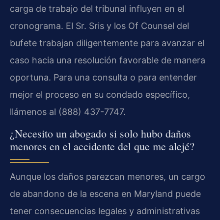
carga de trabajo del tribunal influyen en el
cronograma. El Sr. Sris y los Of Counsel del
bufete trabajan diligentemente para avanzar el
caso hacia una resolución favorable de manera
oportuna. Para una consulta o para entender
mejor el proceso en su condado específico,
llámenos al (888) 437-7747.
¿Necesito un abogado si solo hubo daños
menores en el accidente del que me alejé?
Aunque los daños parezcan menores, un cargo
de abandono de la escena en Maryland puede
tener consecuencias legales y administrativas