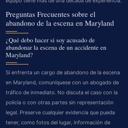
equipo tiene más de una década de experiencia.
Preguntas Frecuentes sobre el
abandono de la escena en Maryland
¿Qué debo hacer si soy acusado de
abandonar la escena de un accidente en
Maryland?
Si enfrenta un cargo de abandono de la escena
en Maryland, comuníquese con un abogado de
tráfico de inmediato. No discuta el caso con la
policía o con otras partes sin representación
legal. Preserve cualquier evidencia que pueda
tener, como fotos del lugar, información de