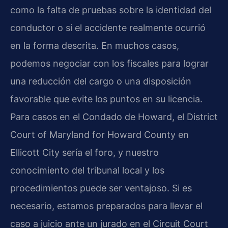
como la falta de pruebas sobre la identidad del
conductor o si el accidente realmente ocurrió
en la forma descrita. En muchos casos,
podemos negociar con los fiscales para lograr
una reducción del cargo o una disposición
favorable que evite los puntos en su licencia.
Para casos en el Condado de Howard, el District
Court of Maryland for Howard County en
Ellicott City sería el foro, y nuestro
conocimiento del tribunal local y los
procedimientos puede ser ventajoso. Si es
necesario, estamos preparados para llevar el
caso a juicio ante un jurado en el Circuit Court