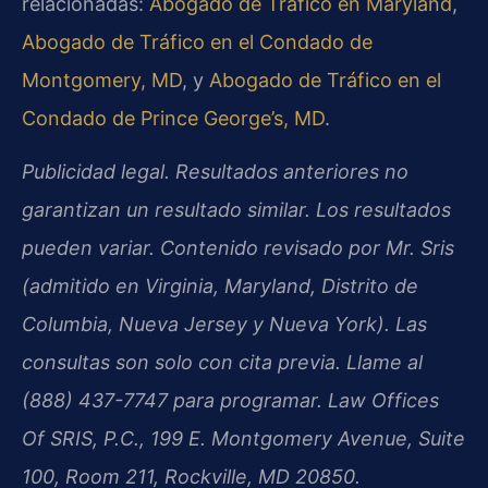
relacionadas:
Abogado de Tráfico en Maryland
,
Abogado de Tráfico en el Condado de
Montgomery, MD
, y
Abogado de Tráfico en el
Condado de Prince George’s, MD
.
Publicidad legal. Resultados anteriores no
garantizan un resultado similar. Los resultados
pueden variar. Contenido revisado por Mr. Sris
(admitido en Virginia, Maryland, Distrito de
Columbia, Nueva Jersey y Nueva York). Las
consultas son solo con cita previa. Llame al
(888) 437-7747 para programar. Law Offices
Of SRIS, P.C., 199 E. Montgomery Avenue, Suite
100, Room 211, Rockville, MD 20850.