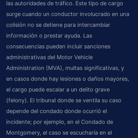
las autoridades de tráfico. Este tipo de cargo
surge cuando un conductor involucrado en una
colisión no se detiene para intercambiar
información o prestar ayuda. Las
consecuencias pueden incluir sanciones
administrativas del Motor Vehicle
Administration (MVA), multas significativas, y
en casos donde hay lesiones o daños mayores,
el cargo puede escalar a un delito grave
(felony). El tribunal donde se ventila su caso
depende del condado donde ocurrió el
incidente; por ejemplo, en el Condado de
Montgomery, el caso se escucharía en el