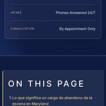
Phones Answered 24/7
INTAKE
By Appointment Only
CONSULTATION
ON THIS PAGE
Lo que significa un cargo de abandono de la
escena en Maryland