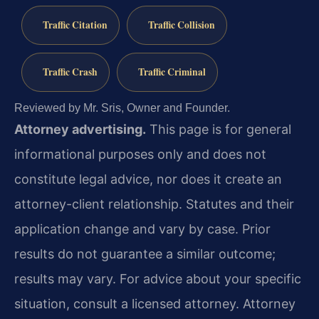
Traffic Citation
Traffic Collision
Traffic Crash
Traffic Criminal
Reviewed by Mr. Sris, Owner and Founder.
Attorney advertising.
This page is for general
informational purposes only and does not
constitute legal advice, nor does it create an
attorney-client relationship. Statutes and their
application change and vary by case. Prior
results do not guarantee a similar outcome;
results may vary. For advice about your specific
situation, consult a licensed attorney. Attorney