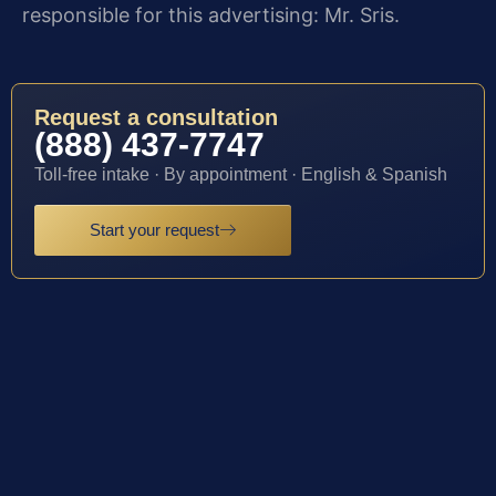
responsible for this advertising: Mr. Sris.
Request a consultation
(888) 437-7747
Toll-free intake · By appointment · English & Spanish
Start your request