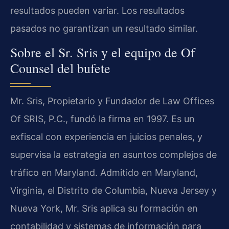
resultados pueden variar. Los resultados
pasados no garantizan un resultado similar.
Sobre el Sr. Sris y el equipo de Of
Counsel del bufete
Mr. Sris, Propietario y Fundador de Law Offices
Of SRIS, P.C., fundó la firma en 1997. Es un
exfiscal con experiencia en juicios penales, y
supervisa la estrategia en asuntos complejos de
tráfico en Maryland. Admitido en Maryland,
Virginia, el Distrito de Columbia, Nueva Jersey y
Nueva York, Mr. Sris aplica su formación en
contabilidad y sistemas de información para