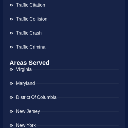
Traffic Citation
Traffic Collision
Traffic Crash
Traffic Criminal
Areas Served
Virginia
Maryland
District Of Columbia
New Jersey
New York