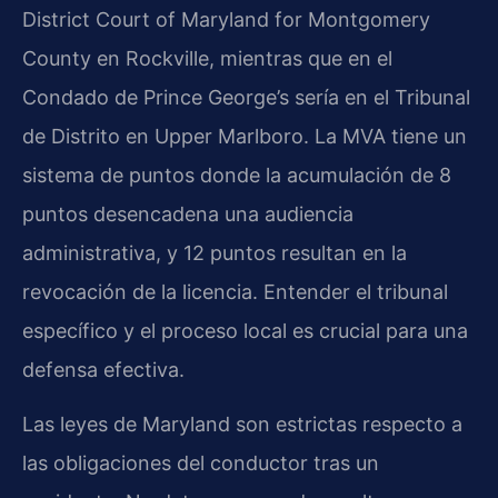
District Court of Maryland for Montgomery
County en Rockville, mientras que en el
Condado de Prince George’s sería en el Tribunal
de Distrito en Upper Marlboro. La MVA tiene un
sistema de puntos donde la acumulación de 8
puntos desencadena una audiencia
administrativa, y 12 puntos resultan en la
revocación de la licencia. Entender el tribunal
específico y el proceso local es crucial para una
defensa efectiva.
Las leyes de Maryland son estrictas respecto a
las obligaciones del conductor tras un