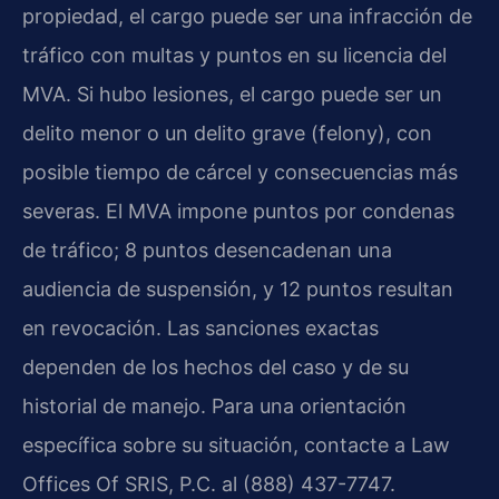
propiedad, el cargo puede ser una infracción de
tráfico con multas y puntos en su licencia del
MVA. Si hubo lesiones, el cargo puede ser un
delito menor o un delito grave (felony), con
posible tiempo de cárcel y consecuencias más
severas. El MVA impone puntos por condenas
de tráfico; 8 puntos desencadenan una
audiencia de suspensión, y 12 puntos resultan
en revocación. Las sanciones exactas
dependen de los hechos del caso y de su
historial de manejo. Para una orientación
específica sobre su situación, contacte a Law
Offices Of SRIS, P.C. al (888) 437-7747.