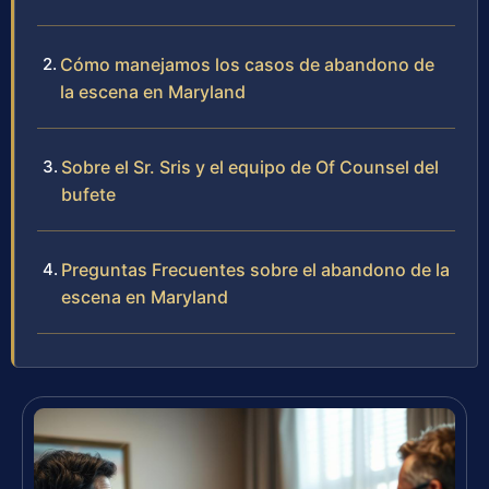
Cómo manejamos los casos de abandono de
la escena en Maryland
Sobre el Sr. Sris y el equipo de Of Counsel del
bufete
Preguntas Frecuentes sobre el abandono de la
escena en Maryland