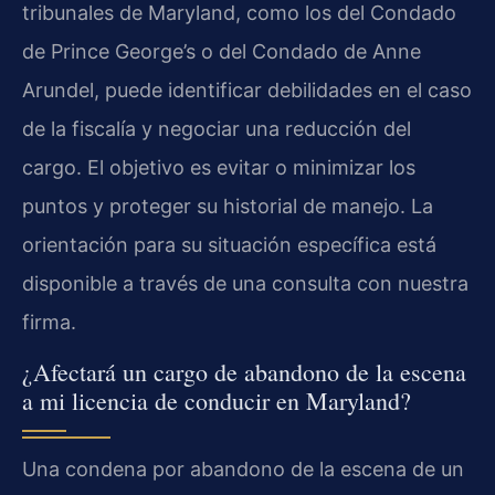
tribunales de Maryland, como los del Condado
de Prince George’s o del Condado de Anne
Arundel, puede identificar debilidades en el caso
de la fiscalía y negociar una reducción del
cargo. El objetivo es evitar o minimizar los
puntos y proteger su historial de manejo. La
orientación para su situación específica está
disponible a través de una consulta con nuestra
firma.
¿Afectará un cargo de abandono de la escena
a mi licencia de conducir en Maryland?
Una condena por abandono de la escena de un