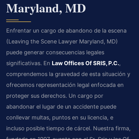
Maryland, MD
Enfrentar un cargo de abandono de la escena
(Leaving the Scene Lawyer Maryland, MD)
puede generar consecuencias legales
significativas. En
Law Offices Of SRIS, P.C.
,
comprendemos la gravedad de esta situación y
ofrecemos representación legal enfocada en
proteger sus derechos. Un cargo por
abandonar el lugar de un accidente puede
conllevar multas, puntos en su licencia, e
incluso posible tiempo de cárcel. Nuestra firma,