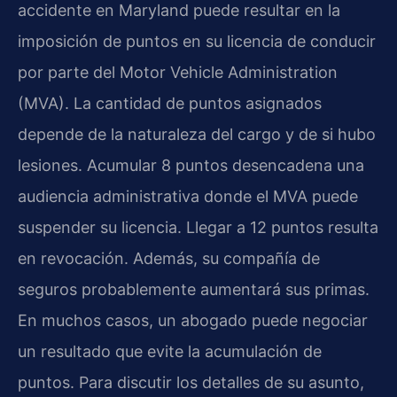
accidente en Maryland puede resultar en la
imposición de puntos en su licencia de conducir
por parte del Motor Vehicle Administration
(MVA). La cantidad de puntos asignados
depende de la naturaleza del cargo y de si hubo
lesiones. Acumular 8 puntos desencadena una
audiencia administrativa donde el MVA puede
suspender su licencia. Llegar a 12 puntos resulta
en revocación. Además, su compañía de
seguros probablemente aumentará sus primas.
En muchos casos, un abogado puede negociar
un resultado que evite la acumulación de
puntos. Para discutir los detalles de su asunto,