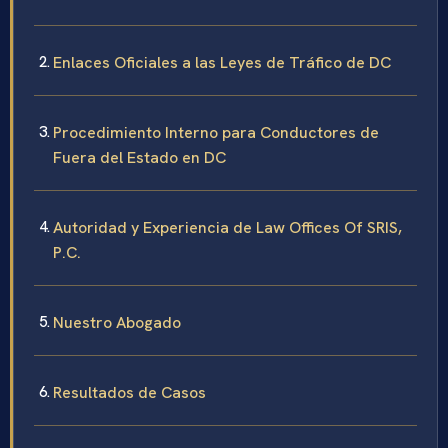
Enlaces Oficiales a las Leyes de Tráfico de DC
Procedimiento Interno para Conductores de
Fuera del Estado en DC
Autoridad y Experiencia de Law Offices Of SRIS,
P.C.
Nuestro Abogado
Resultados de Casos