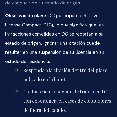
de conducir de su estado de origen.
Observación clave:
DC participa en el Driver
License Compact (DLC), lo que significa que las
infracciones cometidas en DC se reportan a su
estado de origen. Ignorar una citación puede
resultar en una suspensión de su licencia en su
estado de residencia.
Responda a la citación dentro del plazo
indicado en la boleta.
Contacte a un abogado de tráfico en DC
con experiencia en casos de conductores
de fuera del estado.