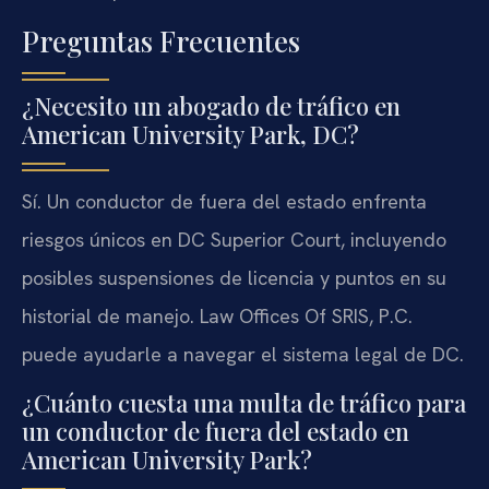
Preguntas Frecuentes
¿Necesito un abogado de tráfico en
American University Park, DC?
Sí. Un conductor de fuera del estado enfrenta
riesgos únicos en DC Superior Court, incluyendo
posibles suspensiones de licencia y puntos en su
historial de manejo. Law Offices Of SRIS, P.C.
puede ayudarle a navegar el sistema legal de DC.
¿Cuánto cuesta una multa de tráfico para
un conductor de fuera del estado en
American University Park?