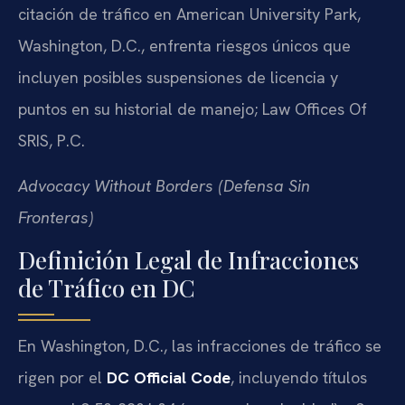
citación de tráfico en American University Park,
Washington, D.C., enfrenta riesgos únicos que
incluyen posibles suspensiones de licencia y
puntos en su historial de manejo; Law Offices Of
SRIS, P.C.
Advocacy Without Borders (Defensa Sin
Fronteras)
Definición Legal de Infracciones
de Tráfico en DC
En Washington, D.C., las infracciones de tráfico se
rigen por el
DC Official Code
, incluyendo títulos