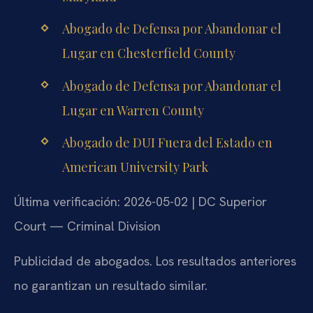
Abogado de Defensa por Abandonar el
Lugar en Chesterfield County
Abogado de Defensa por Abandonar el
Lugar en Warren County
Abogado de DUI Fuera del Estado en
American University Park
Última verificación: 2026-05-02 | DC Superior
Court — Criminal Division
Publicidad de abogados. Los resultados anteriores
no garantizan un resultado similar.