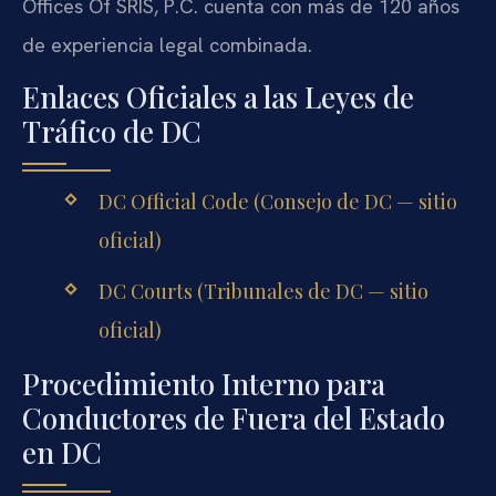
Offices Of SRIS, P.C. cuenta con más de 120 años
de experiencia legal combinada.
Enlaces Oficiales a las Leyes de
Tráfico de DC
DC Official Code (Consejo de DC — sitio
oficial)
DC Courts (Tribunales de DC — sitio
oficial)
Procedimiento Interno para
Conductores de Fuera del Estado
en DC