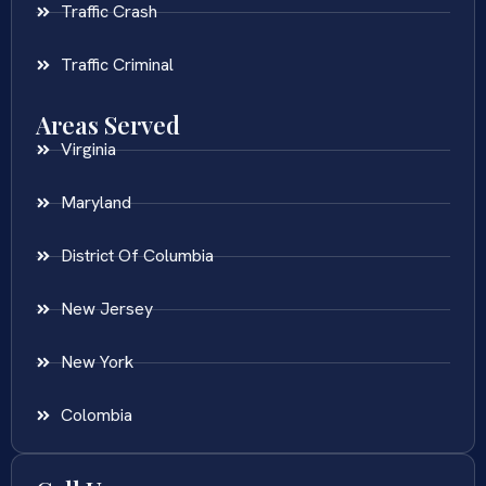
Traffic Crash
Traffic Criminal
Areas Served
Virginia
Maryland
District Of Columbia
New Jersey
New York
Colombia