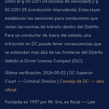
como el § 50-2201.04 (exceso de velocidad) y §
50-2201.05 (conducción imprudente). Estas leyes
establecen las sanciones para conductores que
violan las normas de tránsito dentro del Distrito.
Para un conductor de fuera del estado, una
infracción en DC puede tener consecuencias que
se extienden más allá de las fronteras del Distrito
debido al Driver License Compact (DLC).
Última verificación: 2026-05-02 | DC Superior
Court — Criminal Division |
Consejo de DC — sitio
oficial
Fundada en 1997 por Mr. Sris, ex fiscal — Law