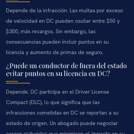
Depende de la infracción. Las multas por exceso
de velocidad en DC pueden oscilar entre $50 y
$300, más recargos. Sin embargo, las
consecuencias pueden incluir puntos en su
licencia y aumento de primas de seguro.
¿Puede un conductor de fuera del estado
evitar puntos en su licencia en DC?
Depende. DC participa en el Driver License
Compact (DLC), lo que significa que las
infracciones cometidas en DC se reportan a su
estado de origen. Un abogado puede negociar
cargos reducidos que minimicen el impacto en su