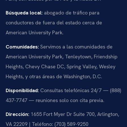
Búsqueda local:
abogado de tráfico para
conductores de fuera del estado cerca de
American University Park.
Comunidades:
Servimos a las comunidades de
American University Park, Tenleytown, Friendship
Heights, Chevy Chase DC, Spring Valley, Wesley
Heights, y otras áreas de Washington, D.C.
Disponibilidad:
Consultas telefónicas 24/7 — (888)
437-7747 — reuniones solo con cita previa.
Dirección:
1655 Fort Myer Dr Suite 700, Arlington,
VA 22209 | Teléfono: (703) 589-9250