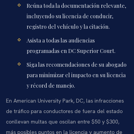
Reúna toda la documentación relevante,
incluyendo su licencia de conducir,
registro del vehículo y la citación.
Asista a todas las audiencias
programadas en DC Superior Court.
Siga las recomendaciones de su abogado
para minimizar el impacto en su licencia
y récord de manejo.
En American University Park, DC, las infracciones
de tráfico para conductores de fuera del estado
conllevan multas que oscilan entre $50 y $300,
más posibles puntos en la licencia y aumento de