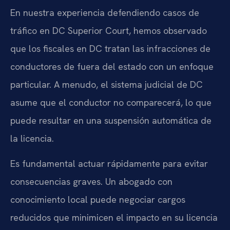
En nuestra experiencia defendiendo casos de
tráfico en DC Superior Court, hemos observado
que los fiscales en DC tratan las infracciones de
conductores de fuera del estado con un enfoque
particular. A menudo, el sistema judicial de DC
asume que el conductor no comparecerá, lo que
puede resultar en una suspensión automática de
la licencia.
Es fundamental actuar rápidamente para evitar
consecuencias graves. Un abogado con
conocimiento local puede negociar cargos
reducidos que minimicen el impacto en su licencia