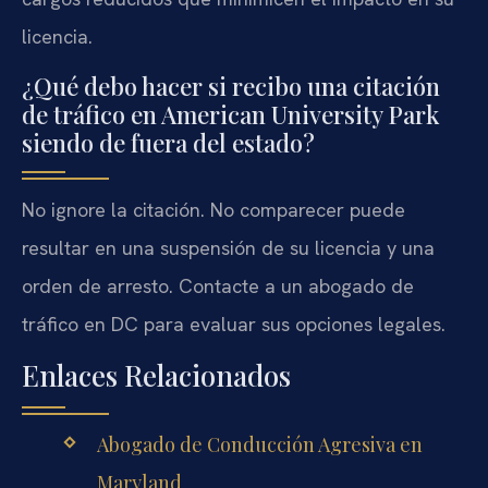
licencia.
¿Qué debo hacer si recibo una citación
de tráfico en American University Park
siendo de fuera del estado?
No ignore la citación. No comparecer puede
resultar en una suspensión de su licencia y una
orden de arresto. Contacte a un abogado de
tráfico en DC para evaluar sus opciones legales.
Enlaces Relacionados
Abogado de Conducción Agresiva en
Maryland