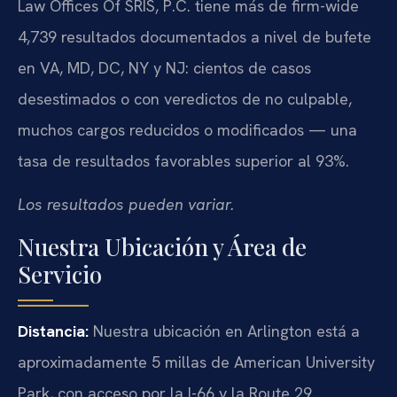
Law Offices Of SRIS, P.C. tiene más de firm-wide
4,739 resultados documentados a nivel de bufete
en VA, MD, DC, NY y NJ: cientos de casos
desestimados o con veredictos de no culpable,
muchos cargos reducidos o modificados — una
tasa de resultados favorables superior al 93%.
Los resultados pueden variar.
Nuestra Ubicación y Área de
Servicio
Distancia:
Nuestra ubicación en Arlington está a
aproximadamente 5 millas de American University
Park, con acceso por la I-66 y la Route 29.