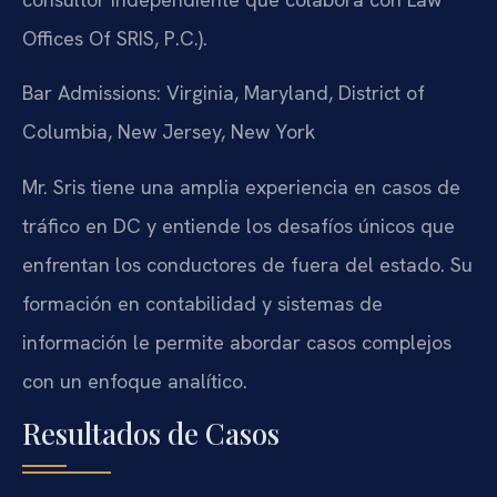
Offices Of SRIS, P.C.).
Bar Admissions: Virginia, Maryland, District of
Columbia, New Jersey, New York
Mr. Sris tiene una amplia experiencia en casos de
tráfico en DC y entiende los desafíos únicos que
enfrentan los conductores de fuera del estado. Su
formación en contabilidad y sistemas de
información le permite abordar casos complejos
con un enfoque analítico.
Resultados de Casos