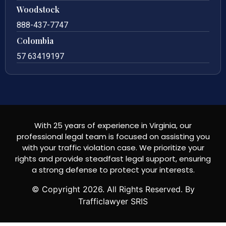
Woodstock
888-437-7747
Colombia
57 63419197
With 25 years of experience in Virginia, our
professional legal team is focused on assisting you
with your traffic violation case. We prioritize your
rights and provide steadfast legal support, ensuring
a strong defense to protect your interests.
© Copyright
2026
. All Rights Reserved. By
Trafficlawyer SRIS