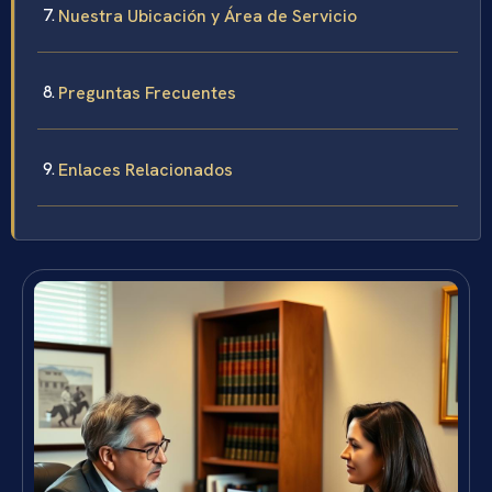
Nuestra Ubicación y Área de Servicio
Preguntas Frecuentes
Enlaces Relacionados