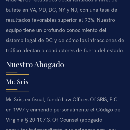
bufete en VA, MD, DC, NY y NJ, con una tasa de
resultados favorables superior al 93%. Nuestro
equipo tiene un profundo conocimiento del
sistema legal de DC y de cómo las infracciones de
tráfico afectan a conductores de fuera del estado.
Nuestro Abogado
Mr. Sris
Mr. Sris, ex fiscal, fundó Law Offices Of SRIS, P.C.
en 1997 y enmendó personalmente el Código de
Virginia § 20-107.3. Of Counsel (abogado
consultor independiente que colabora con Law