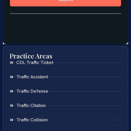
Practice Areas
CDL Traffic Ticket
Traffic Accident
Traffic Defense
Traffic Citation
Traffic Collision