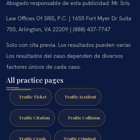
Abogado responsable de esta publicidad: Mr. Sris.
Law Offices Of SRIS, P.C. | 1655 Fort Myer Dr Suite
700, Arlington, VA 22209 | (888) 437-7747
Solo con cita previa. Los resultados pueden variar.
Los resultados del caso dependen de diversos
factores únicos de cada caso.
All practice pages
Traffic Ticket
Traffic Accident
Traffic Citation
Traffic Collision
Traffic Crash
Traffic Criminal