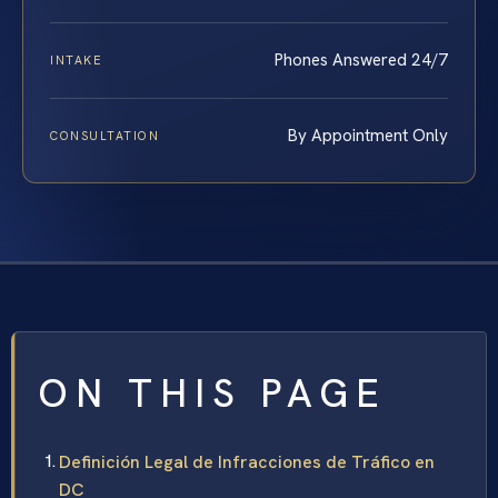
Phones Answered 24/7
INTAKE
By Appointment Only
CONSULTATION
ON THIS PAGE
Definición Legal de Infracciones de Tráfico en
DC