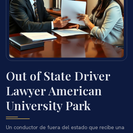
Out of State Driver
Lawyer American
University Park
Un conductor de fuera del estado que recibe una