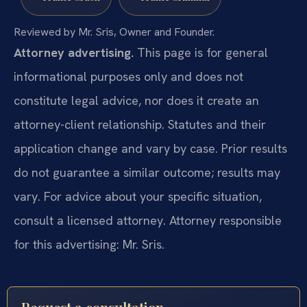
Reviewed by Mr. Sris, Owner and Founder.
Attorney advertising.
This page is for general
informational purposes only and does not
constitute legal advice, nor does it create an
attorney-client relationship. Statutes and their
application change and vary by case. Prior results
do not guarantee a similar outcome; results may
vary. For advice about your specific situation,
consult a licensed attorney. Attorney responsible
for this advertising: Mr. Sris.