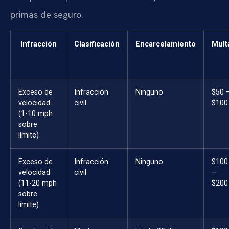
primas de seguro.
Infracción
Clasificación
Encarcelamiento
Mult
Exceso de
Infracción
Ninguno
$50 
velocidad
civil
$100
(1-10 mph
sobre
límite)
Exceso de
Infracción
Ninguno
$100
velocidad
civil
–
(11-20 mph
$200
sobre
límite)