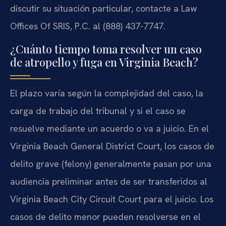
discutir su situación particular, contacte a Law
Offices Of SRIS, P.C. al (888) 437-7747.
¿Cuánto tiempo toma resolver un caso
de atropello y fuga en Virginia Beach?
El plazo varía según la complejidad del caso, la
carga de trabajo del tribunal y si el caso se
resuelve mediante un acuerdo o va a juicio. En el
Virginia Beach General District Court, los casos de
delito grave (felony) generalmente pasan por una
audiencia preliminar antes de ser transferidos al
Virginia Beach City Circuit Court para el juicio. Los
casos de delito menor pueden resolverse en el