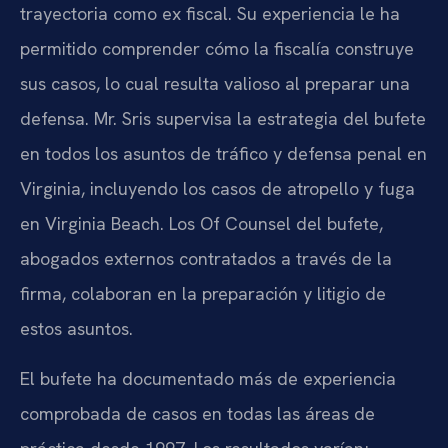
trayectoria como ex fiscal. Su experiencia le ha
permitido comprender cómo la fiscalía construye
sus casos, lo cual resulta valioso al preparar una
defensa. Mr. Sris supervisa la estrategia del bufete
en todos los asuntos de tráfico y defensa penal en
Virginia, incluyendo los casos de atropello y fuga
en Virginia Beach. Los Of Counsel del bufete,
abogados externos contratados a través de la
firma, colaboran en la preparación y litigio de
estos asuntos.
El bufete ha documentado más de experiencia
comprobada de casos en todas las áreas de