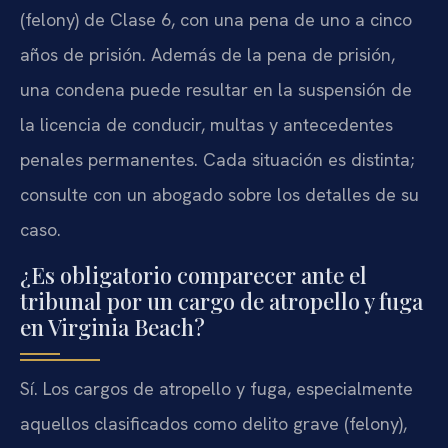
(felony) de Clase 6, con una pena de uno a cinco
años de prisión. Además de la pena de prisión,
una condena puede resultar en la suspensión de
la licencia de conducir, multas y antecedentes
penales permanentes. Cada situación es distinta;
consulte con un abogado sobre los detalles de su
caso.
¿Es obligatorio comparecer ante el
tribunal por un cargo de atropello y fuga
en Virginia Beach?
Sí. Los cargos de atropello y fuga, especialmente
aquellos clasificados como delito grave (felony),