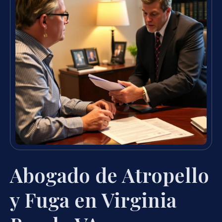
Abogado de Atropello
y Fuga en Virginia