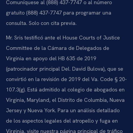
Comuníquese al (888) 437-7747 o al número
gratuito (888) 437-7747 para programar una
consulta. Solo con cita previa.
Mr. Sris testificó ante el House Courts of Justice
Committee de la Cámara de Delegados de
Virginia en apoyo del HB 635 de 2019
(patrocinador principal Del. David Bulova), que se
convirtió en la revisión de 2019 del Va. Code § 20-
107.3(g). Está admitido al colegio de abogados en
Virginia, Maryland, el Distrito de Columbia, Nueva
Jersey y Nueva York. Para un análisis detallado
de los aspectos legales del atropello y fuga en
Virginia, visite nuestra página principal de tráfico