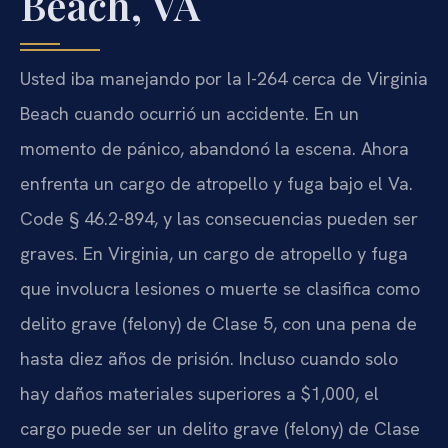
Beach, VA
Usted iba manejando por la I-264 cerca de Virginia
Beach cuando ocurrió un accidente. En un
momento de pánico, abandonó la escena. Ahora
enfrenta un cargo de atropello y fuga bajo el Va.
Code § 46.2-894, y las consecuencias pueden ser
graves. En Virginia, un cargo de atropello y fuga
que involucra lesiones o muerte se clasifica como
delito grave (felony) de Clase 5, con una pena de
hasta diez años de prisión. Incluso cuando solo
hay daños materiales superiores a $1,000, el
cargo puede ser un delito grave (felony) de Clase