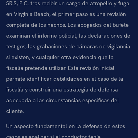
SRIS, P.C. tras recibir un cargo de atropello y fuga
en Virginia Beach, el primer paso es una revisión
completa de los hechos. Los abogados del bufete
examinan el informe policial, las declaraciones de
testigos, las grabaciones de cámaras de vigilancia
si existen, y cualquier otra evidencia que la
fiscalía pretenda utilizar. Esta revisión inicial
permite identificar debilidades en el caso de la
fiscalía y construir una estrategia de defensa
adecuada a las circunstancias específicas del
cliente.
Un aspecto fundamental en la defensa de estos
casos es analizar si el conductor tenía