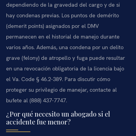
dependiendo de la gravedad del cargo y de si
hay condenas previas. Los puntos de demérito
(demerit points) asignados por el DMV
permanecen en el historial de manejo durante
varios años. Además, una condena por un delito
grave (felony) de atropello y fuga puede resultar
en una revocación obligatoria de la licencia bajo
el Va. Code § 46.2-389. Para discutir cómo
proteger su privilegio de manejar, contacte al
bufete al (888) 437-7747.
¿Por qué necesito un abogado si el
accidente fue menor?