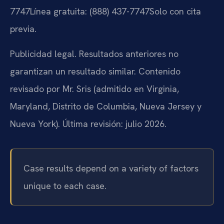
7747
Línea gratuita: (888) 437-7747
Solo con cita
previa.
Publicidad legal. Resultados anteriores no
garantizan un resultado similar. Contenido
revisado por Mr. Sris (admitido en Virginia,
Maryland, Distrito de Columbia, Nueva Jersey y
Nueva York). Última revisión: julio 2026.
Case results depend on a variety of factors
unique to each case.