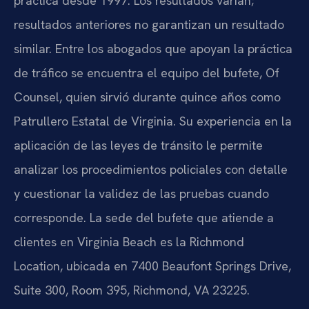
práctica desde 1997. Los resultados varían;
resultados anteriores no garantizan un resultado
similar. Entre los abogados que apoyan la práctica
de tráfico se encuentra el equipo del bufete, Of
Counsel, quien sirvió durante quince años como
Patrullero Estatal de Virginia. Su experiencia en la
aplicación de las leyes de tránsito le permite
analizar los procedimientos policiales con detalle
y cuestionar la validez de las pruebas cuando
corresponde. La sede del bufete que atiende a
clientes en Virginia Beach es la Richmond
Location, ubicada en 7400 Beaufont Springs Drive,
Suite 300, Room 395, Richmond, VA 23225.