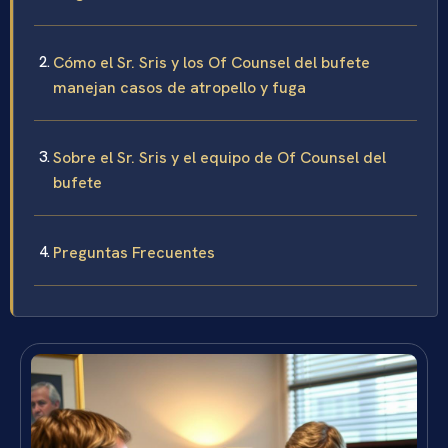
Cómo el Sr. Sris y los Of Counsel del bufete
manejan casos de atropello y fuga
Sobre el Sr. Sris y el equipo de Of Counsel del
bufete
Preguntas Frecuentes