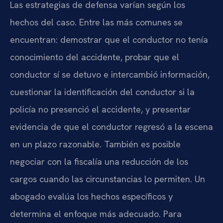
Las estrategias de defensa varían según los
hechos del caso. Entre las más comunes se
encuentran: demostrar que el conductor no tenía
conocimiento del accidente, probar que el
conductor sí se detuvo e intercambió información,
cuestionar la identificación del conductor si la
policía no presenció el accidente, y presentar
evidencia de que el conductor regresó a la escena
en un plazo razonable. También es posible
negociar con la fiscalía una reducción de los
cargos cuando las circunstancias lo permiten. Un
abogado evalúa los hechos específicos y
determina el enfoque más adecuado. Para