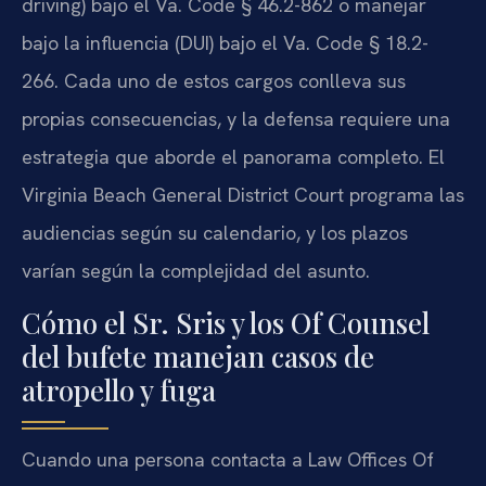
driving) bajo el Va. Code § 46.2-862 o manejar
bajo la influencia (DUI) bajo el Va. Code § 18.2-
266. Cada uno de estos cargos conlleva sus
propias consecuencias, y la defensa requiere una
estrategia que aborde el panorama completo. El
Virginia Beach General District Court programa las
audiencias según su calendario, y los plazos
varían según la complejidad del asunto.
Cómo el Sr. Sris y los Of Counsel
del bufete manejan casos de
atropello y fuga
Cuando una persona contacta a Law Offices Of