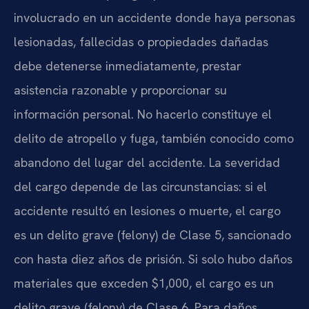
involucrado en un accidente donde haya personas
lesionadas, fallecidas o propiedades dañadas
debe detenerse inmediatamente, prestar
asistencia razonable y proporcionar su
información personal. No hacerlo constituye el
delito de atropello y fuga, también conocido como
abandono del lugar del accidente. La severidad
del cargo depende de las circunstancias: si el
accidente resultó en lesiones o muerte, el cargo
es un delito grave (felony) de Clase 5, sancionado
con hasta diez años de prisión. Si solo hubo daños
materiales que exceden $1,000, el cargo es un
delito grave (felony) de Clase 6. Para daños