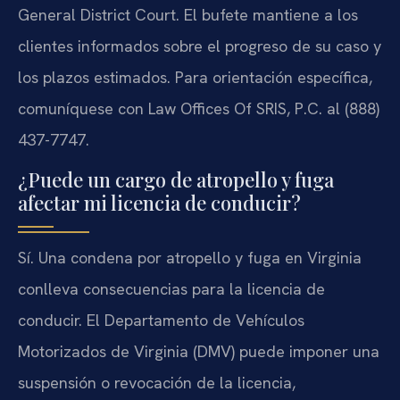
General District Court. El bufete mantiene a los
clientes informados sobre el progreso de su caso y
los plazos estimados. Para orientación específica,
comuníquese con Law Offices Of SRIS, P.C. al (888)
437-7747.
¿Puede un cargo de atropello y fuga
afectar mi licencia de conducir?
Sí. Una condena por atropello y fuga en Virginia
conlleva consecuencias para la licencia de
conducir. El Departamento de Vehículos
Motorizados de Virginia (DMV) puede imponer una
suspensión o revocación de la licencia,