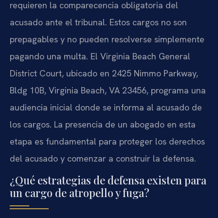
requieren la comparecencia obligatoria del
acusado ante el tribunal. Estos cargos no son
prepagables y no pueden resolverse simplemente
pagando una multa. El Virginia Beach General
District Court, ubicado en 2425 Nimmo Parkway,
Bldg 10B, Virginia Beach, VA 23456, programa una
audiencia inicial donde se informa al acusado de
los cargos. La presencia de un abogado en esta
etapa es fundamental para proteger los derechos
del acusado y comenzar a construir la defensa.
¿Qué estrategias de defensa existen para
un cargo de atropello y fuga?