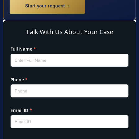
Start your request