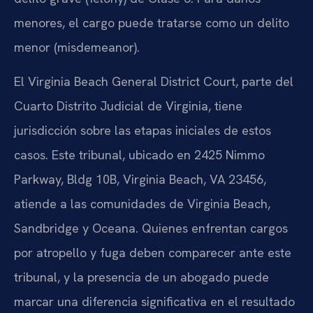
menores, el cargo puede tratarse como un delito
menor (misdemeanor).
El Virginia Beach General District Court, parte del
Cuarto Distrito Judicial de Virginia, tiene
jurisdicción sobre las etapas iniciales de estos
casos. Este tribunal, ubicado en 2425 Nimmo
Parkway, Bldg 10B, Virginia Beach, VA 23456,
atiende a las comunidades de Virginia Beach,
Sandbridge y Oceana. Quienes enfrentan cargos
por atropello y fuga deben comparecer ante este
tribunal, y la presencia de un abogado puede
marcar una diferencia significativa en el resultado