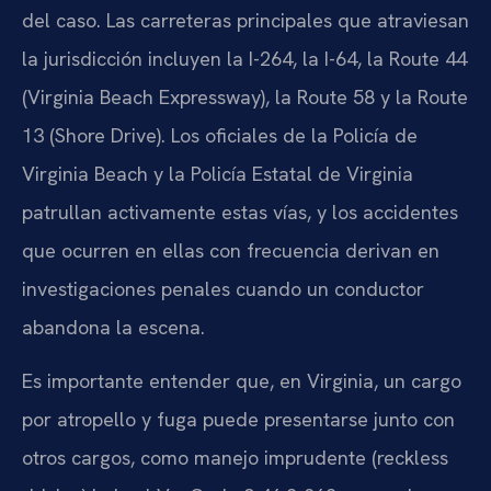
del caso. Las carreteras principales que atraviesan
la jurisdicción incluyen la I-264, la I-64, la Route 44
(Virginia Beach Expressway), la Route 58 y la Route
13 (Shore Drive). Los oficiales de la Policía de
Virginia Beach y la Policía Estatal de Virginia
patrullan activamente estas vías, y los accidentes
que ocurren en ellas con frecuencia derivan en
investigaciones penales cuando un conductor
abandona la escena.
Es importante entender que, en Virginia, un cargo
por atropello y fuga puede presentarse junto con
otros cargos, como manejo imprudente (reckless