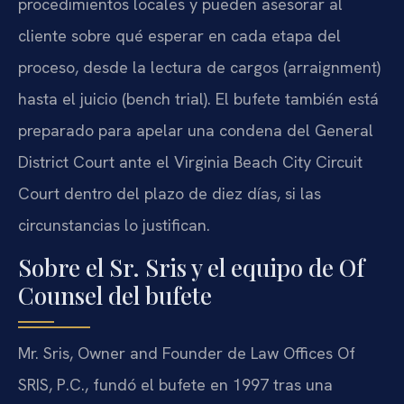
procedimientos locales y pueden asesorar al
cliente sobre qué esperar en cada etapa del
proceso, desde la lectura de cargos (arraignment)
hasta el juicio (bench trial). El bufete también está
preparado para apelar una condena del General
District Court ante el Virginia Beach City Circuit
Court dentro del plazo de diez días, si las
circunstancias lo justifican.
Sobre el Sr. Sris y el equipo de Of
Counsel del bufete
Mr. Sris, Owner and Founder de Law Offices Of
SRIS, P.C., fundó el bufete en 1997 tras una