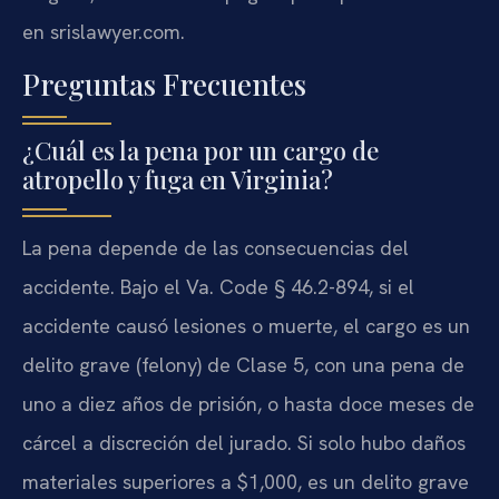
en srislawyer.com.
Preguntas Frecuentes
¿Cuál es la pena por un cargo de
atropello y fuga en Virginia?
La pena depende de las consecuencias del
accidente. Bajo el Va. Code § 46.2-894, si el
accidente causó lesiones o muerte, el cargo es un
delito grave (felony) de Clase 5, con una pena de
uno a diez años de prisión, o hasta doce meses de
cárcel a discreción del jurado. Si solo hubo daños
materiales superiores a $1,000, es un delito grave