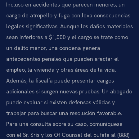
Incluso en accidentes que parecen menores, un
cargo de atropello y fuga conlleva consecuencias
legales significativas. Aunque los daños materiales
sean inferiores a $1,000 y el cargo se trate como
un delito menor, una condena genera
antecedentes penales que pueden afectar el
empleo, la vivienda y otras áreas de la vida.
Además, la fiscalía puede presentar cargos
adicionales si surgen nuevas pruebas. Un abogado
puede evaluar si existen defensas válidas y
trabajar para buscar una resolución favorable.
Para una consulta sobre su caso, comuníquese
con el Sr. Sris y los Of Counsel del bufete al (888)