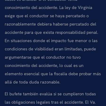
conocimiento del accidente. La ley de Virginia
exige que el conductor se haya percatado o
razonablemente debiera haberse percatado del
accidente para que exista responsabilidad penal.
En situaciones donde el impacto fue menor o las
condiciones de visibilidad eran limitadas, puede
argumentarse que el conductor no tuvo
conocimiento del accidente, lo cual es un
elemento esencial que la fiscalía debe probar más
allá de toda duda razonable.
El bufete también evalúa si se cumplieron todas
las obligaciones legales tras el accidente. El Va.