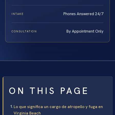
Phones Answered 24/7
INTAKE
By Appointment Only
CONSULTATION
ON THIS PAGE
Lo que significa un cargo de atropello y fuga en
Virginia Beach