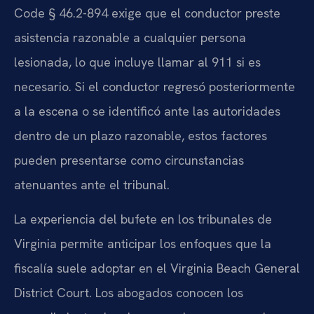
Code § 46.2-894 exige que el conductor preste
asistencia razonable a cualquier persona
lesionada, lo que incluye llamar al 911 si es
necesario. Si el conductor regresó posteriormente
a la escena o se identificó ante las autoridades
dentro de un plazo razonable, estos factores
pueden presentarse como circunstancias
atenuantes ante el tribunal.
La experiencia del bufete en los tribunales de
Virginia permite anticipar los enfoques que la
fiscalía suele adoptar en el Virginia Beach General
District Court. Los abogados conocen los