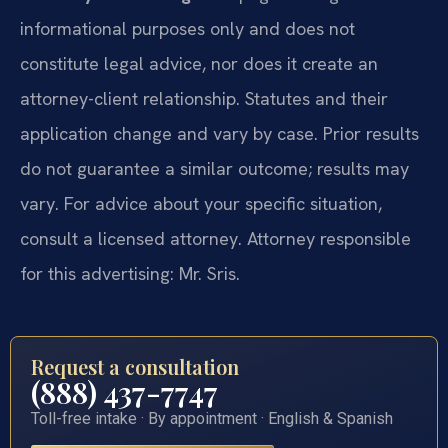
informational purposes only and does not
constitute legal advice, nor does it create an
attorney-client relationship. Statutes and their
application change and vary by case. Prior results
do not guarantee a similar outcome; results may
vary. For advice about your specific situation,
consult a licensed attorney. Attorney responsible
for this advertising: Mr. Sris.
Request a consultation
(888) 437-7747
Toll-free intake · By appointment · English & Spanish