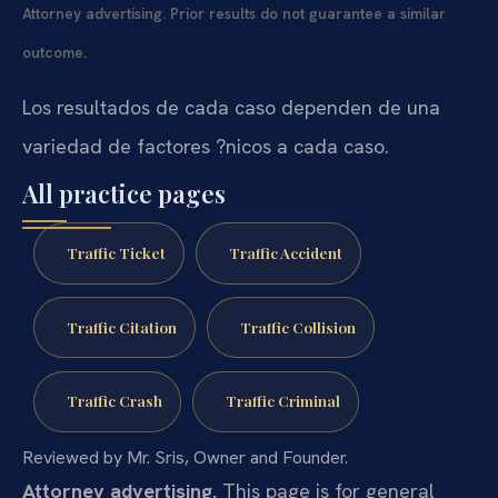
Attorney advertising. Prior results do not guarantee a similar
outcome.
Los resultados de cada caso dependen de una
variedad de factores ?nicos a cada caso.
All practice pages
Traffic Ticket
Traffic Accident
Traffic Citation
Traffic Collision
Traffic Crash
Traffic Criminal
Reviewed by Mr. Sris, Owner and Founder.
Attorney advertising.
This page is for general