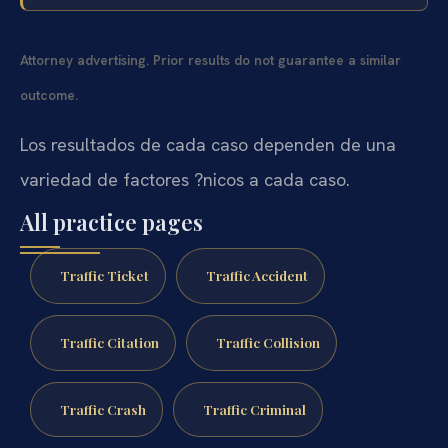
Attorney advertising. Prior results do not guarantee a similar
outcome.
Los resultados de cada caso dependen de una
variedad de factores ?nicos a cada caso.
All practice pages
Traffic Ticket
Traffic Accident
Traffic Citation
Traffic Collision
Traffic Crash
Traffic Criminal