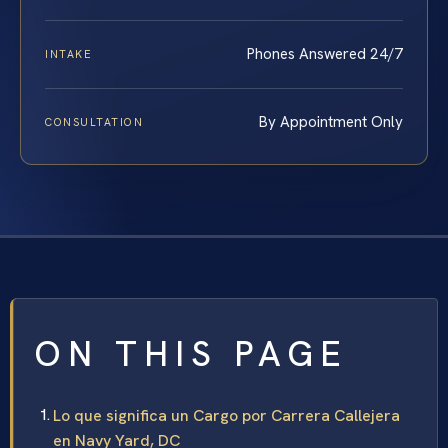
Phones Answered 24/7
INTAKE
By Appointment Only
CONSULTATION
ON THIS PAGE
Lo que significa un Cargo por Carrera Callejera
en Navy Yard, DC