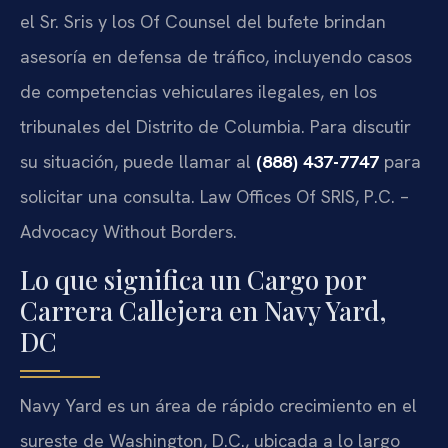
el Sr. Sris y los Of Counsel del bufete brindan
asesoría en defensa de tráfico, incluyendo casos
de competencias vehiculares ilegales, en los
tribunales del Distrito de Columbia. Para discutir
su situación, puede llamar al
(888) 437-7747
para
solicitar una consulta. Law Offices Of SRIS, P.C. –
Advocacy Without Borders.
Lo que significa un Cargo por
Carrera Callejera en Navy Yard,
DC
Navy Yard es un área de rápido crecimiento en el
sureste de Washington, D.C., ubicada a lo largo