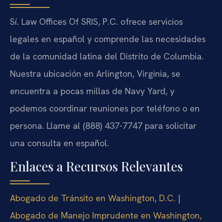
Sí. Law Offices Of SRIS, P.C. ofrece servicios
legales en español y comprende las necesidades
de la comunidad latina del Distrito de Columbia.
Nuestra ubicación en Arlington, Virginia, se
encuentra a pocas millas de Navy Yard, y
podemos coordinar reuniones por teléfono o en
persona. Llame al (888) 437-7747 para solicitar
una consulta en español.
Enlaces a Recursos Relevantes
Abogado de Tránsito en Washington, D.C.
|
Abogado de Manejo Imprudente en Washington,