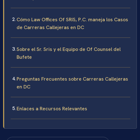
Cómo Law Offices Of SRIS, P.C. maneja los Casos
de Carreras Callejeras en DC
Sobre el Sr. Sris y el Equipo de Of Counsel del
Bufete
Preguntas Frecuentes sobre Carreras Callejeras
en DC
Enlaces a Recursos Relevantes