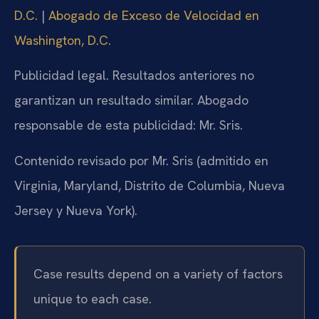
D.C.
|
Abogado de Exceso de Velocidad en
Washington, D.C.
Publicidad legal. Resultados anteriores no
garantizan un resultado similar. Abogado
responsable de esta publicidad: Mr. Sris.
Contenido revisado por Mr. Sris (admitido en
Virginia, Maryland, Distrito de Columbia, Nueva
Jersey y Nueva York).
Case results depend on a variety of factors
unique to each case.