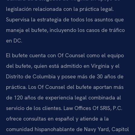
legislación relacionada con la práctica legal.
Supervisa la estrategia de todos los asuntos que
maneja el bufete, incluyendo los casos de tráfico
en DC.
El bufete cuenta con Of Counsel como el equipo
del bufete, quien está admitido en Virginia y el
Distrito de Columbia y posee más de 30 años de
práctica. Los Of Counsel del bufete aportan más
de 120 años de experiencia legal combinada al
servicio de los clientes. Law Offices Of SRIS, P.C.
ofrece consultas en español y atiende a la
comunidad hispanohablante de Navy Yard, Capitol