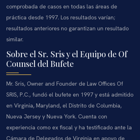
comprobada de casos en todas las áreas de
práctica desde 1997. Los resultados varían;
resultados anteriores no garantizan un resultado
similar.
Sobre el Sr. Sris y el Equipo de Of
Counsel del Bufete
Mr. Sris, Owner and Founder de Law Offices Of
SRIS, P.C., fundó el bufete en 1997 y está admitido
en Virginia, Maryland, el Distrito de Columbia,
Nueva Jersey y Nueva York. Cuenta con
experiencia como ex fiscal y ha testificado ante la
Cámara de Delegados de Virginia en apoyo de