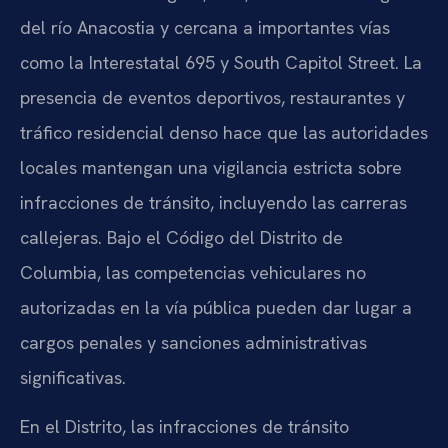
del río Anacostia y cercana a importantes vías
como la Interestatal 695 y South Capitol Street. La
presencia de eventos deportivos, restaurantes y
tráfico residencial denso hace que las autoridades
locales mantengan una vigilancia estricta sobre
infracciones de tránsito, incluyendo las carreras
callejeras. Bajo el Código del Distrito de
Columbia, las competencias vehiculares no
autorizadas en la vía pública pueden dar lugar a
cargos penales y sanciones administrativas
significativas.
En el Distrito, las infracciones de tránsito