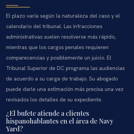
El plazo varía según la naturaleza del caso y el
calendario del tribunal. Las infracciones
administrativas suelen resolverse más rápido,
mientras que los cargos penales requieren
comparecencias y posiblemente un juicio. El
Tribunal Superior de DC programa las audiencias
de acuerdo a su carga de trabajo. Su abogado
puede darle una estimación más precisa una vez
revisados los detalles de su expediente.
¿El bufete atiende a clientes
hispanohablantes en el área de Navy
Yard?