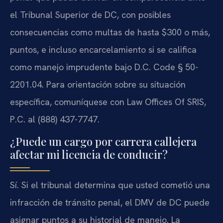
el Tribunal Superior de DC, con posibles
consecuencias como multas de hasta $300 o más,
puntos, e incluso encarcelamiento si se califica
como manejo imprudente bajo D.C. Code § 50-
2201.04. Para orientación sobre su situación
específica, comuníquese con Law Offices Of SRIS,
P.C. al (888) 437-7747.
¿Puede un cargo por carrera callejera
afectar mi licencia de conducir?
Sí. Si el tribunal determina que usted cometió una
infracción de tránsito penal, el DMV de DC puede
asignar puntos a su historial de manejo. La