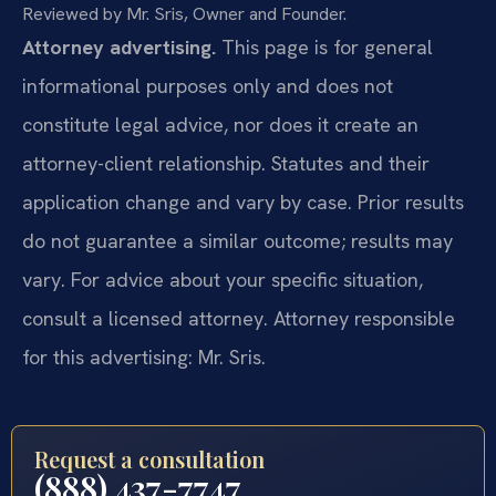
Reviewed by Mr. Sris, Owner and Founder.
Attorney advertising.
This page is for general
informational purposes only and does not
constitute legal advice, nor does it create an
attorney-client relationship. Statutes and their
application change and vary by case. Prior results
do not guarantee a similar outcome; results may
vary. For advice about your specific situation,
consult a licensed attorney. Attorney responsible
for this advertising: Mr. Sris.
Request a consultation
(888) 437-7747