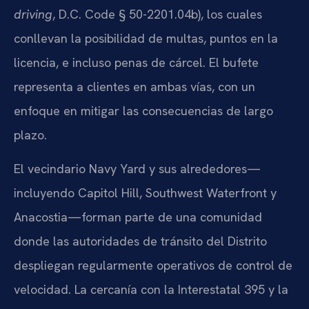
driving
, D.C. Code § 50-2201.04b), los cuales
conllevan la posibilidad de multas, puntos en la
licencia, e incluso penas de cárcel. El bufete
representa a clientes en ambas vías, con un
enfoque en mitigar las consecuencias de largo
plazo.
El vecindario Navy Yard y sus alrededores—
incluyendo Capitol Hill, Southwest Waterfront y
Anacostia—forman parte de una comunidad
donde las autoridades de tránsito del Distrito
despliegan regularmente operativos de control de
velocidad. La cercanía con la Interestatal 395 y la