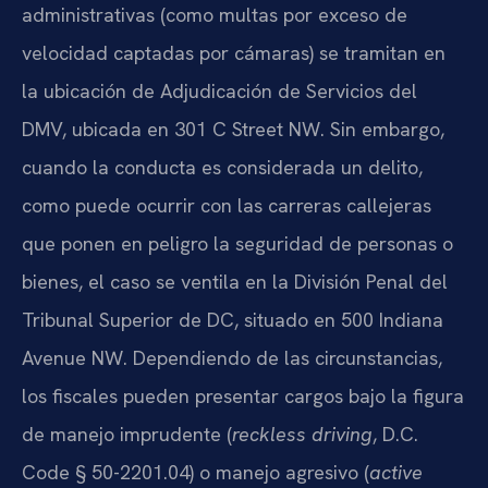
administrativas (como multas por exceso de
velocidad captadas por cámaras) se tramitan en
la ubicación de Adjudicación de Servicios del
DMV, ubicada en 301 C Street NW. Sin embargo,
cuando la conducta es considerada un delito,
como puede ocurrir con las carreras callejeras
que ponen en peligro la seguridad de personas o
bienes, el caso se ventila en la División Penal del
Tribunal Superior de DC, situado en 500 Indiana
Avenue NW. Dependiendo de las circunstancias,
los fiscales pueden presentar cargos bajo la figura
de manejo imprudente (
reckless driving
, D.C.
Code § 50-2201.04) o manejo agresivo (
active