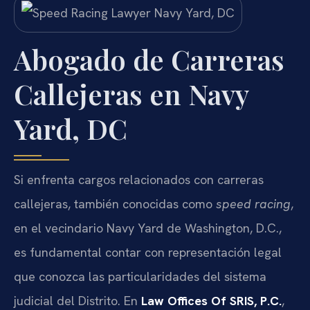
Abogado de Carreras
Callejeras en Navy
Yard, DC
Si enfrenta cargos relacionados con carreras
callejeras, también conocidas como
speed racing
,
en el vecindario Navy Yard de Washington, D.C.,
es fundamental contar con representación legal
que conozca las particularidades del sistema
judicial del Distrito. En
Law Offices Of SRIS, P.C.
,