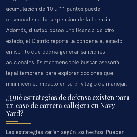
acumulación de 10 u 11 puntos puede
desencadenar la suspensión de la licencia.
Además, si usted posee una licencia de otro
estado, el Distrito reporta la condena al estado
emisor, lo que podría generar sanciones
adicionales. Es recomendable buscar asesoría
legal temprana para explorar opciones que
minimicen el impacto en su privilegio de manejar.
¿Qué estrategias de defensa existen para
un caso de carrera callejera en Navy
Yard?
Las estrategias varían según los hechos. Pueden