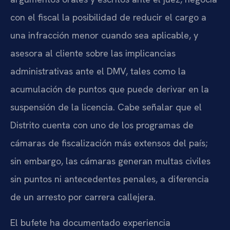
con el fiscal la posibilidad de reducir el cargo a
una infracción menor cuando sea aplicable, y
asesora al cliente sobre las implicancias
administrativas ante el DMV, tales como la
acumulación de puntos que puede derivar en la
suspensión de la licencia. Cabe señalar que el
Distrito cuenta con uno de los programas de
cámaras de fiscalización más extensos del país;
sin embargo, las cámaras generan multas civiles
sin puntos ni antecedentes penales, a diferencia
de un arresto por carrera callejera.
El bufete ha documentado experiencia