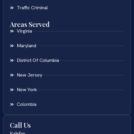
Traffic Criminal
Areas Served
Virginia
Maryland
District Of Columbia
New Jersey
New York
Colombia
Call Us
Fairfax