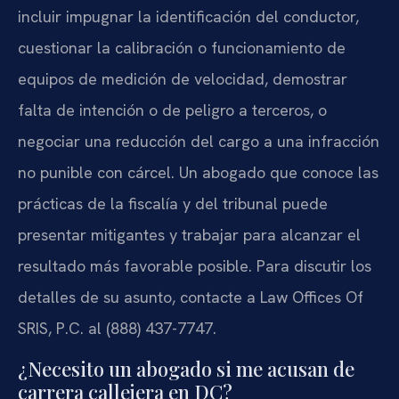
incluir impugnar la identificación del conductor,
cuestionar la calibración o funcionamiento de
equipos de medición de velocidad, demostrar
falta de intención o de peligro a terceros, o
negociar una reducción del cargo a una infracción
no punible con cárcel. Un abogado que conoce las
prácticas de la fiscalía y del tribunal puede
presentar mitigantes y trabajar para alcanzar el
resultado más favorable posible. Para discutir los
detalles de su asunto, contacte a Law Offices Of
SRIS, P.C. al (888) 437-7747.
¿Necesito un abogado si me acusan de
carrera callejera en DC?