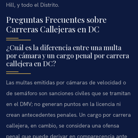
Hill, y todo el Distrito.
Preguntas Frecuentes sobre
Carreras Callejeras en DC
¿Cuál es la diferencia entre una multa
por cámara y un cargo penal por carrera
callejera en DC?
Las multas emitidas por cámaras de velocidad o
de semáforo son sanciones civiles que se tramitan
en el DMV; no generan puntos en la licencia ni
crean antecedentes penales. Un cargo por carrera
callejera, en cambio, se considera una ofensa
penal que puede derivar en comparecencia ante