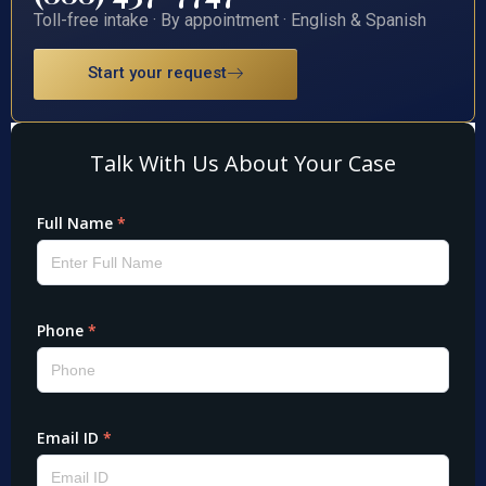
Toll-free intake · By appointment · English & Spanish
Start your request