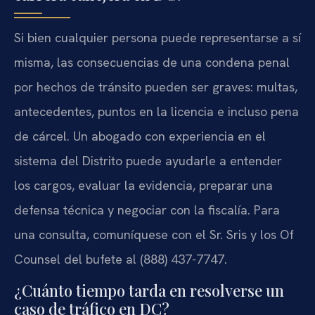
Si bien cualquier persona puede representarse a sí
misma, las consecuencias de una condena penal
por hechos de tránsito pueden ser graves: multas,
antecedentes, puntos en la licencia e incluso pena
de cárcel. Un abogado con experiencia en el
sistema del Distrito puede ayudarle a entender
los cargos, evaluar la evidencia, preparar una
defensa técnica y negociar con la fiscalía. Para
una consulta, comuníquese con el Sr. Sris y los Of
Counsel del bufete al (888) 437-7747.
¿Cuánto tiempo tarda en resolverse un
caso de tráfico en DC?