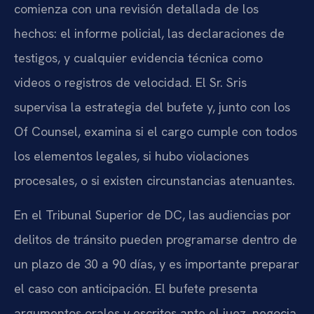
comienza con una revisión detallada de los
hechos: el informe policial, las declaraciones de
testigos, y cualquier evidencia técnica como
videos o registros de velocidad. El Sr. Sris
supervisa la estrategia del bufete y, junto con los
Of Counsel, examina si el cargo cumple con todos
los elementos legales, si hubo violaciones
procesales, o si existen circunstancias atenuantes.
En el Tribunal Superior de DC, las audiencias por
delitos de tránsito pueden programarse dentro de
un plazo de 30 a 90 días, y es importante preparar
el caso con anticipación. El bufete presenta
argumentos orales y escritos ante el juez, negocia