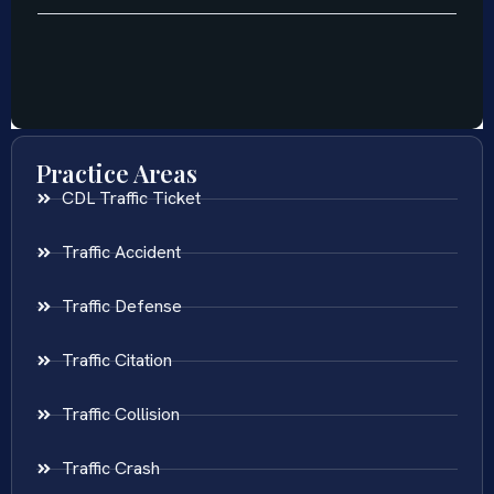
Practice Areas
CDL Traffic Ticket
Traffic Accident
Traffic Defense
Traffic Citation
Traffic Collision
Traffic Crash