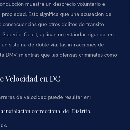
onducción muestra un desprecio voluntario e
 propiedad. Esto significa que una acusación de
 consecuencias que otros delitos de tránsito
. Superior Court, aplican un estándar riguroso en
 un sistema de doble vía: las infracciones de
 la DMV, mientras que las ofensas criminales como
de Velocidad en DC
reras de velocidad puede resultar en:
 instalación correccional del Distrito.
es.