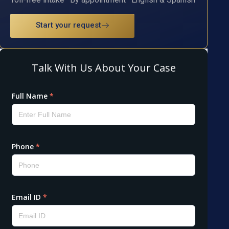
Start your request