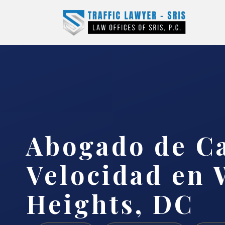
Abogado de Ca
Velocidad en 
Heights, DC