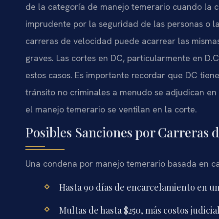
de la categoría de manejo temerario cuando la c
imprudente por la seguridad de las personas o la
carreras de velocidad puede acarrear las mismas
graves. Las cortes en DC, particularmente en D.C
estos casos. Es importante recordar que DC tiene
tránsito no criminales a menudo se adjudican en
el manejo temerario se ventilan en la corte.
Posibles Sanciones por Carreras 
Una condena por manejo temerario basada en car
Hasta 90 días de encarcelamiento en una
Multas de hasta $250, más costos judicial