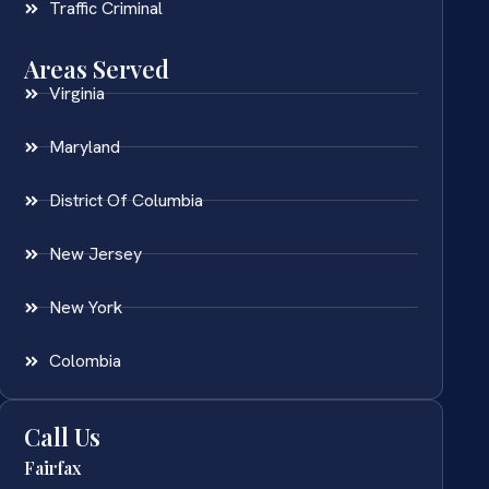
Traffic Criminal
Areas Served
Virginia
Maryland
District Of Columbia
New Jersey
New York
Colombia
Call Us
Fairfax