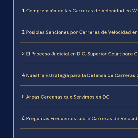
Comprensión de las Carreras de Velocidad en We
Posibles Sanciones por Carreras de Velocidad e
El Proceso Judicial en D.C. Superior Court para 
Nuestra Estrategia para la Defensa de Carreras 
Áreas Cercanas que Servimos en DC
Preguntas Frecuentes sobre Carreras de Velocid