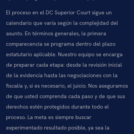
El proceso en el DC Superior Court sigue un
calendario que varía según la complejidad del
asunto. En términos generales, la primera
comparecencia se programa dentro del plazo
estatutario aplicable. Nuestro equipo se encarga
de preparar cada etapa: desde la revisión inicial
de la evidencia hasta las negociaciones con la
fiscalía y, si es necesario, el juicio. Nos aseguramos
de que usted comprenda cada paso y de que sus
derechos estén protegidos durante todo el
proceso. La meta es siempre buscar
experimentado resultado posible, ya sea la