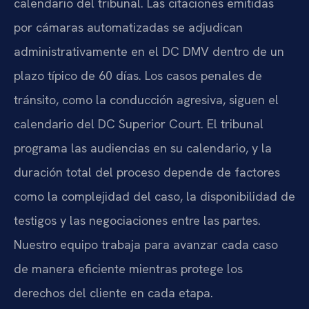
calendario del tribunal. Las citaciones emitidas
por cámaras automatizadas se adjudican
administrativamente en el DC DMV dentro de un
plazo típico de 60 días. Los casos penales de
tránsito, como la conducción agresiva, siguen el
calendario del DC Superior Court. El tribunal
programa las audiencias en su calendario, y la
duración total del proceso depende de factores
como la complejidad del caso, la disponibilidad de
testigos y las negociaciones entre las partes.
Nuestro equipo trabaja para avanzar cada caso
de manera eficiente mientras protege los
derechos del cliente en cada etapa.