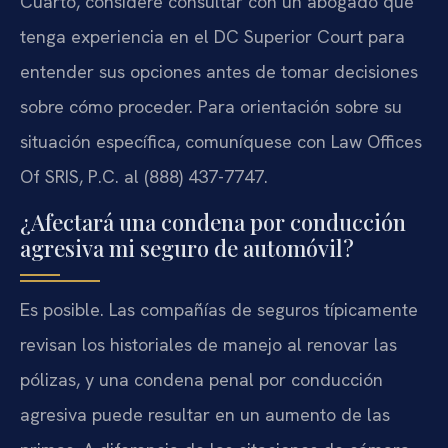
Cuarto, considere consultar con un abogado que
tenga experiencia en el DC Superior Court para
entender sus opciones antes de tomar decisiones
sobre cómo proceder. Para orientación sobre su
situación específica, comuníquese con Law Offices
Of SRIS, P.C. al (888) 437-7747.
¿Afectará una condena por conducción
agresiva mi seguro de automóvil?
Es posible. Las compañías de seguros típicamente
revisan los historiales de manejo al renovar las
pólizas, y una condena penal por conducción
agresiva puede resultar en un aumento de las