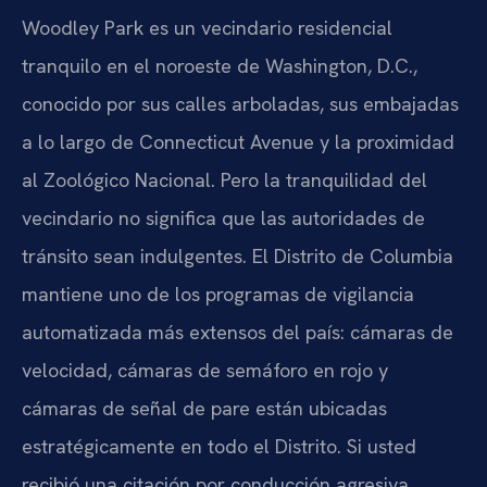
Woodley Park es un vecindario residencial
tranquilo en el noroeste de Washington, D.C.,
conocido por sus calles arboladas, sus embajadas
a lo largo de Connecticut Avenue y la proximidad
al Zoológico Nacional. Pero la tranquilidad del
vecindario no significa que las autoridades de
tránsito sean indulgentes. El Distrito de Columbia
mantiene uno de los programas de vigilancia
automatizada más extensos del país: cámaras de
velocidad, cámaras de semáforo en rojo y
cámaras de señal de pare están ubicadas
estratégicamente en todo el Distrito. Si usted
recibió una citación por conducción agresiva