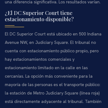
una diferencia significativa. Los resultados varían.
¿El DC Superior Court tiene
estacionamiento disponible?
El DC Superior Court está ubicado en 500 Indiana
Avenue NW, en Judiciary Square. El tribunal no
cuenta con estacionamiento público propio, pero
hay estacionamientos comerciales y
estacionamiento limitado en la calle en las
cercanías. La opción más conveniente para la
mayoría de las personas es el transporte público:
la estación de Metro Judiciary Square (línea roja)
está directamente adyacente al tribunal. También