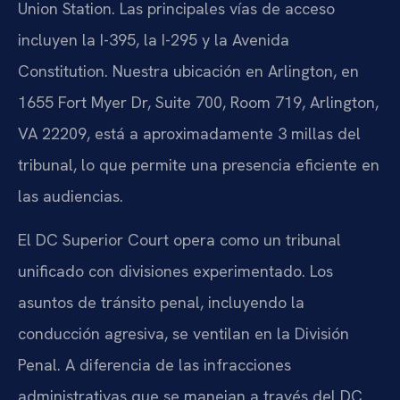
Union Station. Las principales vías de acceso
incluyen la I-395, la I-295 y la Avenida
Constitution. Nuestra ubicación en Arlington, en
1655 Fort Myer Dr, Suite 700, Room 719, Arlington,
VA 22209, está a aproximadamente 3 millas del
tribunal, lo que permite una presencia eficiente en
las audiencias.
El DC Superior Court opera como un tribunal
unificado con divisiones experimentado. Los
asuntos de tránsito penal, incluyendo la
conducción agresiva, se ventilan en la División
Penal. A diferencia de las infracciones
administrativas que se manejan a través del DC