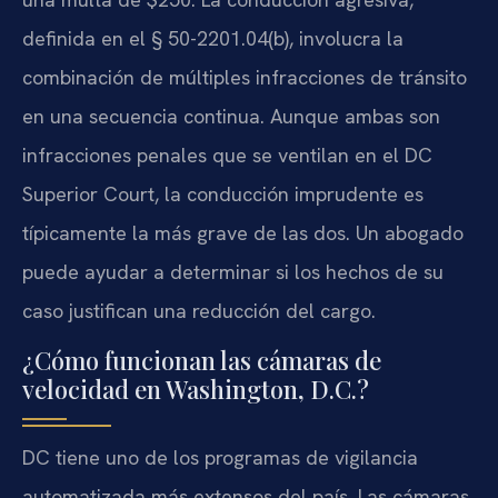
definida en el § 50-2201.04(b), involucra la
combinación de múltiples infracciones de tránsito
en una secuencia continua. Aunque ambas son
infracciones penales que se ventilan en el DC
Superior Court, la conducción imprudente es
típicamente la más grave de las dos. Un abogado
puede ayudar a determinar si los hechos de su
caso justifican una reducción del cargo.
¿Cómo funcionan las cámaras de
velocidad en Washington, D.C.?
DC tiene uno de los programas de vigilancia
automatizada más extensos del país. Las cámaras