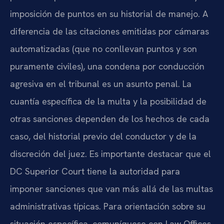
imposición de puntos en su historial de manejo. A
diferencia de las citaciones emitidas por cámaras
automatizadas (que no conllevan puntos y son
puramente civiles), una condena por conducción
agresiva en el tribunal es un asunto penal. La
cuantía específica de la multa y la posibilidad de
otras sanciones dependen de los hechos de cada
caso, del historial previo del conductor y de la
discreción del juez. Es importante destacar que el
DC Superior Court tiene la autoridad para
imponer sanciones que van más allá de las multas
administrativas típicas. Para orientación sobre su
situación específica, comuníquese con Law Offices