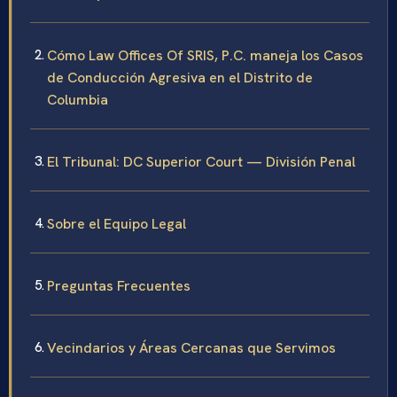
Cómo Law Offices Of SRIS, P.C. maneja los Casos
de Conducción Agresiva en el Distrito de
Columbia
El Tribunal: DC Superior Court — División Penal
Sobre el Equipo Legal
Preguntas Frecuentes
Vecindarios y Áreas Cercanas que Servimos