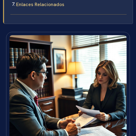
Enlaces Relacionados