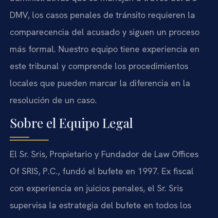
DMV, los casos penales de tránsito requieren la
comparecencia del acusado y siguen un proceso
más formal. Nuestro equipo tiene experiencia en
este tribunal y comprende los procedimientos
locales que pueden marcar la diferencia en la
resolución de un caso.
Sobre el Equipo Legal
El Sr. Sris, Propietario y Fundador de Law Offices
Of SRIS, P.C., fundó el bufete en 1997. Ex fiscal
con experiencia en juicios penales, el Sr. Sris
supervisa la estrategia del bufete en todos los