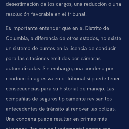
desestimación de los cargos, una reducción o una
resolución favorable en el tribunal.
Es importante entender que en el Distrito de
Columbia, a diferencia de otros estados, no existe
un sistema de puntos en la licencia de conducir
para las citaciones emitidas por cámaras
automatizadas. Sin embargo, una condena por
conducción agresiva en el tribunal sí puede tener
consecuencias para su historial de manejo. Las
compañías de seguros típicamente revisan los
antecedentes de tránsito al renovar las pólizas.
Una condena puede resultar en primas más
elevadas. Por eso es fundamental contar con