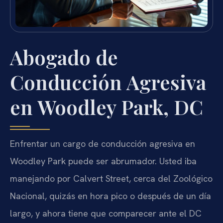
Abogado de
Conducción Agresiva
en Woodley Park, DC
Enfrentar un cargo de conducción agresiva en
Woodley Park puede ser abrumador. Usted iba
manejando por Calvert Street, cerca del Zoológico
Nacional, quizás en hora pico o después de un día
largo, y ahora tiene que comparecer ante el DC