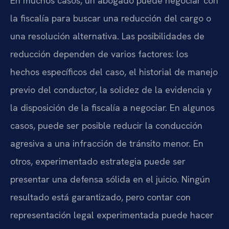
En muchos casos, un abogado puede negociar con
la fiscalía para buscar una reducción del cargo o
una resolución alternativa. Las posibilidades de
reducción dependen de varios factores: los
hechos específicos del caso, el historial de manejo
previo del conductor, la solidez de la evidencia y
la disposición de la fiscalía a negociar. En algunos
casos, puede ser posible reducir la conducción
agresiva a una infracción de tránsito menor. En
otros, experimentado estrategia puede ser
presentar una defensa sólida en el juicio. Ningún
resultado está garantizado, pero contar con
representación legal experimentada puede hacer