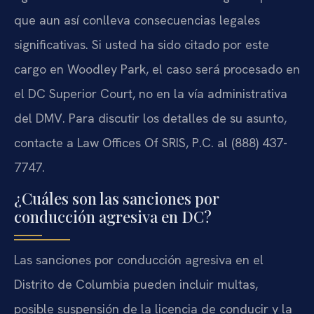
que aun así conlleva consecuencias legales
significativas. Si usted ha sido citado por este
cargo en Woodley Park, el caso será procesado en
el DC Superior Court, no en la vía administrativa
del DMV. Para discutir los detalles de su asunto,
contacte a Law Offices Of SRIS, P.C. al (888) 437-
7747.
¿Cuáles son las sanciones por
conducción agresiva en DC?
Las sanciones por conducción agresiva en el
Distrito de Columbia pueden incluir multas,
posible suspensión de la licencia de conducir y la