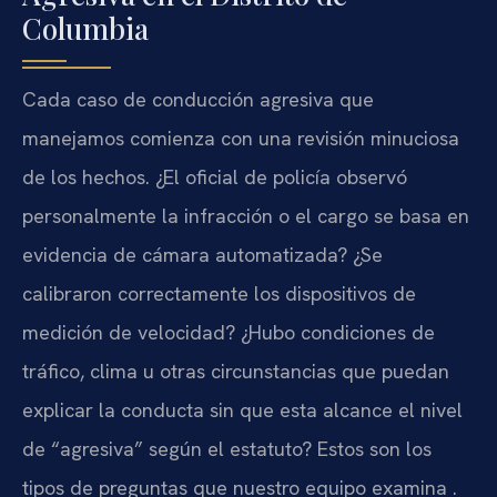
Columbia
Cada caso de conducción agresiva que
manejamos comienza con una revisión minuciosa
de los hechos. ¿El oficial de policía observó
personalmente la infracción o el cargo se basa en
evidencia de cámara automatizada? ¿Se
calibraron correctamente los dispositivos de
medición de velocidad? ¿Hubo condiciones de
tráfico, clima u otras circunstancias que puedan
explicar la conducta sin que esta alcance el nivel
de “agresiva” según el estatuto? Estos son los
tipos de preguntas que nuestro equipo examina .