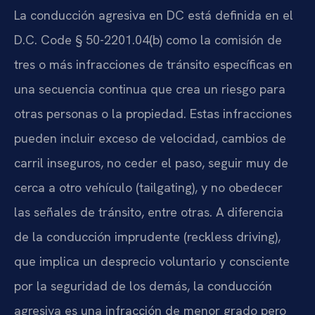
La conducción agresiva en DC está definida en el
D.C. Code § 50-2201.04(b) como la comisión de
tres o más infracciones de tránsito específicas en
una secuencia continua que crea un riesgo para
otras personas o la propiedad. Estas infracciones
pueden incluir exceso de velocidad, cambios de
carril inseguros, no ceder el paso, seguir muy de
cerca a otro vehículo (tailgating), y no obedecer
las señales de tránsito, entre otras. A diferencia
de la conducción imprudente (reckless driving),
que implica un desprecio voluntario y consciente
por la seguridad de los demás, la conducción
agresiva es una infracción de menor grado pero