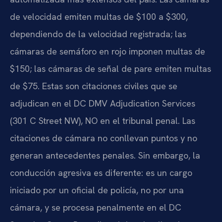
de velocidad emiten multas de $100 a $300,
dependiendo de la velocidad registrada; las
cámaras de semáforo en rojo imponen multas de
$150; las cámaras de señal de pare emiten multas
de $75. Estas son citaciones civiles que se
adjudican en el DC DMV Adjudication Services
(301 C Street NW), NO en el tribunal penal. Las
citaciones de cámara no conllevan puntos y no
generan antecedentes penales. Sin embargo, la
conducción agresiva es diferente: es un cargo
iniciado por un oficial de policía, no por una
cámara, y se procesa penalmente en el DC