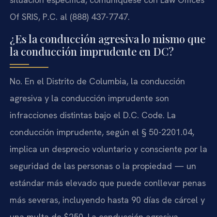
Of SRIS, P.C. al (888) 437-7747.
¿Es la conducción agresiva lo mismo que
la conducción imprudente en DC?
No. En el Distrito de Columbia, la conducción
agresiva y la conducción imprudente son
infracciones distintas bajo el D.C. Code. La
conducción imprudente, según el § 50-2201.04,
implica un desprecio voluntario y consciente por la
seguridad de las personas o la propiedad — un
estándar más elevado que puede conllevar penas
más severas, incluyendo hasta 90 días de cárcel y
una multa de $250. La conducción agresiva,