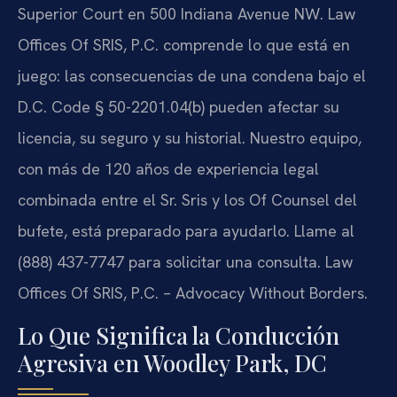
Superior Court en 500 Indiana Avenue NW. Law
Offices Of SRIS, P.C. comprende lo que está en
juego: las consecuencias de una condena bajo el
D.C. Code § 50-2201.04(b) pueden afectar su
licencia, su seguro y su historial. Nuestro equipo,
con más de 120 años de experiencia legal
combinada entre el Sr. Sris y los Of Counsel del
bufete, está preparado para ayudarlo. Llame al
(888) 437-7747 para solicitar una consulta. Law
Offices Of SRIS, P.C. – Advocacy Without Borders.
Lo Que Significa la Conducción
Agresiva en Woodley Park, DC