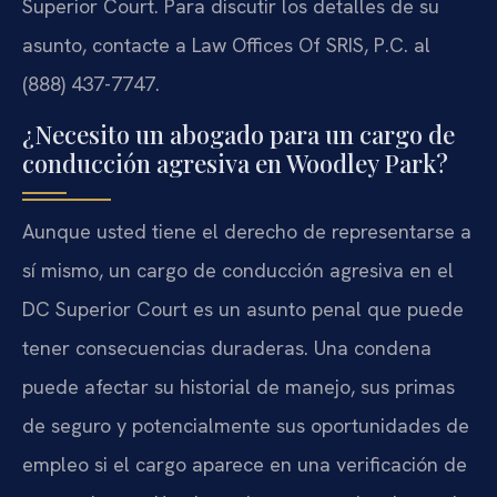
Superior Court. Para discutir los detalles de su
asunto, contacte a Law Offices Of SRIS, P.C. al
(888) 437-7747.
¿Necesito un abogado para un cargo de
conducción agresiva en Woodley Park?
Aunque usted tiene el derecho de representarse a
sí mismo, un cargo de conducción agresiva en el
DC Superior Court es un asunto penal que puede
tener consecuencias duraderas. Una condena
puede afectar su historial de manejo, sus primas
de seguro y potencialmente sus oportunidades de
empleo si el cargo aparece en una verificación de