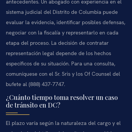
antecedentes. Un abogado con experiencia en el
sistema judicial del Distrito de Columbia puede
evaluar la evidencia, identificar posibles defensas,
negociar con la fiscalía y representarlo en cada
etapa del proceso. La decisión de contratar
representación legal depende de los hechos
específicos de su situación. Para una consulta,
comuníquese con el Sr. Sris y los Of Counsel del
bufete al (888) 437-7747.
¿Cuánto tiempo toma resolver un caso
de tránsito en DC?
El plazo varía según la naturaleza del cargo y el