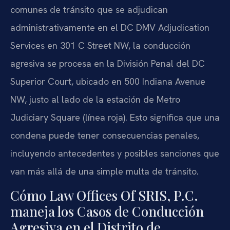
comunes de tránsito que se adjudican
administrativamente en el DC DMV Adjudication
Services en 301 C Street NW, la conducción
agresiva se procesa en la División Penal del DC
Superior Court, ubicado en 500 Indiana Avenue
NW, justo al lado de la estación de Metro
Judiciary Square (línea roja). Esto significa que una
condena puede tener consecuencias penales,
incluyendo antecedentes y posibles sanciones que
van más allá de una simple multa de tránsito.
Cómo Law Offices Of SRIS, P.C.
maneja los Casos de Conducción
Agresiva en el Distrito de