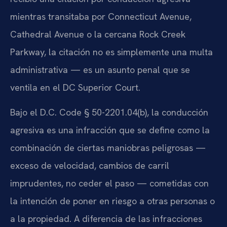
mientras transitaba por Connecticut Avenue,
Cathedral Avenue o la cercana Rock Creek
Parkway, la citación no es simplemente una multa
administrativa — es un asunto penal que se
ventila en el DC Superior Court.
Bajo el D.C. Code § 50-2201.04(b), la conducción
agresiva es una infracción que se define como la
combinación de ciertas maniobras peligrosas —
exceso de velocidad, cambios de carril
imprudentes, no ceder el paso — cometidas con
la intención de poner en riesgo a otras personas o
a la propiedad. A diferencia de las infracciones