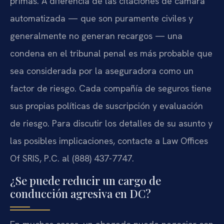
primas. A diferencia de las citaciones de cámara
automatizada — que son puramente civiles y
generalmente no generan recargos — una
condena en el tribunal penal es más probable que
sea considerada por la aseguradora como un
factor de riesgo. Cada compañía de seguros tiene
sus propias políticas de suscripción y evaluación
de riesgo. Para discutir los detalles de su asunto y
las posibles implicaciones, contacte a Law Offices
Of SRIS, P.C. al (888) 437-7747.
¿Se puede reducir un cargo de
conducción agresiva en DC?