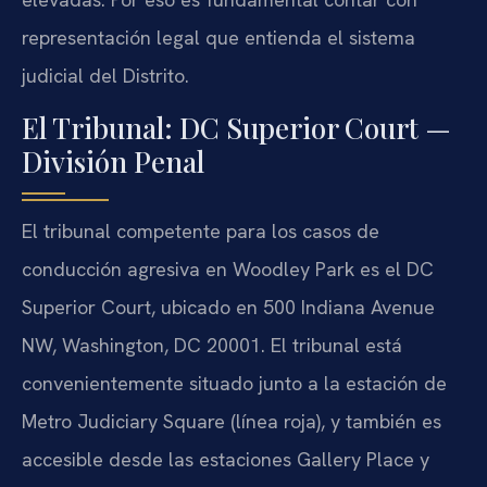
representación legal que entienda el sistema
judicial del Distrito.
El Tribunal: DC Superior Court —
División Penal
El tribunal competente para los casos de
conducción agresiva en Woodley Park es el DC
Superior Court, ubicado en 500 Indiana Avenue
NW, Washington, DC 20001. El tribunal está
convenientemente situado junto a la estación de
Metro Judiciary Square (línea roja), y también es
accesible desde las estaciones Gallery Place y