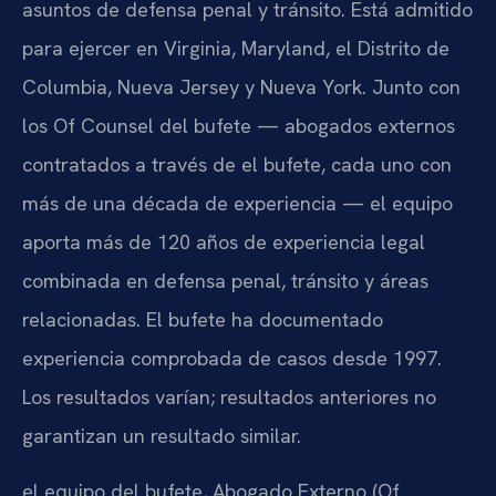
asuntos de defensa penal y tránsito. Está admitido
para ejercer en Virginia, Maryland, el Distrito de
Columbia, Nueva Jersey y Nueva York. Junto con
los Of Counsel del bufete — abogados externos
contratados a través de el bufete, cada uno con
más de una década de experiencia — el equipo
aporta más de 120 años de experiencia legal
combinada en defensa penal, tránsito y áreas
relacionadas. El bufete ha documentado
experiencia comprobada de casos desde 1997.
Los resultados varían; resultados anteriores no
garantizan un resultado similar.
el equipo del bufete, Abogado Externo (Of