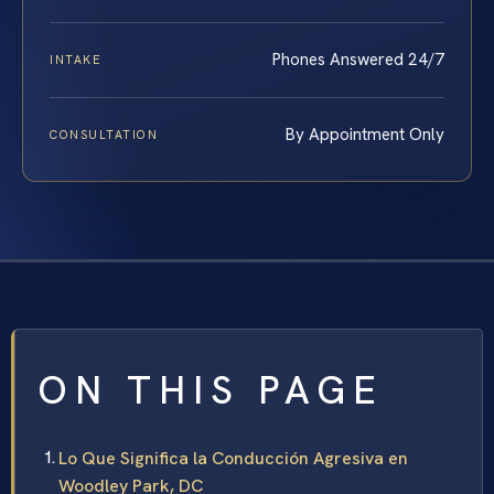
Phones Answered 24/7
INTAKE
By Appointment Only
CONSULTATION
ON THIS PAGE
Lo Que Significa la Conducción Agresiva en
Woodley Park, DC