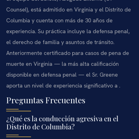
Counsel), está admitido en Virginia y el Distrito de
Columbia y cuenta con más de 30 años de
experiencia. Su práctica incluye la defensa penal,
el derecho de familia y asuntos de tránsito.
Anteriormente certificado para casos de pena de
muerte en Virginia — la más alta calificación
disponible en defensa penal — el Sr. Greene
aporta un nivel de experiencia significativo a .
Preguntas Frecuentes
¿Qué es la conducción agresiva en el
Distrito de Columbia?