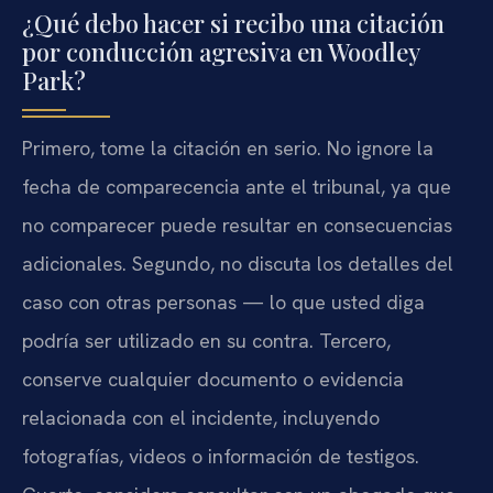
¿Qué debo hacer si recibo una citación
por conducción agresiva en Woodley
Park?
Primero, tome la citación en serio. No ignore la
fecha de comparecencia ante el tribunal, ya que
no comparecer puede resultar en consecuencias
adicionales. Segundo, no discuta los detalles del
caso con otras personas — lo que usted diga
podría ser utilizado en su contra. Tercero,
conserve cualquier documento o evidencia
relacionada con el incidente, incluyendo
fotografías, videos o información de testigos.