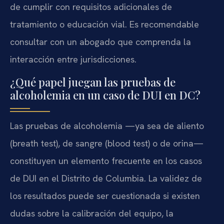
de cumplir con requisitos adicionales de
tratamiento o educación vial. Es recomendable
consultar con un abogado que comprenda la
interacción entre jurisdicciones.
¿Qué papel juegan las pruebas de
alcoholemia en un caso de DUI en DC?
Las pruebas de alcoholemia —ya sea de aliento
(breath test), de sangre (blood test) o de orina—
constituyen un elemento frecuente en los casos
de DUI en el Distrito de Columbia. La validez de
los resultados puede ser cuestionada si existen
dudas sobre la calibración del equipo, la