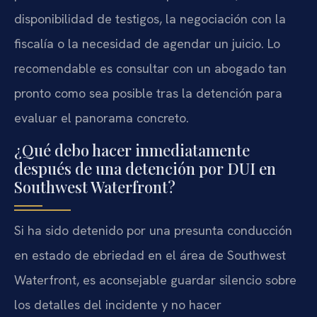
disponibilidad de testigos, la negociación con la
fiscalía o la necesidad de agendar un juicio. Lo
recomendable es consultar con un abogado tan
pronto como sea posible tras la detención para
evaluar el panorama concreto.
¿Qué debo hacer inmediatamente
después de una detención por DUI en
Southwest Waterfront?
Si ha sido detenido por una presunta conducción
en estado de ebriedad en el área de Southwest
Waterfront, es aconsejable guardar silencio sobre
los detalles del incidente y no hacer