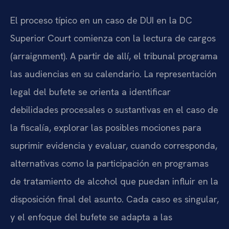
El proceso típico en un caso de DUI en la DC
Superior Court comienza con la lectura de cargos
(arraignment). A partir de allí, el tribunal programa
las audiencias en su calendario. La representación
legal del bufete se orienta a identificar
debilidades procesales o sustantivas en el caso de
la fiscalía, explorar las posibles mociones para
suprimir evidencia y evaluar, cuando corresponda,
alternativas como la participación en programas
de tratamiento de alcohol que puedan influir en la
disposición final del asunto. Cada caso es singular,
y el enfoque del bufete se adapta a las