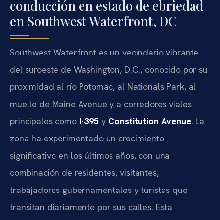
conducción en estado de ebriedad
en Southwest Waterfront, DC
Southwest Waterfront es un vecindario vibrante
del suroeste de Washington, D.C., conocido por su
proximidad al río Potomac, al Nationals Park, al
muelle de Maine Avenue y a corredores viales
principales como
I-395
y
Constitution Avenue
. La
zona ha experimentado un crecimiento
significativo en los últimos años, con una
combinación de residentes, visitantes,
trabajadores gubernamentales y turistas que
transitan diariamente por sus calles. Esta