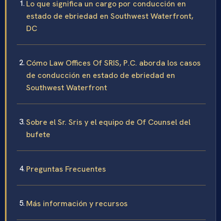
Lo que significa un cargo por conducción en
estado de ebriedad en Southwest Waterfront,
DC
Cómo Law Offices Of SRIS, P.C. aborda los casos
de conducción en estado de ebriedad en
Southwest Waterfront
Sobre el Sr. Sris y el equipo de Of Counsel del
bufete
Preguntas Frecuentes
Más información y recursos