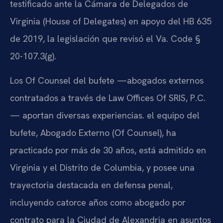
testificado ante la Cámara de Delegados de
Virginia (House of Delegates) en apoyo del HB 635
de 2019, la legislación que revisó el Va. Code §
20-107.3(g).
Los Of Counsel del bufete —abogados externos
contratados a través de Law Offices Of SRIS, P.C.
— aportan diversas experiencias. el equipo del
bufete, Abogado Externo (Of Counsel), ha
practicado por más de 30 años, está admitido en
Virginia y el Distrito de Columbia, y posee una
trayectoria destacada en defensa penal,
incluyendo catorce años como abogado por
contrato para la Ciudad de Alexandria en asuntos