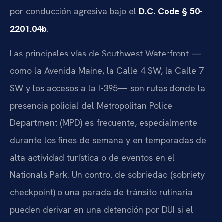
por conducción agresiva bajo el
D.C. Code § 50-
2201.04b
.
Las principales vías de Southwest Waterfront —
como la Avenida Maine, la Calle 4 SW, la Calle 7
SW y los accesos a la I-395— son rutas donde la
presencia policial del Metropolitan Police
Department (MPD) es frecuente, especialmente
durante los fines de semana y en temporadas de
alta actividad turística o de eventos en el
Nationals Park. Un control de sobriedad (sobriety
checkpoint) o una parada de tránsito rutinaria
pueden derivar en una detención por DUI si el