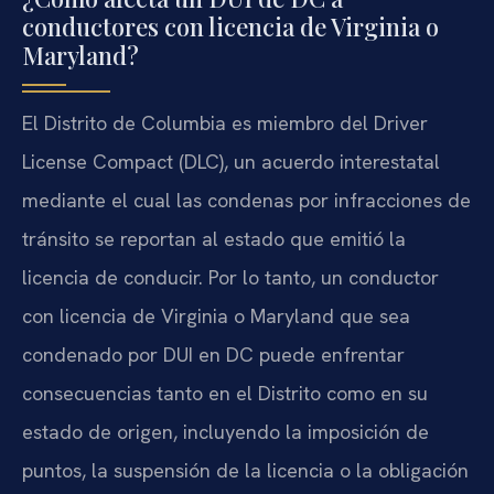
conductores con licencia de Virginia o
Maryland?
El Distrito de Columbia es miembro del Driver
License Compact (DLC), un acuerdo interestatal
mediante el cual las condenas por infracciones de
tránsito se reportan al estado que emitió la
licencia de conducir. Por lo tanto, un conductor
con licencia de Virginia o Maryland que sea
condenado por DUI en DC puede enfrentar
consecuencias tanto en el Distrito como en su
estado de origen, incluyendo la imposición de
puntos, la suspensión de la licencia o la obligación