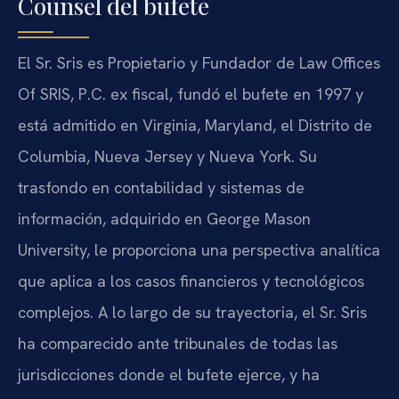
Counsel del bufete
El Sr. Sris es Propietario y Fundador de Law Offices
Of SRIS, P.C. ex fiscal, fundó el bufete en 1997 y
está admitido en Virginia, Maryland, el Distrito de
Columbia, Nueva Jersey y Nueva York. Su
trasfondo en contabilidad y sistemas de
información, adquirido en George Mason
University, le proporciona una perspectiva analítica
que aplica a los casos financieros y tecnológicos
complejos. A lo largo de su trayectoria, el Sr. Sris
ha comparecido ante tribunales de todas las
jurisdicciones donde el bufete ejerce, y ha