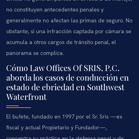
no constituyen antecedentes penales y
generalmente no afectan las primas de seguro. No
obstante, si una infracción captada por cámara se
acumula a otros cargos de tránsito penal, el
panorama se complica.
Cómo Law Offices Of SRIS, P.C.
aborda los casos de conducción en
estado de ebriedad en Southwest
Waterfront
El bufete, fundado en 1997 por el Sr. Sris —ex
fiscal y actual Propietario y Fundador—,
concentra su práctica en la defensa penal y de