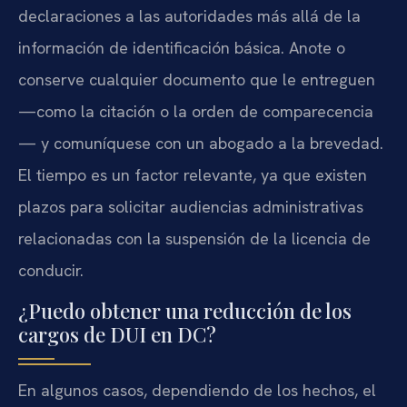
declaraciones a las autoridades más allá de la
información de identificación básica. Anote o
conserve cualquier documento que le entreguen
—como la citación o la orden de comparecencia
— y comuníquese con un abogado a la brevedad.
El tiempo es un factor relevante, ya que existen
plazos para solicitar audiencias administrativas
relacionadas con la suspensión de la licencia de
conducir.
¿Puedo obtener una reducción de los
cargos de DUI en DC?
En algunos casos, dependiendo de los hechos, el