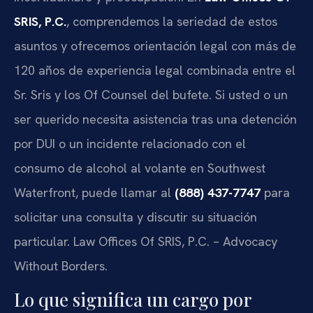
SRIS, P.C.
, comprendemos la seriedad de estos
asuntos y ofrecemos orientación legal con más de
120 años de experiencia legal combinada entre el
Sr. Sris y los Of Counsel del bufete. Si usted o un
ser querido necesita asistencia tras una detención
por DUI o un incidente relacionado con el
consumo de alcohol al volante en Southwest
Waterfront, puede llamar al
(888) 437-7747
para
solicitar una consulta y discutir su situación
particular. Law Offices Of SRIS, P.C. – Advocacy
Without Borders.
Lo que significa un cargo por