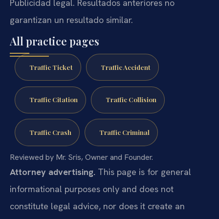
Publicidad legal. Resultados anteriores no
garantizan un resultado similar.
All practice pages
Traffic Ticket
Traffic Accident
Traffic Citation
Traffic Collision
Traffic Crash
Traffic Criminal
Reviewed by Mr. Sris, Owner and Founder.
Attorney advertising.
This page is for general
informational purposes only and does not
constitute legal advice, nor does it create an