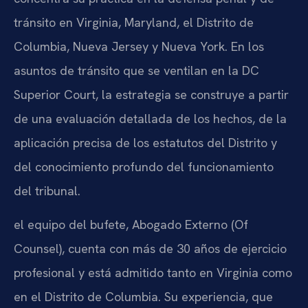
tránsito en Virginia, Maryland, el Distrito de
Columbia, Nueva Jersey y Nueva York. En los
asuntos de tránsito que se ventilan en la DC
Superior Court, la estrategia se construye a partir
de una evaluación detallada de los hechos, de la
aplicación precisa de los estatutos del Distrito y
del conocimiento profundo del funcionamiento
del tribunal.
el equipo del bufete, Abogado Externo (Of
Counsel), cuenta con más de 30 años de ejercicio
profesional y está admitido tanto en Virginia como
en el Distrito de Columbia. Su experiencia, que