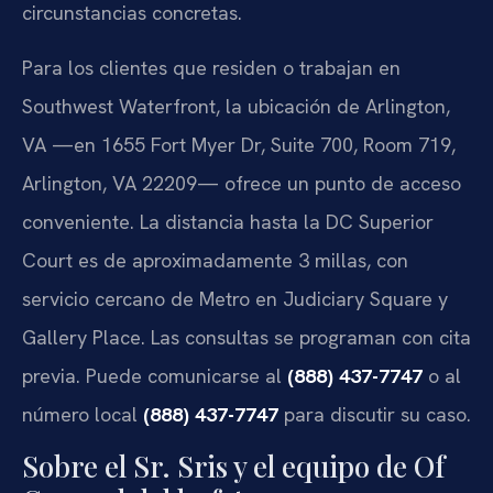
circunstancias concretas.
Para los clientes que residen o trabajan en
Southwest Waterfront, la ubicación de Arlington,
VA —en 1655 Fort Myer Dr, Suite 700, Room 719,
Arlington, VA 22209— ofrece un punto de acceso
conveniente. La distancia hasta la DC Superior
Court es de aproximadamente 3 millas, con
servicio cercano de Metro en Judiciary Square y
Gallery Place. Las consultas se programan con cita
previa. Puede comunicarse al
(888) 437-7747
o al
número local
(888) 437-7747
para discutir su caso.
Sobre el Sr. Sris y el equipo de Of