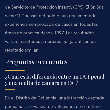
de Servicios de Protección Infantil (CPS). El Sr. Sris
y los Of Counsel del bufete han documentado
experiencia comprobada de casos en todas las
áreas de práctica desde 1997. Los resultados
varían; resultados anteriores no garantizan un
resultado similar.
Preguntas Frecuentes
¿Cuál es la diferencia entre un DUI penal
y una multa de cámara en DC?
En el Distrito de Columbia, una infracción captada
por cámara —ya sea de velocidad, de semáforo