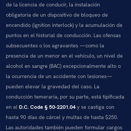
de la licencia de conducir, la instalación
obligatoria de un dispositivo de bloqueo de
encendido (ignition interlock) y la acumulación de
puntos en el historial de conducción. Las ofensas
subsecuentes o los agravantes —como la
presencia de un menor en el vehículo, un nivel de
alcohol en sangre (BAC) excepcionalmente alto o
la ocurrencia de un accidente con lesiones—
pueden elevar la gravedad del caso. La
conducción temeraria, por su parte, está tipificada
en el
D.C. Code § 50-2201.04
y se castiga con
hasta 90 días de cárcel y multas de hasta $250.
Las autoridades también pueden formular cargos