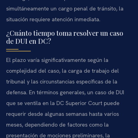
simultáneamente un cargo penal de tránsito, la
situación requiere atención inmediata.
¿Cuánto tiempo toma resolver un caso
de DUI en DC?
El plazo varía significativamente según la
complejidad del caso, la carga de trabajo del
tribunal y las circunstancias específicas de la
defensa. En términos generales, un caso de DUI
que se ventila en la DC Superior Court puede
requerir desde algunas semanas hasta varios
meses, dependiendo de factores como la
presentación de mociones preliminares, la