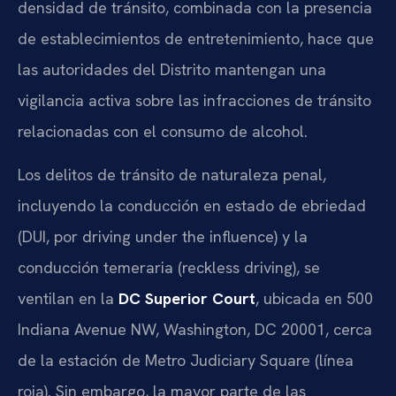
densidad de tránsito, combinada con la presencia
de establecimientos de entretenimiento, hace que
las autoridades del Distrito mantengan una
vigilancia activa sobre las infracciones de tránsito
relacionadas con el consumo de alcohol.
Los delitos de tránsito de naturaleza penal,
incluyendo la conducción en estado de ebriedad
(DUI, por driving under the influence) y la
conducción temeraria (reckless driving), se
ventilan en la
DC Superior Court
, ubicada en 500
Indiana Avenue NW, Washington, DC 20001, cerca
de la estación de Metro Judiciary Square (línea
roja). Sin embargo, la mayor parte de las