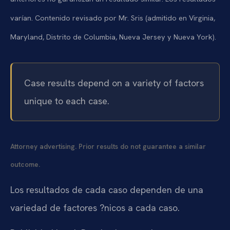
varían. Contenido revisado por Mr. Sris (admitido en Virginia,
Maryland, Distrito de Columbia, Nueva Jersey y Nueva York).
Case results depend on a variety of factors
unique to each case.
Attorney advertising. Prior results do not guarantee a similar
outcome.
Los resultados de cada caso dependen de una
variedad de factores ?nicos a cada caso.