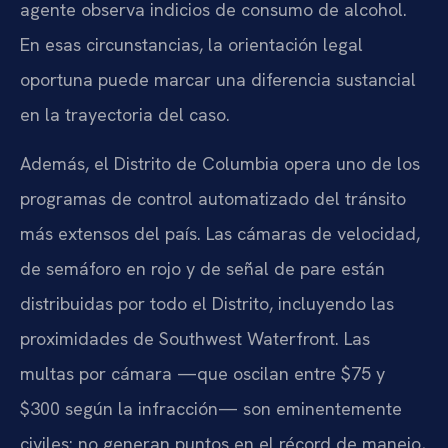
agente observa indicios de consumo de alcohol.
En esas circunstancias, la orientación legal
oportuna puede marcar una diferencia sustancial
en la trayectoria del caso.
Además, el Distrito de Columbia opera uno de los
programas de control automatizado del tránsito
más extensos del país. Las cámaras de velocidad,
de semáforo en rojo y de señal de pare están
distribuidas por todo el Distrito, incluyendo las
proximidades de Southwest Waterfront. Las
multas por cámara —que oscilan entre $75 y
$300 según la infracción— son eminentemente
civiles: no generan puntos en el récord de manejo,