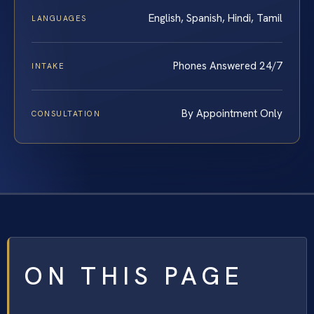
English, Spanish, Hindi, Tamil
LANGUAGES
Phones Answered 24/7
INTAKE
By Appointment Only
CONSULTATION
ON THIS PAGE