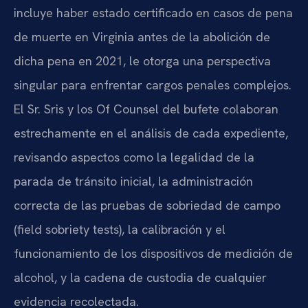
incluye haber estado certificado en casos de pena
de muerte en Virginia antes de la abolición de
dicha pena en 2021, le otorga una perspectiva
singular para enfrentar cargos penales complejos.
El Sr. Sris y los Of Counsel del bufete colaboran
estrechamente en el análisis de cada expediente,
revisando aspectos como la legalidad de la
parada de tránsito inicial, la administración
correcta de las pruebas de sobriedad de campo
(field sobriety tests), la calibración y el
funcionamiento de los dispositivos de medición de
alcohol, y la cadena de custodia de cualquier
evidencia recolectada.