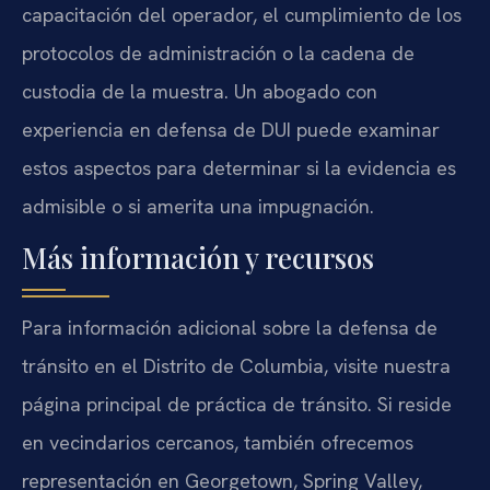
capacitación del operador, el cumplimiento de los
protocolos de administración o la cadena de
custodia de la muestra. Un abogado con
experiencia en defensa de DUI puede examinar
estos aspectos para determinar si la evidencia es
admisible o si amerita una impugnación.
Más información y recursos
Para información adicional sobre la defensa de
tránsito en el Distrito de Columbia, visite nuestra
página principal de práctica de tránsito. Si reside
en vecindarios cercanos, también ofrecemos
representación en Georgetown, Spring Valley,