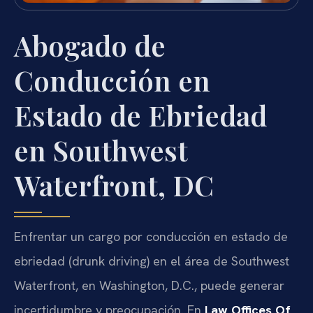
Abogado de
Conducción en
Estado de Ebriedad
en Southwest
Waterfront, DC
Enfrentar un cargo por conducción en estado de
ebriedad (drunk driving) en el área de Southwest
Waterfront, en Washington, D.C., puede generar
incertidumbre y preocupación. En
Law Offices Of