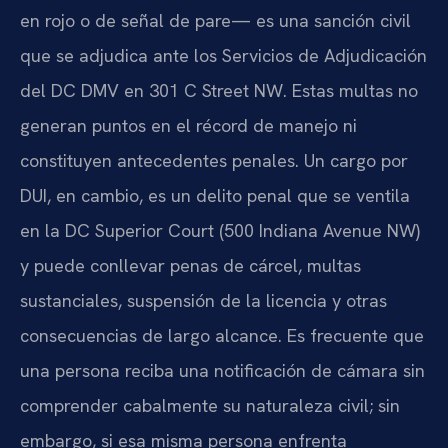
en rojo o de señal de pare— es una sanción civil
que se adjudica ante los Servicios de Adjudicación
del DC DMV en 301 C Street NW. Estas multas no
generan puntos en el récord de manejo ni
constituyen antecedentes penales. Un cargo por
DUI, en cambio, es un delito penal que se ventila
en la DC Superior Court (500 Indiana Avenue NW)
y puede conllevar penas de cárcel, multas
sustanciales, suspensión de la licencia y otras
consecuencias de largo alcance. Es frecuente que
una persona reciba una notificación de cámara sin
comprender cabalmente su naturaleza civil; sin
embargo, si esa misma persona enfrenta