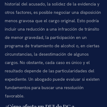
historial del acusado, la solidez de la evidencia y
otros factores, es posible negociar una disposición
menos gravosa que el cargo original. Esto podría
incluir una reducción a una infracción de tránsito
de menor gravedad, la participación en un
programa de tratamiento de alcohol o, en ciertas
circunstancias, la desestimación de algunos
cargos. No obstante, cada caso es único y el
resultado depende de las particularidades del
expediente. Un abogado puede evaluar si existen
fundamentos para buscar una resolución
favorable.
¿Cómo afecta un DUI de DC a