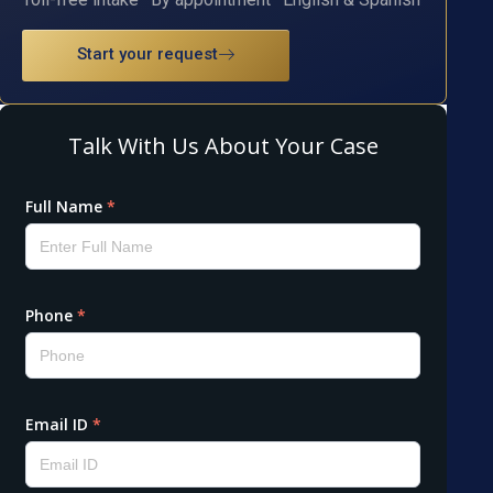
Start your request