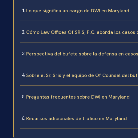
Lo que significa un cargo de DWI en Maryland
Cómo Law Offices Of SRIS, P.C. aborda los casos
Perspectiva del bufete sobre la defensa en caso
Sobre el Sr. Sris y el equipo de Of Counsel del bu
Preguntas frecuentes sobre DWI en Maryland
Recursos adicionales de tráfico en Maryland