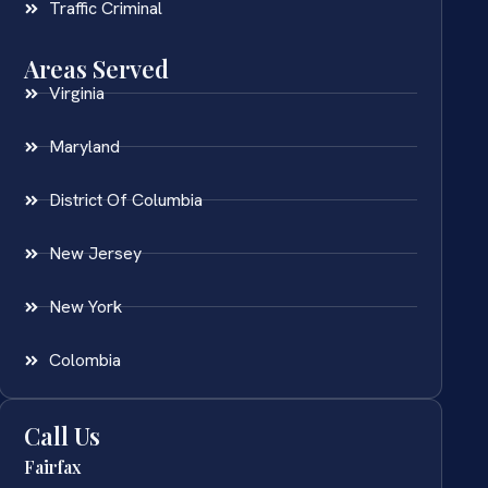
Traffic Criminal
Areas Served
Virginia
Maryland
District Of Columbia
New Jersey
New York
Colombia
Call Us
Fairfax