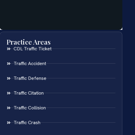
Practice Areas
CDL Traffic Ticket
Traffic Accident
Traffic Defense
Traffic Citation
Traffic Collision
Traffic Crash