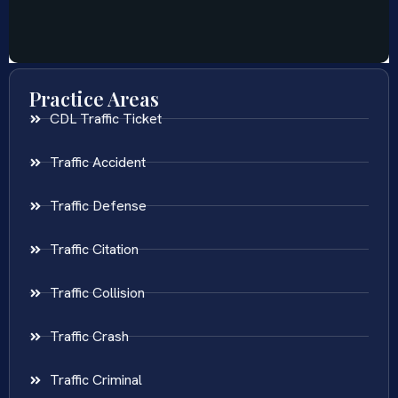
Practice Areas
CDL Traffic Ticket
Traffic Accident
Traffic Defense
Traffic Citation
Traffic Collision
Traffic Crash
Traffic Criminal