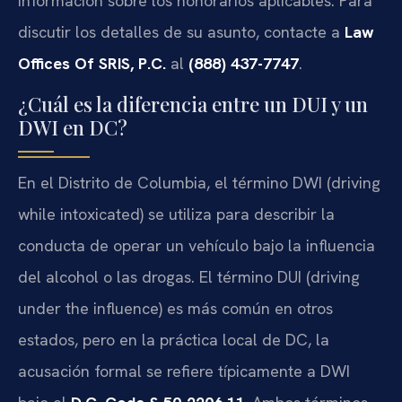
información sobre los honorarios aplicables. Para
discutir los detalles de su asunto, contacte a
Law
Offices Of SRIS, P.C.
al
(888) 437-7747
.
¿Cuál es la diferencia entre un DUI y un
DWI en DC?
En el Distrito de Columbia, el término DWI (driving
while intoxicated) se utiliza para describir la
conducta de operar un vehículo bajo la influencia
del alcohol o las drogas. El término DUI (driving
under the influence) es más común en otros
estados, pero en la práctica local de DC, la
acusación formal se refiere típicamente a DWI