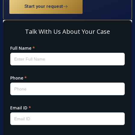
Start your request