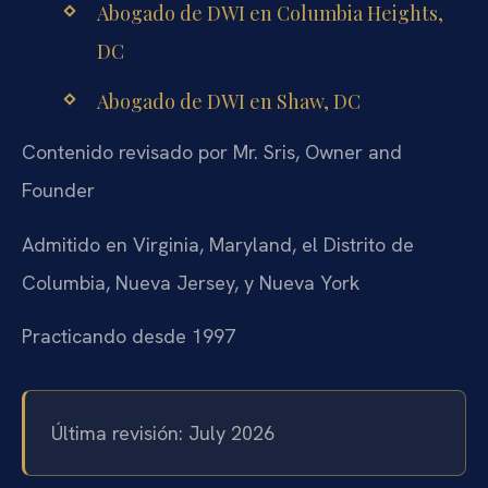
Abogado de DWI en Columbia Heights,
DC
Abogado de DWI en Shaw, DC
Contenido revisado por Mr. Sris, Owner and
Founder
Admitido en Virginia, Maryland, el Distrito de
Columbia, Nueva Jersey, y Nueva York
Practicando desde 1997
Última revisión: July 2026