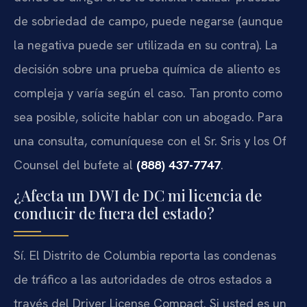
de sobriedad de campo, puede negarse (aunque
la negativa puede ser utilizada en su contra). La
decisión sobre una prueba química de aliento es
compleja y varía según el caso. Tan pronto como
sea posible, solicite hablar con un abogado. Para
una consulta, comuníquese con el Sr. Sris y los Of
Counsel del bufete al
(888) 437-7747
.
¿Afecta un DWI de DC mi licencia de
conducir de fuera del estado?
Sí. El Distrito de Columbia reporta las condenas
de tráfico a las autoridades de otros estados a
través del Driver License Compact. Si usted es un