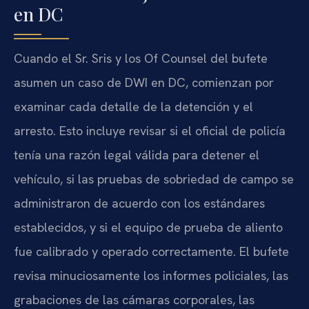
en DC
Cuando el Sr. Sris y los Of Counsel del bufete
asumen un caso de DWI en DC, comienzan por
examinar cada detalle de la detención y el
arresto. Esto incluye revisar si el oficial de policía
tenía una razón legal válida para detener el
vehículo, si las pruebas de sobriedad de campo se
administraron de acuerdo con los estándares
establecidos, y si el equipo de prueba de aliento
fue calibrado y operado correctamente. El bufete
revisa minuciosamente los informes policiales, las
grabaciones de las cámaras corporales, las