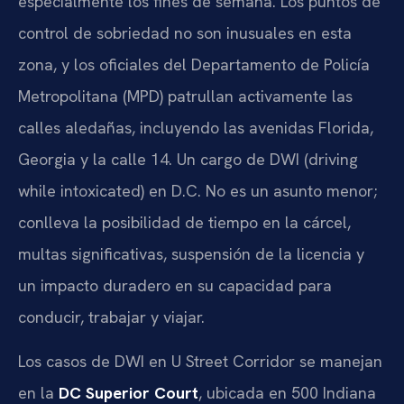
especialmente los fines de semana. Los puntos de
control de sobriedad no son inusuales en esta
zona, y los oficiales del Departamento de Policía
Metropolitana (MPD) patrullan activamente las
calles aledañas, incluyendo las avenidas Florida,
Georgia y la calle 14. Un cargo de DWI (driving
while intoxicated) en D.C. No es un asunto menor;
conlleva la posibilidad de tiempo en la cárcel,
multas significativas, suspensión de la licencia y
un impacto duradero en su capacidad para
conducir, trabajar y viajar.
Los casos de DWI en U Street Corridor se manejan
en la
DC Superior Court
, ubicada en 500 Indiana