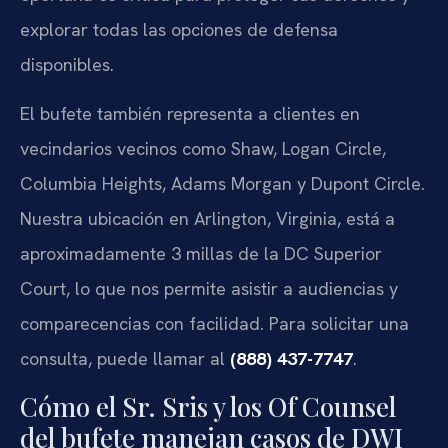
explorar todas las opciones de defensa
disponibles.
El bufete también representa a clientes en
vecindarios vecinos como Shaw, Logan Circle,
Columbia Heights, Adams Morgan y Dupont Circle.
Nuestra ubicación en Arlington, Virginia, está a
aproximadamente 3 millas de la DC Superior
Court, lo que nos permite asistir a audiencias y
comparecencias con facilidad. Para solicitar una
consulta, puede llamar al
(888) 437-7747
.
Cómo el Sr. Sris y los Of Counsel
del bufete manejan casos de DWI