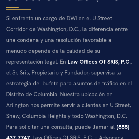
Si enfrenta un cargo de DWI en el U Street
Corridor de Washington, D.C., la diferencia entre
una condena y una resolución favorable a
menudo depende de la calidad de su
representación legal. En
Law Offices Of SRIS, P.C.
,
el Sr. Sris, Propietario y Fundador, supervisa la
estrategia del bufete para asuntos de tráfico en el
Distrito de Columbia. Nuestra ubicación en
Arlington nos permite servir a clientes en U Street,
Shaw, Columbia Heights y todo Washington, D.C.
Para solicitar una consulta, puede llamar al
(888)
437-7747
. Law Offices Of SRIS, P.C. – Advocacy