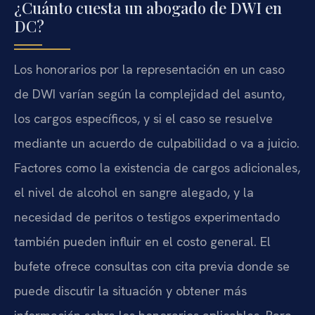
¿Cuánto cuesta un abogado de DWI en
DC?
Los honorarios por la representación en un caso
de DWI varían según la complejidad del asunto,
los cargos específicos, y si el caso se resuelve
mediante un acuerdo de culpabilidad o va a juicio.
Factores como la existencia de cargos adicionales,
el nivel de alcohol en sangre alegado, y la
necesidad de peritos o testigos experimentado
también pueden influir en el costo general. El
bufete ofrece consultas con cita previa donde se
puede discutir la situación y obtener más