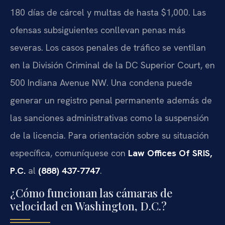
180 días de cárcel y multas de hasta $1,000. Las
ofensas subsiguientes conllevan penas más
severas. Los casos penales de tráfico se ventilan
en la División Criminal de la DC Superior Court, en
500 Indiana Avenue NW. Una condena puede
generar un registro penal permanente además de
las sanciones administrativas como la suspensión
de la licencia. Para orientación sobre su situación
específica, comuníquese con
Law Offices Of SRIS,
P.C.
al
(888) 437-7747
.
¿Cómo funcionan las cámaras de
velocidad en Washington, D.C.?