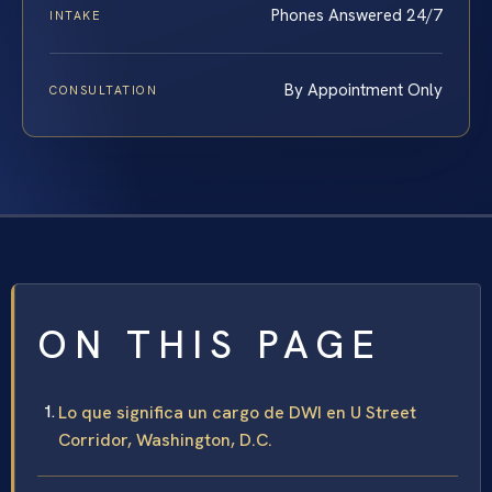
Phones Answered 24/7
INTAKE
By Appointment Only
CONSULTATION
ON THIS PAGE
Lo que significa un cargo de DWI en U Street
Corridor, Washington, D.C.