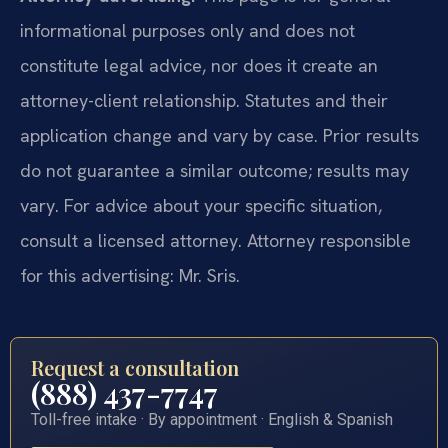
informational purposes only and does not
constitute legal advice, nor does it create an
attorney-client relationship. Statutes and their
application change and vary by case. Prior results
do not guarantee a similar outcome; results may
vary. For advice about your specific situation,
consult a licensed attorney. Attorney responsible
for this advertising: Mr. Sris.
Request a consultation
(888) 437-7747
Toll-free intake · By appointment · English & Spanish