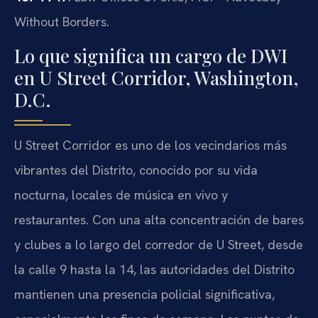
Without Borders.
Lo que significa un cargo de DWI
en U Street Corridor, Washington,
D.C.
U Street Corridor es uno de los vecindarios más
vibrantes del Distrito, conocido por su vida
nocturna, locales de música en vivo y
restaurantes. Con una alta concentración de bares
y clubes a lo largo del corredor de U Street, desde
la calle 9 hasta la 14, las autoridades del Distrito
mantienen una presencia policial significativa,