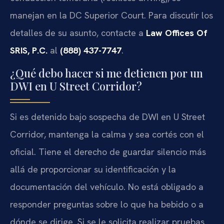
manejan en la DC Superior Court. Para discutir los
detalles de su asunto, contacte a
Law Offices Of
SRIS, P.C.
al
(888) 437-7747
.
¿Qué debo hacer si me detienen por un
DWI en U Street Corridor?
Si es detenido bajo sospecha de DWI en U Street
Corridor, mantenga la calma y sea cortés con el
oficial. Tiene el derecho de guardar silencio más
allá de proporcionar su identificación y la
documentación del vehículo. No está obligado a
responder preguntas sobre lo que ha bebido o a
dónde se dirige. Si se le solicita realizar pruebas