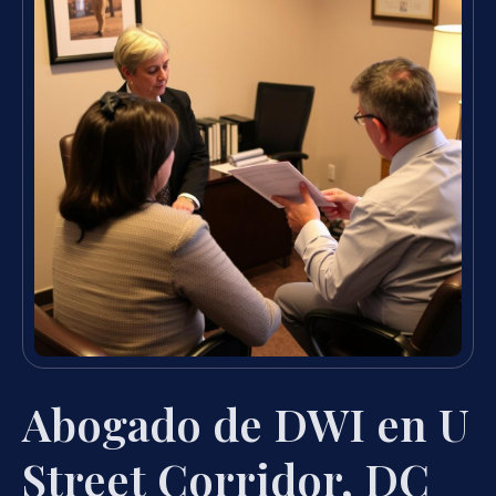
Abogado de DWI en U
Street Corridor, DC