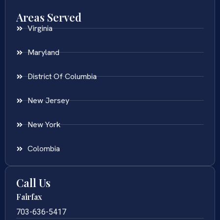
Areas Served
Virginia
Maryland
District Of Columbia
New Jersey
New York
Colombia
Call Us
Fairfax
703-636-5417