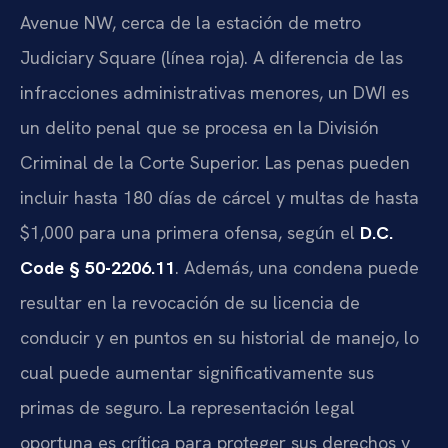
Avenue NW, cerca de la estación de metro
Judiciary Square (línea roja). A diferencia de las
infracciones administrativas menores, un DWI es
un delito penal que se procesa en la División
Criminal de la Corte Superior. Las penas pueden
incluir hasta 180 días de cárcel y multas de hasta
$1,000 para una primera ofensa, según el
D.C.
Code § 50-2206.11
. Además, una condena puede
resultar en la revocación de su licencia de
conducir y en puntos en su historial de manejo, lo
cual puede aumentar significativamente sus
primas de seguro. La representación legal
oportuna es crítica para proteger sus derechos y