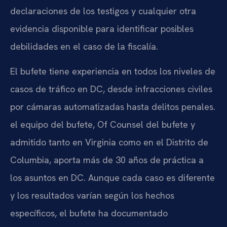
declaraciones de los testigos y cualquier otra
evidencia disponible para identificar posibles
debilidades en el caso de la fiscalía.
El bufete tiene experiencia en todos los niveles de
casos de tráfico en DC, desde infracciones civiles
por cámaras automatizadas hasta delitos penales.
el equipo del bufete, Of Counsel del bufete y
admitido tanto en Virginia como en el Distrito de
Columbia, aporta más de 30 años de práctica a
los asuntos en DC. Aunque cada caso es diferente
y los resultados varían según los hechos
específicos, el bufete ha documentado