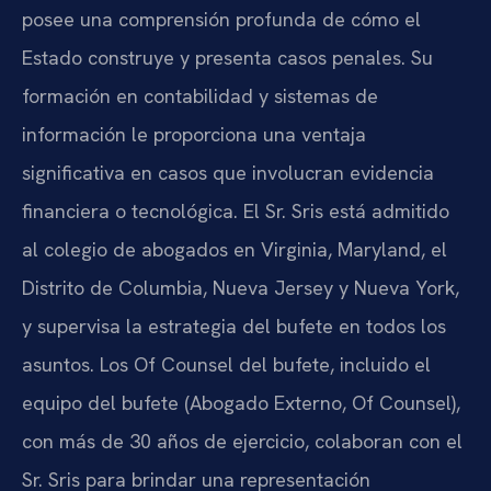
posee una comprensión profunda de cómo el
Estado construye y presenta casos penales. Su
formación en contabilidad y sistemas de
información le proporciona una ventaja
significativa en casos que involucran evidencia
financiera o tecnológica. El Sr. Sris está admitido
al colegio de abogados en Virginia, Maryland, el
Distrito de Columbia, Nueva Jersey y Nueva York,
y supervisa la estrategia del bufete en todos los
asuntos. Los Of Counsel del bufete, incluido el
equipo del bufete (Abogado Externo, Of Counsel),
con más de 30 años de ejercicio, colaboran con el
Sr. Sris para brindar una representación