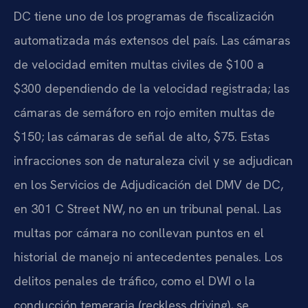
DC tiene uno de los programas de fiscalización
automatizada más extensos del país. Las cámaras
de velocidad emiten multas civiles de $100 a
$300 dependiendo de la velocidad registrada; las
cámaras de semáforo en rojo emiten multas de
$150; las cámaras de señal de alto, $75. Estas
infracciones son de naturaleza civil y se adjudican
en los Servicios de Adjudicación del DMV de DC,
en 301 C Street NW, no en un tribunal penal. Las
multas por cámara no conllevan puntos en el
historial de manejo ni antecedentes penales. Los
delitos penales de tráfico, como el DWI o la
conducción temeraria (reckless driving), se