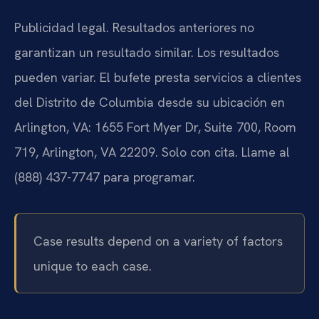
Publicidad legal. Resultados anteriores no
garantizan un resultado similar. Los resultados
pueden variar. El bufete presta servicios a clientes
del Distrito de Columbia desde su ubicación en
Arlington, VA: 1655 Fort Myer Dr, Suite 700, Room
719, Arlington, VA 22209. Solo con cita. Llame al
(888) 437-7747 para programar.
Case results depend on a variety of factors
unique to each case.