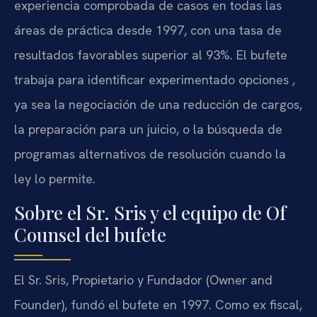
experiencia comprobada de casos en todas las
áreas de práctica desde 1997, con una tasa de
resultados favorables superior al 93%. El bufete
trabaja para identificar experimentado opciones ,
ya sea la negociación de una reducción de cargos,
la preparación para un juicio, o la búsqueda de
programas alternativos de resolución cuando la
ley lo permite.
Sobre el Sr. Sris y el equipo de Of
Counsel del bufete
El Sr. Sris, Propietario y Fundador (Owner and
Founder), fundó el bufete en 1997. Como ex fiscal,