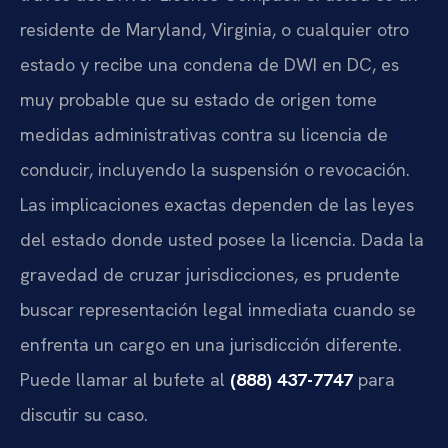
residente de Maryland, Virginia, o cualquier otro
estado y recibe una condena de DWI en DC, es
muy probable que su estado de origen tome
medidas administrativas contra su licencia de
conducir, incluyendo la suspensión o revocación.
Las implicaciones exactas dependen de las leyes
del estado donde usted posee la licencia. Dada la
gravedad de cruzar jurisdicciones, es prudente
buscar representación legal inmediata cuando se
enfrenta un cargo en una jurisdicción diferente.
Puede llamar al bufete al
(888) 437-7747
para
discutir su caso.