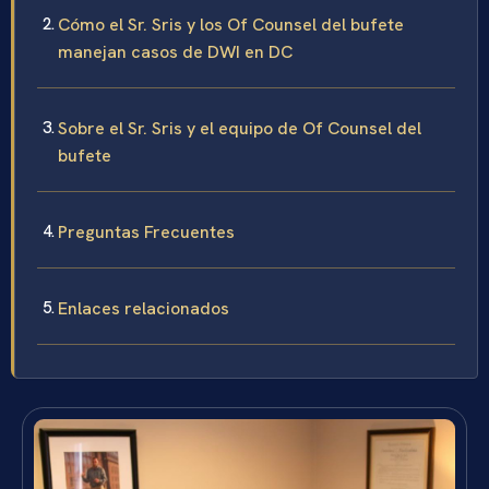
Cómo el Sr. Sris y los Of Counsel del bufete
manejan casos de DWI en DC
Sobre el Sr. Sris y el equipo de Of Counsel del
bufete
Preguntas Frecuentes
Enlaces relacionados