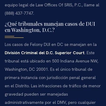
equipo legal de Law Offices Of SRIS, P.C., llame al
(888) 437-7747.
¿Qué tribunales manejan casos de DUI
en Washington, D.C.?
Los casos de Felony DUI en DC se manejan en la
División Criminal del D.C. Superior Court
. Este
tribunal está ubicado en 500 Indiana Avenue NW,
Washington, DC 20001. Es el único tribunal de
primera instancia con jurisdicción penal general
en el Distrito. Las infracciones de tráfico de menor
gravedad pueden ser manejadas
administrativamente por el DMV, pero cualquier