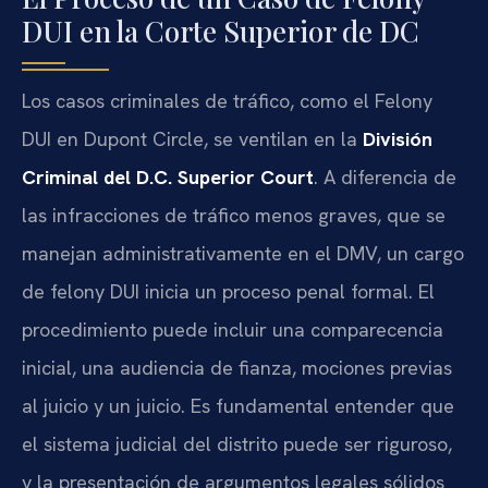
DUI en la Corte Superior de DC
Los casos criminales de tráfico, como el Felony
DUI en Dupont Circle, se ventilan en la
División
Criminal del D.C. Superior Court
. A diferencia de
las infracciones de tráfico menos graves, que se
manejan administrativamente en el DMV, un cargo
de felony DUI inicia un proceso penal formal. El
procedimiento puede incluir una comparecencia
inicial, una audiencia de fianza, mociones previas
al juicio y un juicio. Es fundamental entender que
el sistema judicial del distrito puede ser riguroso,
y la presentación de argumentos legales sólidos