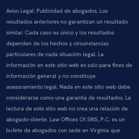
Aviso Legal: Publicidad de abogados. Los
resultados anteriores no garantizan un resultado
similar. Cada caso es único y los resultados
dependen de los hechos y circunstancias
particulares de cada situación legal. La
información en este sitio web es solo para fines de
información general y no constituye
asesoramiento legal. Nada en este sitio web debe
considerarse como una garantía de resultados. La
lectura de este sitio web no crea una relación de
abogado-cliente. Law Offices Of SRIS, P.C. es un
bufete de abogados con sede en Virginia que