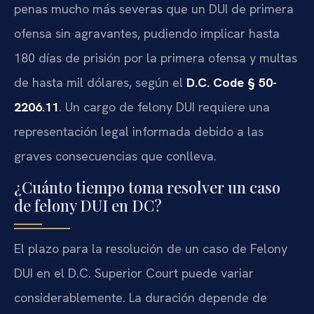
penas mucho más severas que un DUI de primera
ofensa sin agravantes, pudiendo implicar hasta
180 días de prisión por la primera ofensa y multas
de hasta mil dólares, según el
D.C. Code § 50-
2206.11
. Un cargo de felony DUI requiere una
representación legal informada debido a las
graves consecuencias que conlleva.
¿Cuánto tiempo toma resolver un caso
de felony DUI en DC?
El plazo para la resolución de un caso de Felony
DUI en el D.C. Superior Court puede variar
considerablemente. La duración depende de