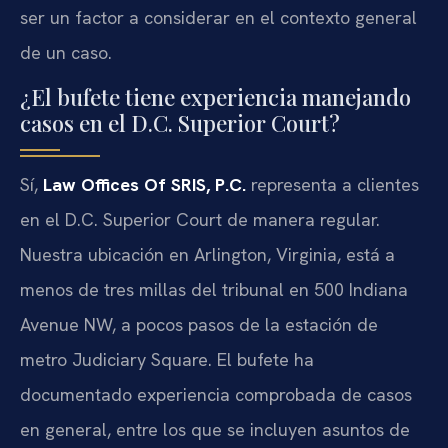
ser un factor a considerar en el contexto general
de un caso.
¿El bufete tiene experiencia manejando
casos en el D.C. Superior Court?
Sí,
Law Offices Of SRIS, P.C.
representa a clientes
en el D.C. Superior Court de manera regular.
Nuestra ubicación en Arlington, Virginia, está a
menos de tres millas del tribunal en 500 Indiana
Avenue NW, a pocos pasos de la estación de
metro Judiciary Square. El bufete ha
documentado experiencia comprobada de casos
en general, entre los que se incluyen asuntos de