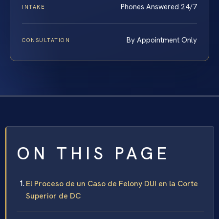
Phones Answered 24/7
INTAKE
By Appointment Only
CONSULTATION
ON THIS PAGE
El Proceso de un Caso de Felony DUI en la Corte
Superior de DC