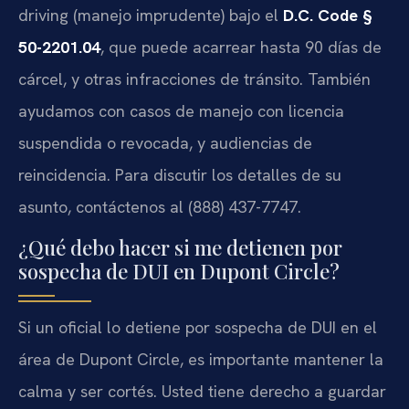
driving (manejo imprudente) bajo el
D.C. Code §
50-2201.04
, que puede acarrear hasta 90 días de
cárcel, y otras infracciones de tránsito. También
ayudamos con casos de manejo con licencia
suspendida o revocada, y audiencias de
reincidencia. Para discutir los detalles de su
asunto, contáctenos al (888) 437-7747.
¿Qué debo hacer si me detienen por
sospecha de DUI en Dupont Circle?
Si un oficial lo detiene por sospecha de DUI en el
área de Dupont Circle, es importante mantener la
calma y ser cortés. Usted tiene derecho a guardar