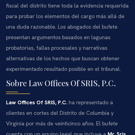
fiscal del distrito tiene toda la evidencia requerida
para probar los elementos del cargo más allá de
una duda razonable. Los abogados del bufete
presentan argumentos basados en lagunas
probatorias, fallas procesales y narrativas
alternativas de los hechos que buscan obtener
experimentado resultado posible en el tribunal.
Sobre Law Offices Of SRIS, P.C.
Law Offices Of SRIS, P.C.
ha representado a
clientes en cortes del Distrito de Columbia y
Virginia por más de veinticinco años. El bufete
cuenta con un equipo legal que incluye a
Mr. Sris,