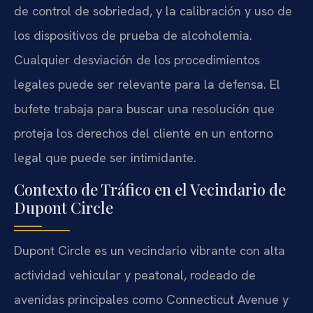
de control de sobriedad, y la calibración y uso de
los dispositivos de prueba de alcoholemia.
Cualquier desviación de los procedimientos
legales puede ser relevante para la defensa. El
bufete trabaja para buscar una resolución que
proteja los derechos del cliente en un entorno
legal que puede ser intimidante.
Contexto de Tráfico en el Vecindario de
Dupont Circle
Dupont Circle es un vecindario vibrante con alta
actividad vehicular y peatonal, rodeado de
avenidas principales como Connecticut Avenue y