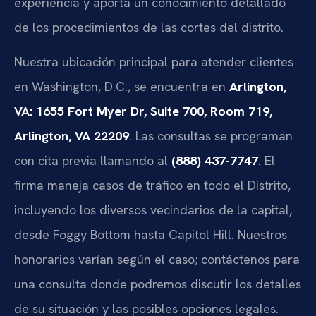
experiencia y aporta un conocimiento detallado
de los procedimientos de las cortes del distrito.
Nuestra ubicación principal para atender clientes
en Washington, D.C., se encuentra en
Arlington,
VA: 1655 Fort Myer Dr, Suite 700, Room 719,
Arlington, VA 22209
. Las consultas se programan
con cita previa llamando al
(888) 437-7747
. El
firma maneja casos de tráfico en todo el Distrito,
incluyendo los diversos vecindarios de la capital,
desde Foggy Bottom hasta Capitol Hill. Nuestros
honorarios varían según el caso; contáctenos para
una consulta donde podremos discutir los detalles
de su situación y las posibles opciones legales.