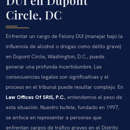
DUI en Dupont
Circle, DC
Enfrentar un cargo de Felony DUI (manejar bajo la
influencia de alcohol o drogas como delito grave)
en Dupont Circle, Washington, D.C., puede
generar una profunda incertidumbre. Las
consecuencias legales son significativas y el
proceso en el tribunal puede resultar complejo. En
Law Offices Of SRIS, P.C.
, entendemos el peso de
esta situación. Nuestro bufete, fundado en 1997,
se enfoca en representar a personas que
enfrentan cargos de tráfico graves en el Distrito