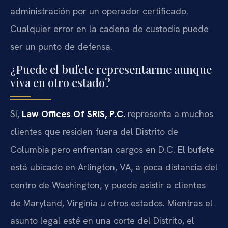
administración por un operador certificado.
Cualquier error en la cadena de custodia puede
ser un punto de defensa.
¿Puede el bufete representarme aunque
viva en otro estado?
Sí,
Law Offices Of SRIS, P.C.
representa a muchos
clientes que residen fuera del Distrito de
Columbia pero enfrentan cargos en D.C. El bufete
está ubicado en Arlington, VA, a poca distancia del
centro de Washington, y puede asistir a clientes
de Maryland, Virginia u otros estados. Mientras el
asunto legal esté en una corte del Distrito, el