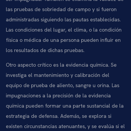
las pruebas de sobriedad de campo y si fueron
administradas siguiendo las pautas establecidas.
Las condiciones del lugar, el clima, o la condición
física o médica de una persona pueden influir en
los resultados de dichas pruebas.
Otro aspecto crítico es la evidencia química. Se
investiga el mantenimiento y calibración del
equipo de prueba de aliento, sangre u orina. Las
impugnaciones a la precisión de la evidencia
química pueden formar una parte sustancial de la
estrategia de defensa. Además, se explora si
existen circunstancias atenuantes, y se evalúa si el