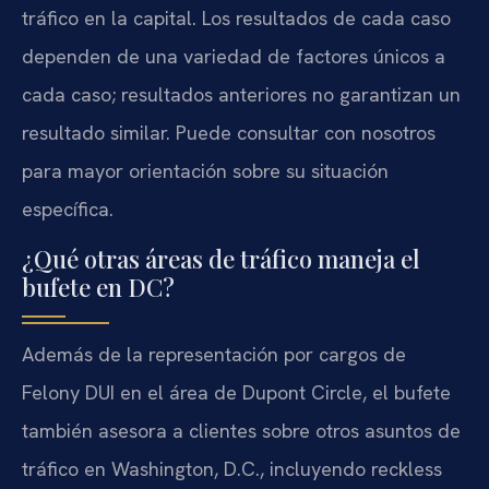
tráfico en la capital. Los resultados de cada caso
dependen de una variedad de factores únicos a
cada caso; resultados anteriores no garantizan un
resultado similar. Puede consultar con nosotros
para mayor orientación sobre su situación
específica.
¿Qué otras áreas de tráfico maneja el
bufete en DC?
Además de la representación por cargos de
Felony DUI en el área de Dupont Circle, el bufete
también asesora a clientes sobre otros asuntos de
tráfico en Washington, D.C., incluyendo reckless