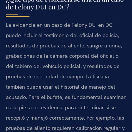
de Felony DUI en DC?
La evidencia en un caso de Felony DUI en DC
puede incluir el testimonio del oficial de policía,
resultados de pruebas de aliento, sangre u orina,
grabaciones de la cámara corporal del oficial o
del tablero del vehículo policial, y resultados de
pruebas de sobriedad de campo. La fiscalía
también puede usar el historial de manejo del
acusado. Para el bufete, es fundamental examinar
cada pieza de evidencia para determinar si se
recopiló y manejó correctamente. Por ejemplo, las
pruebas de aliento requieren calibración regular y