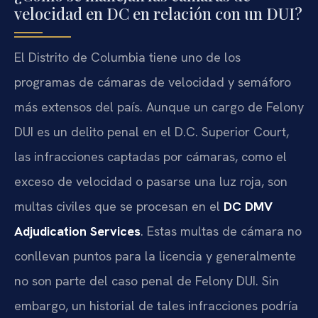
velocidad en DC en relación con un DUI?
El Distrito de Columbia tiene uno de los
programas de cámaras de velocidad y semáforo
más extensos del país. Aunque un cargo de Felony
DUI es un delito penal en el D.C. Superior Court,
las infracciones captadas por cámaras, como el
exceso de velocidad o pasarse una luz roja, son
multas civiles que se procesan en el
DC DMV
Adjudication Services
. Estas multas de cámara no
conllevan puntos para la licencia y generalmente
no son parte del caso penal de Felony DUI. Sin
embargo, un historial de tales infracciones podría