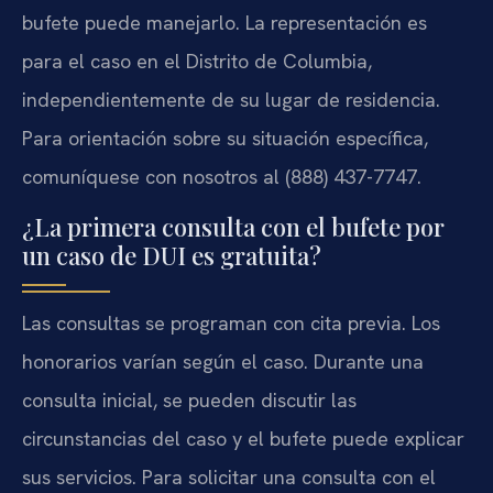
bufete puede manejarlo. La representación es
para el caso en el Distrito de Columbia,
independientemente de su lugar de residencia.
Para orientación sobre su situación específica,
comuníquese con nosotros al (888) 437-7747.
¿La primera consulta con el bufete por
un caso de DUI es gratuita?
Las consultas se programan con cita previa. Los
honorarios varían según el caso. Durante una
consulta inicial, se pueden discutir las
circunstancias del caso y el bufete puede explicar
sus servicios. Para solicitar una consulta con el