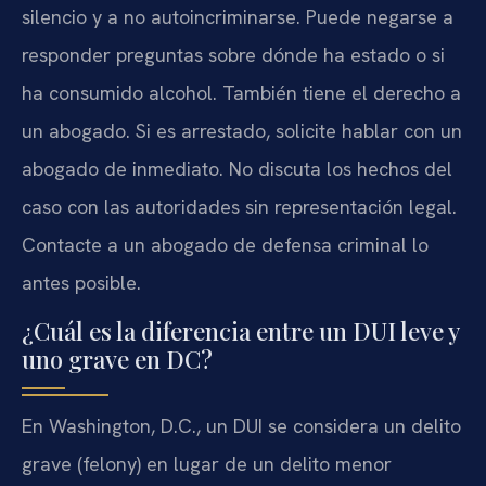
silencio y a no autoincriminarse. Puede negarse a
responder preguntas sobre dónde ha estado o si
ha consumido alcohol. También tiene el derecho a
un abogado. Si es arrestado, solicite hablar con un
abogado de inmediato. No discuta los hechos del
caso con las autoridades sin representación legal.
Contacte a un abogado de defensa criminal lo
antes posible.
¿Cuál es la diferencia entre un DUI leve y
uno grave en DC?
En Washington, D.C., un DUI se considera un delito
grave (felony) en lugar de un delito menor