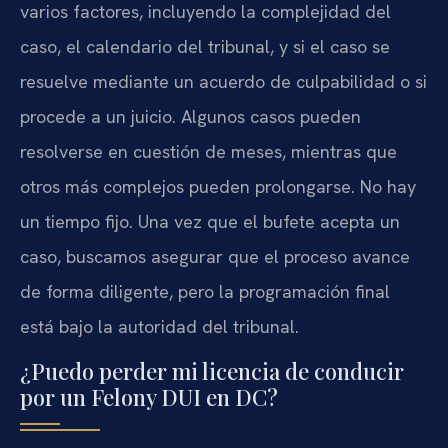
varios factores, incluyendo la complejidad del
caso, el calendario del tribunal, y si el caso se
resuelve mediante un acuerdo de culpabilidad o si
procede a un juicio. Algunos casos pueden
resolverse en cuestión de meses, mientras que
otros más complejos pueden prolongarse. No hay
un tiempo fijo. Una vez que el bufete acepta un
caso, buscamos asegurar que el proceso avance
de forma diligente, pero la programación final
está bajo la autoridad del tribunal.
¿Puedo perder mi licencia de conducir
por un Felony DUI en DC?