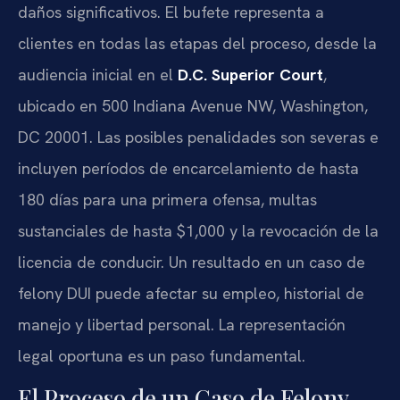
daños significativos. El bufete representa a
clientes en todas las etapas del proceso, desde la
audiencia inicial en el
D.C. Superior Court
,
ubicado en 500 Indiana Avenue NW, Washington,
DC 20001. Las posibles penalidades son severas e
incluyen períodos de encarcelamiento de hasta
180 días para una primera ofensa, multas
sustanciales de hasta $1,000 y la revocación de la
licencia de conducir. Un resultado en un caso de
felony DUI puede afectar su empleo, historial de
manejo y libertad personal. La representación
legal oportuna es un paso fundamental.
El Proceso de un Caso de Felony