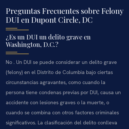
Preguntas Frecuentes sobre Felony
DUI en Dupont Circle, DC
¿Es un DUI un delito grave en
Washington, D.C.?
No . Un DUI se puede considerar un delito grave
(felony) en el Distrito de Columbia bajo ciertas
circunstancias agravantes, como cuando la
persona tiene condenas previas por DUI, causa un
accidente con lesiones graves o la muerte, o
cuando se combina con otros factores criminales
significativos. La clasificación del delito conlleva