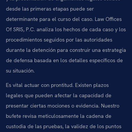
desde las primeras etapas puede ser
determinante para el curso del caso. Law Offices
Of SRIS, P.C. analiza los hechos de cada caso y los
procedimientos seguidos por las autoridades
durante la detención para construir una estrategia
de defensa basada en los detalles específicos de
su situación.
Es vital actuar con prontitud. Existen plazos
legales que pueden afectar la capacidad de
presentar ciertas mociones o evidencia. Nuestro
bufete revisa meticulosamente la cadena de
custodia de las pruebas, la validez de los puntos