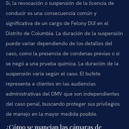
Sí, la revocación o suspensión de la licencia de
conducir es una consecuencia común y
significativa de un cargo de Felony DUI en el
Distrito de Columbia. La duración de la suspensión
puede variar dependiendo de los detalles del
caso, como la presencia de condenas previas o si
se negó a una prueba química. La duración de la
suspensión varía según el caso. El bufete
representa a clientes en las audiencias
administrativas del DMV que son independientes
del caso penal, buscando proteger sus privilegios
de manejo en la mayor medida posible.
¿Cómo se manejan las cámaras de