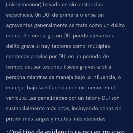
(misdemeanor) basado en circunstancias
específicas. Un DUI de primera ofensa sin
agravantes generalmente se trata como un delito
menor. Sin embargo, un DUI puede elevarse a
delito grave si hay factores como: múltiples
condenas previas por DUI en un período de
tiempo, causar lesiones físicas graves a otra
persona mientras se maneja bajo la influencia, o
manejar bajo la influencia con un menor en el
vehículo. Las penalidades por un felony DUI son
sustancialmente más altas, incluyendo penas de
prisión más largas y multas más elevadas.
¿Qué tipo de evidencia se usa en un caso