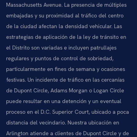
Massachusetts Avenue. La presencia de múltiples
embajadas y su proximidad al tráfico del centro
de la ciudad afectan la densidad vehicular. Las
estrategias de aplicación de la ley de tránsito en
el Distrito son variadas e incluyen patrullajes
regulares y puntos de control de sobriedad,
particularmente en fines de semana y ocasiones
festivas. Un incidente de tráfico en las cercanías
de Dupont Circle, Adams Morgan o Logan Circle
puede resultar en una detención y un eventual
proceso en el D.C. Superior Court, ubicado a poca
distancia del vecindario. Nuestra ubicación en
Arlington atiende a clientes de Dupont Circle y de