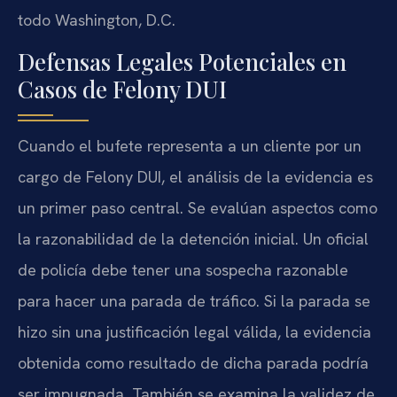
todo Washington, D.C.
Defensas Legales Potenciales en
Casos de Felony DUI
Cuando el bufete representa a un cliente por un
cargo de Felony DUI, el análisis de la evidencia es
un primer paso central. Se evalúan aspectos como
la razonabilidad de la detención inicial. Un oficial
de policía debe tener una sospecha razonable
para hacer una parada de tráfico. Si la parada se
hizo sin una justificación legal válida, la evidencia
obtenida como resultado de dicha parada podría
ser impugnada. También se examina la validez de