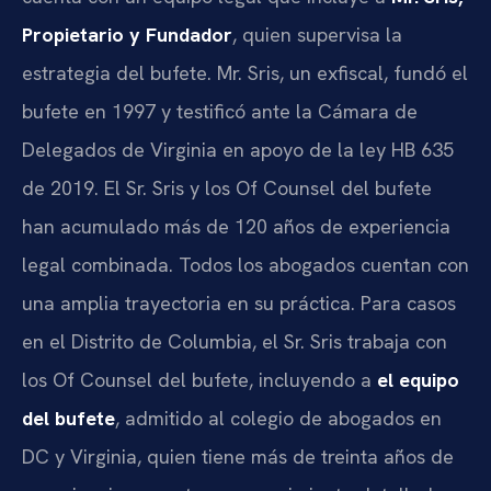
Propietario y Fundador
, quien supervisa la
estrategia del bufete. Mr. Sris, un exfiscal, fundó el
bufete en 1997 y testificó ante la Cámara de
Delegados de Virginia en apoyo de la ley HB 635
de 2019. El Sr. Sris y los Of Counsel del bufete
han acumulado más de 120 años de experiencia
legal combinada. Todos los abogados cuentan con
una amplia trayectoria en su práctica. Para casos
en el Distrito de Columbia, el Sr. Sris trabaja con
los Of Counsel del bufete, incluyendo a
el equipo
del bufete
, admitido al colegio de abogados en
DC y Virginia, quien tiene más de treinta años de