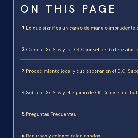
ON THIS PAGE
Lo que significa un cargo de manejo imprudente 
Cómo el Sr. Sris y los Of Counsel del bufete ab
Procedimiento local y qué esperar en el D.C. Sup
Sobre el Sr. Sris y el equipo de Of Counsel del bu
Preguntas Frecuentes
Recursos y enlaces relacionados