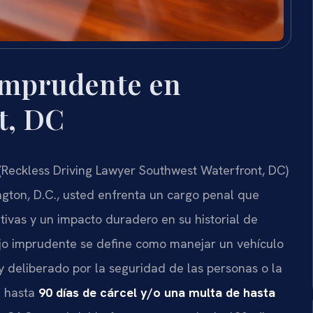
Imprudente en
t, DC
(Reckless Driving Lawyer Southwest Waterfront, DC)
gton, D.C., usted enfrenta un cargo penal que
tivas y un impacto duradero en su historial de
ejo imprudente se define como manejar un vehículo
 deliberado por la seguridad de las personas o la
n hasta
90 días de cárcel y/o una multa de hasta