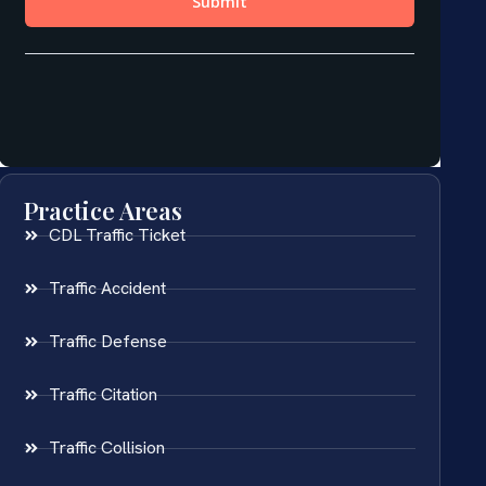
Practice Areas
CDL Traffic Ticket
Traffic Accident
Traffic Defense
Traffic Citation
Traffic Collision