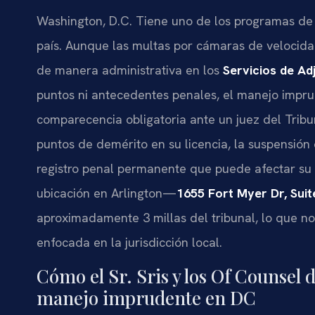
Washington, D.C. Tiene uno de los programas de 
país. Aunque las multas por cámaras de velocida
de manera administrativa en los
Servicios de Ad
puntos ni antecedentes penales, el manejo impru
comparecencia obligatoria ante un juez del Tribu
puntos de demérito en su licencia, la suspensión
registro penal permanente que puede afectar su
ubicación en Arlington—
1655 Fort Myer Dr, Suit
aproximadamente 3 millas del tribunal, lo que n
enfocada en la jurisdicción local.
Cómo el Sr. Sris y los Of Counsel 
manejo imprudente en DC