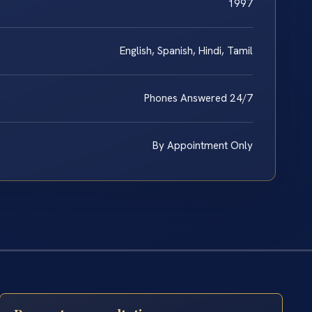
1997
English, Spanish, Hindi, Tamil
Phones Answered 24/7
By Appointment Only