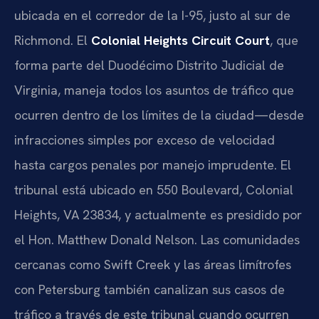
ubicada en el corredor de la I-95, justo al sur de
Richmond. El
Colonial Heights Circuit Court
, que
forma parte del Duodécimo Distrito Judicial de
Virginia, maneja todos los asuntos de tráfico que
ocurren dentro de los límites de la ciudad—desde
infracciones simples por exceso de velocidad
hasta cargos penales por manejo imprudente. El
tribunal está ubicado en 550 Boulevard, Colonial
Heights, VA 23834, y actualmente es presidido por
el Hon. Matthew Donald Nelson. Las comunidades
cercanas como Swift Creek y las áreas limítrofes
con Petersburg también canalizan sus casos de
tráfico a través de este tribunal cuando ocurren