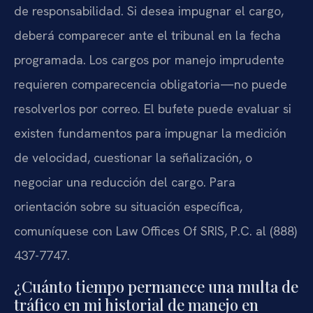
de responsabilidad. Si desea impugnar el cargo,
deberá comparecer ante el tribunal en la fecha
programada. Los cargos por manejo imprudente
requieren comparecencia obligatoria—no puede
resolverlos por correo. El bufete puede evaluar si
existen fundamentos para impugnar la medición
de velocidad, cuestionar la señalización, o
negociar una reducción del cargo. Para
orientación sobre su situación específica,
comuníquese con Law Offices Of SRIS, P.C. al (888)
437-7747.
¿Cuánto tiempo permanece una multa de
tráfico en mi historial de manejo en