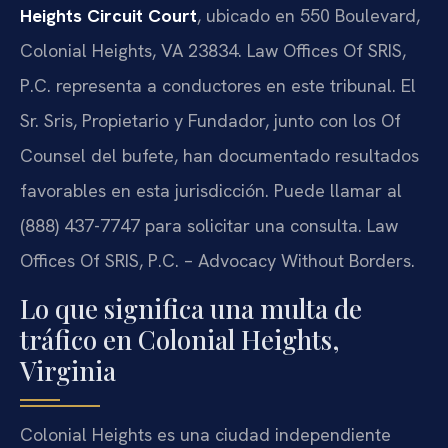
Heights Circuit Court
, ubicado en 550 Boulevard,
Colonial Heights, VA 23834. Law Offices Of SRIS,
P.C. representa a conductores en este tribunal. El
Sr. Sris, Propietario y Fundador, junto con los Of
Counsel del bufete, han documentado resultados
favorables en esta jurisdicción. Puede llamar al
(888) 437-7747 para solicitar una consulta. Law
Offices Of SRIS, P.C. – Advocacy Without Borders.
Lo que significa una multa de
tráfico en Colonial Heights,
Virginia
Colonial Heights es una ciudad independiente