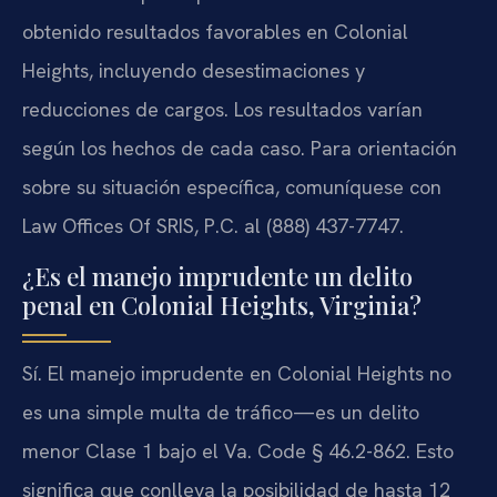
obtenido resultados favorables en Colonial
Heights, incluyendo desestimaciones y
reducciones de cargos. Los resultados varían
según los hechos de cada caso. Para orientación
sobre su situación específica, comuníquese con
Law Offices Of SRIS, P.C. al (888) 437-7747.
¿Es el manejo imprudente un delito
penal en Colonial Heights, Virginia?
Sí. El manejo imprudente en Colonial Heights no
es una simple multa de tráfico—es un delito
menor Clase 1 bajo el Va. Code § 46.2-862. Esto
significa que conlleva la posibilidad de hasta 12