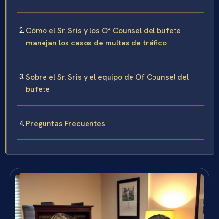
Cómo el Sr. Sris y los Of Counsel del bufete
manejan los casos de multas de tráfico
Sobre el Sr. Sris y el equipo de Of Counsel del
bufete
Preguntas Frecuentes