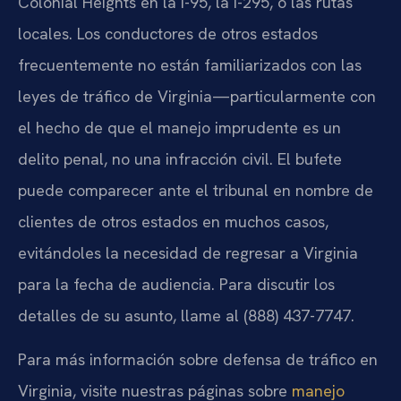
Colonial Heights en la I-95, la I-295, o las rutas
locales. Los conductores de otros estados
frecuentemente no están familiarizados con las
leyes de tráfico de Virginia—particularmente con
el hecho de que el manejo imprudente es un
delito penal, no una infracción civil. El bufete
puede comparecer ante el tribunal en nombre de
clientes de otros estados en muchos casos,
evitándoles la necesidad de regresar a Virginia
para la fecha de audiencia. Para discutir los
detalles de su asunto, llame al (888) 437-7747.
Para más información sobre defensa de tráfico en
Virginia, visite nuestras páginas sobre
manejo