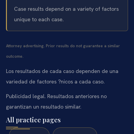
Case results depend on a variety of factors
unique to each case.
Attorney advertising. Prior results do not guarantee a similar
outcome.
Los resultados de cada caso dependen de una
variedad de factores ?nicos a cada caso.
Publicidad legal. Resultados anteriores no
garantizan un resultado similar.
All practice pages