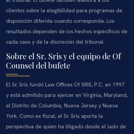
clientes sobre la elegibilidad para programas de
disposición diferida cuando corresponda. Los
resultados dependen de los hechos específicos de
cada caso y de la discreción del tribunal.
Sobre el Sr. Sris y el equipo de Of
Counsel del bufete
El Sr. Sris fundó Law Offices Of SRIS, P.C. en 1997
y está admitido para ejercer en Virginia, Maryland,
el Distrito de Columbia, Nueva Jersey y Nueva
York. Como ex fiscal, el Sr. Sris aporta la
perspectiva de quien ha litigado desde el lado de