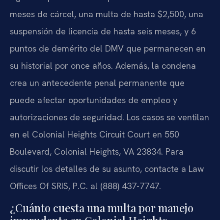
meses de cárcel, una multa de hasta $2,500, una
suspensión de licencia de hasta seis meses, y 6
puntos de demérito del DMV que permanecen en
su historial por once años. Además, la condena
crea un antecedente penal permanente que
puede afectar oportunidades de empleo y
autorizaciones de seguridad. Los casos se ventilan
en el Colonial Heights Circuit Court en 550
Boulevard, Colonial Heights, VA 23834. Para
discutir los detalles de su asunto, contacte a Law
Offices Of SRIS, P.C. al (888) 437-7747.
¿Cuánto cuesta una multa por manejo