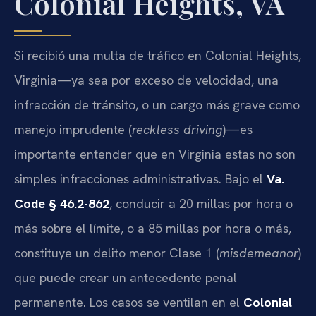
Colonial Heights, VA
Si recibió una multa de tráfico en Colonial Heights,
Virginia—ya sea por exceso de velocidad, una
infracción de tránsito, o un cargo más grave como
manejo imprudente (
reckless driving
)—es
importante entender que en Virginia estas no son
simples infracciones administrativas. Bajo el
Va.
Code § 46.2-862
, conducir a 20 millas por hora o
más sobre el límite, o a 85 millas por hora o más,
constituye un delito menor Clase 1 (
misdemeanor
)
que puede crear un antecedente penal
permanente. Los casos se ventilan en el
Colonial