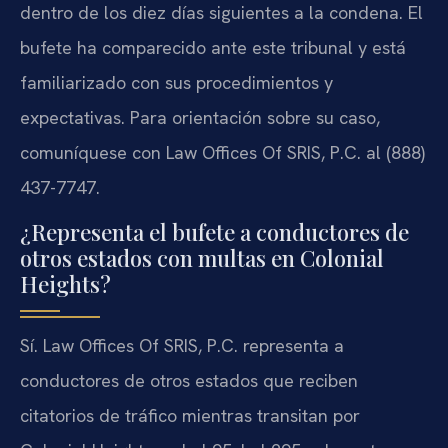
dentro de los diez días siguientes a la condena. El
bufete ha comparecido ante este tribunal y está
familiarizado con sus procedimientos y
expectativas. Para orientación sobre su caso,
comuníquese con Law Offices Of SRIS, P.C. al (888)
437-7747.
¿Representa el bufete a conductores de
otros estados con multas en Colonial
Heights?
Sí. Law Offices Of SRIS, P.C. representa a
conductores de otros estados que reciben
citatorios de tráfico mientras transitan por