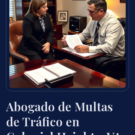
Abogado de Multas
de Tráfico en