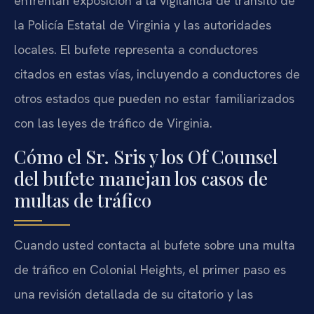
enfrentan exposición a la vigilancia de tránsito de
la Policía Estatal de Virginia y las autoridades
locales. El bufete representa a conductores
citados en estas vías, incluyendo a conductores de
otros estados que pueden no estar familiarizados
con las leyes de tráfico de Virginia.
Cómo el Sr. Sris y los Of Counsel
del bufete manejan los casos de
multas de tráfico
Cuando usted contacta al bufete sobre una multa
de tráfico en Colonial Heights, el primer paso es
una revisión detallada de su citatorio y las