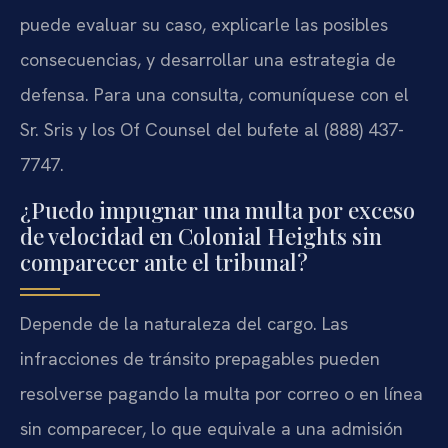
puede evaluar su caso, explicarle las posibles
consecuencias, y desarrollar una estrategia de
defensa. Para una consulta, comuníquese con el
Sr. Sris y los Of Counsel del bufete al (888) 437-
7747.
¿Puedo impugnar una multa por exceso
de velocidad en Colonial Heights sin
comparecer ante el tribunal?
Depende de la naturaleza del cargo. Las
infracciones de tránsito prepagables pueden
resolverse pagando la multa por correo o en línea
sin comparecer, lo que equivale a una admisión