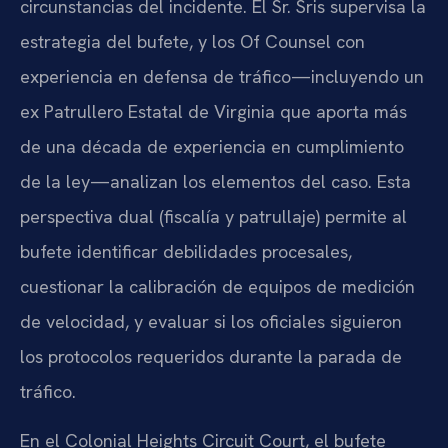
circunstancias del incidente. El Sr. Sris supervisa la
estrategia del bufete, y los Of Counsel con
experiencia en defensa de tráfico—incluyendo un
ex Patrullero Estatal de Virginia que aporta más
de una década de experiencia en cumplimiento
de la ley—analizan los elementos del caso. Esta
perspectiva dual (fiscalía y patrullaje) permite al
bufete identificar debilidades procesales,
cuestionar la calibración de equipos de medición
de velocidad, y evaluar si los oficiales siguieron
los protocolos requeridos durante la parada de
tráfico.
En el Colonial Heights Circuit Court, el bufete