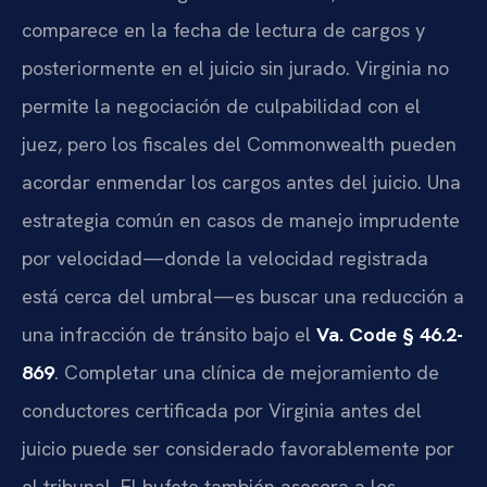
comparece en la fecha de lectura de cargos y
posteriormente en el juicio sin jurado. Virginia no
permite la negociación de culpabilidad con el
juez, pero los fiscales del Commonwealth pueden
acordar enmendar los cargos antes del juicio. Una
estrategia común en casos de manejo imprudente
por velocidad—donde la velocidad registrada
está cerca del umbral—es buscar una reducción a
una infracción de tránsito bajo el
Va. Code § 46.2-
869
. Completar una clínica de mejoramiento de
conductores certificada por Virginia antes del
juicio puede ser considerado favorablemente por
el tribunal. El bufete también asesora a los