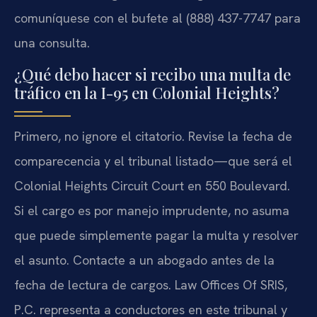
comuníquese con el bufete al (888) 437-7747 para
una consulta.
¿Qué debo hacer si recibo una multa de
tráfico en la I-95 en Colonial Heights?
Primero, no ignore el citatorio. Revise la fecha de
comparecencia y el tribunal listado—que será el
Colonial Heights Circuit Court en 550 Boulevard.
Si el cargo es por manejo imprudente, no asuma
que puede simplemente pagar la multa y resolver
el asunto. Contacte a un abogado antes de la
fecha de lectura de cargos. Law Offices Of SRIS,
P.C. representa a conductores en este tribunal y