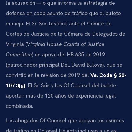
la acusación—lo que informa la estrategia de
defensa en cada asunto de tráfico que el bufete
maneja. El Sr. Sris testificó ante el Comité de
Cortes de Justicia de la Cámara de Delegados de
Virginia (
Virginia House Courts of Justice
Committee
) en apoyo del HB 635 de 2019
(patrocinador principal Del. David Bulova), que se
convirtió en la revisión de 2019 del
Va. Code § 20-
107.3(g)
. El Sr. Sris y los Of Counsel del bufete
aportan más de 120 años de experiencia legal
combinada.
Los abogados Of Counsel que apoyan los asuntos
de tráfico en Colonial Heights incluyen a un ex