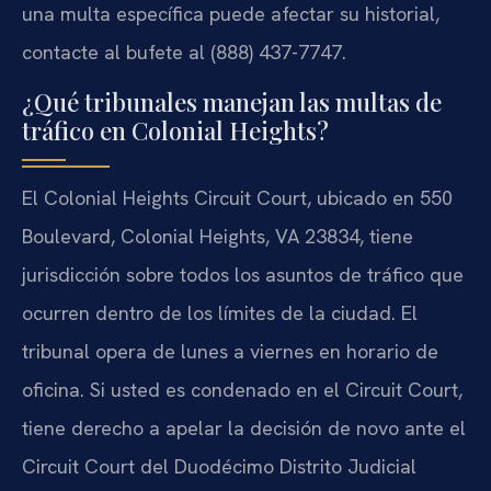
una multa específica puede afectar su historial,
contacte al bufete al (888) 437-7747.
¿Qué tribunales manejan las multas de
tráfico en Colonial Heights?
El Colonial Heights Circuit Court, ubicado en 550
Boulevard, Colonial Heights, VA 23834, tiene
jurisdicción sobre todos los asuntos de tráfico que
ocurren dentro de los límites de la ciudad. El
tribunal opera de lunes a viernes en horario de
oficina. Si usted es condenado en el Circuit Court,
tiene derecho a apelar la decisión de novo ante el
Circuit Court del Duodécimo Distrito Judicial