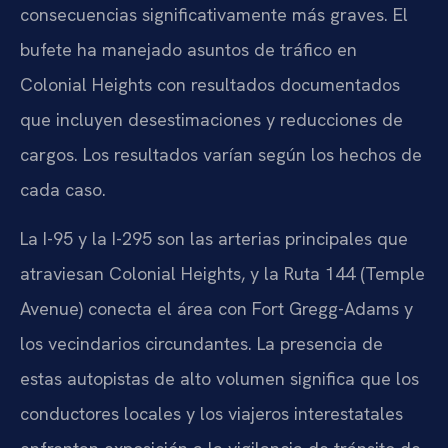
consecuencias significativamente más graves. El
bufete ha manejado asuntos de tráfico en
Colonial Heights con resultados documentados
que incluyen desestimaciones y reducciones de
cargos. Los resultados varían según los hechos de
cada caso.
La I-95 y la I-295 son las arterias principales que
atraviesan Colonial Heights, y la Ruta 144 (Temple
Avenue) conecta el área con Fort Gregg-Adams y
los vecindarios circundantes. La presencia de
estas autopistas de alto volumen significa que los
conductores locales y los viajeros interestatales