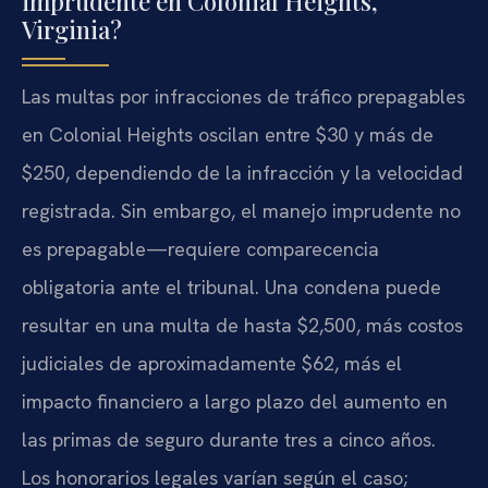
imprudente en Colonial Heights,
Virginia?
Las multas por infracciones de tráfico prepagables
en Colonial Heights oscilan entre $30 y más de
$250, dependiendo de la infracción y la velocidad
registrada. Sin embargo, el manejo imprudente no
es prepagable—requiere comparecencia
obligatoria ante el tribunal. Una condena puede
resultar en una multa de hasta $2,500, más costos
judiciales de aproximadamente $62, más el
impacto financiero a largo plazo del aumento en
las primas de seguro durante tres a cinco años.
Los honorarios legales varían según el caso;