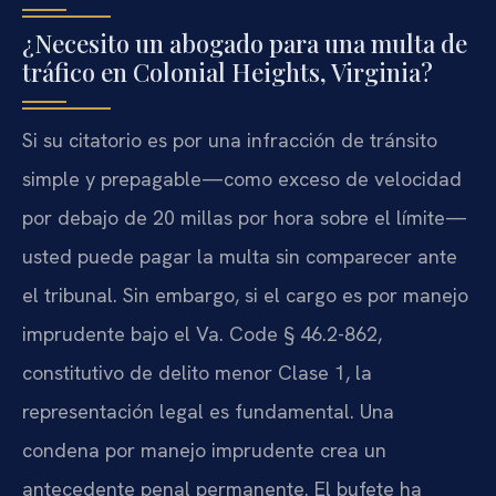
¿Necesito un abogado para una multa de
tráfico en Colonial Heights, Virginia?
Si su citatorio es por una infracción de tránsito
simple y prepagable—como exceso de velocidad
por debajo de 20 millas por hora sobre el límite—
usted puede pagar la multa sin comparecer ante
el tribunal. Sin embargo, si el cargo es por manejo
imprudente bajo el Va. Code § 46.2-862,
constitutivo de delito menor Clase 1, la
representación legal es fundamental. Una
condena por manejo imprudente crea un
antecedente penal permanente. El bufete ha