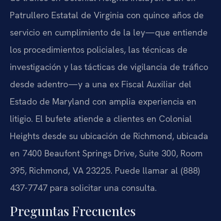
Patrullero Estatal de Virginia con quince años de
servicio en cumplimiento de la ley—que entiende
los procedimientos policiales, las técnicas de
investigación y las tácticas de vigilancia de tráfico
desde adentro—y a una ex Fiscal Auxiliar del
Estado de Maryland con amplia experiencia en
litigio. El bufete atiende a clientes en Colonial
Heights desde su ubicación de Richmond, ubicada
en 7400 Beaufont Springs Drive, Suite 300, Room
395, Richmond, VA 23225. Puede llamar al (888)
437-7747 para solicitar una consulta.
Preguntas Frecuentes