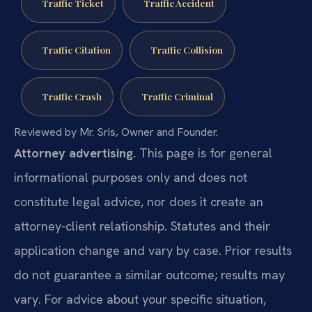
Traffic Ticket
Traffic Accident
Traffic Citation
Traffic Collision
Traffic Crash
Traffic Criminal
Reviewed by Mr. Sris, Owner and Founder.
Attorney advertising.
This page is for general
informational purposes only and does not
constitute legal advice, nor does it create an
attorney-client relationship. Statutes and their
application change and vary by case. Prior results
do not guarantee a similar outcome; results may
vary. For advice about your specific situation,