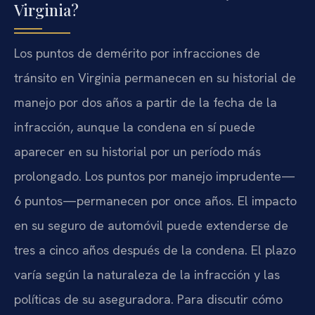
Virginia?
Los puntos de demérito por infracciones de
tránsito en Virginia permanecen en su historial de
manejo por dos años a partir de la fecha de la
infracción, aunque la condena en sí puede
aparecer en su historial por un período más
prolongado. Los puntos por manejo imprudente—
6 puntos—permanecen por once años. El impacto
en su seguro de automóvil puede extenderse de
tres a cinco años después de la condena. El plazo
varía según la naturaleza de la infracción y las
políticas de su aseguradora. Para discutir cómo