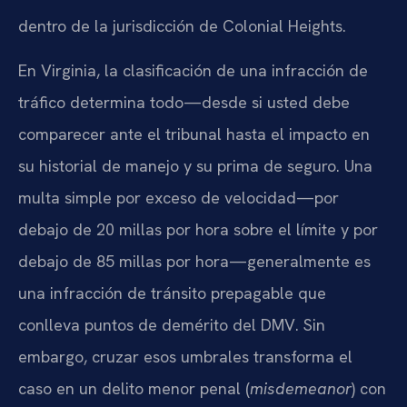
dentro de la jurisdicción de Colonial Heights.
En Virginia, la clasificación de una infracción de
tráfico determina todo—desde si usted debe
comparecer ante el tribunal hasta el impacto en
su historial de manejo y su prima de seguro. Una
multa simple por exceso de velocidad—por
debajo de 20 millas por hora sobre el límite y por
debajo de 85 millas por hora—generalmente es
una infracción de tránsito prepagable que
conlleva puntos de demérito del DMV. Sin
embargo, cruzar esos umbrales transforma el
caso en un delito menor penal (
misdemeanor
) con