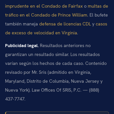
imprudente en el Condado de Fairfax
o
multas de
tráfico en el Condado de Prince William
. El bufete
también maneja
defensa de licencias CDL
y
casos
de exceso de velocidad en Virginia
.
Publicidad legal.
Resultados anteriores no
garantizan un resultado similar. Los resultados
varían según los hechos de cada caso. Contenido
revisado por Mr. Sris (admitido en Virginia,
Maryland, Distrito de Columbia, Nueva Jersey y
Nueva York). Law Offices Of SRIS, P.C. — (888)
437-7747.