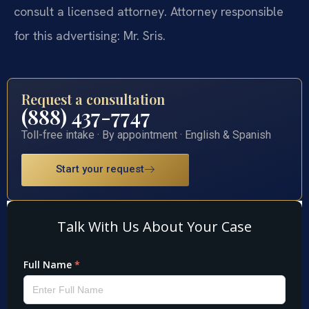
consult a licensed attorney. Attorney responsible
for this advertising: Mr. Sris.
Request a consultation
(888) 437-7747
Toll-free intake · By appointment · English & Spanish
Start your request