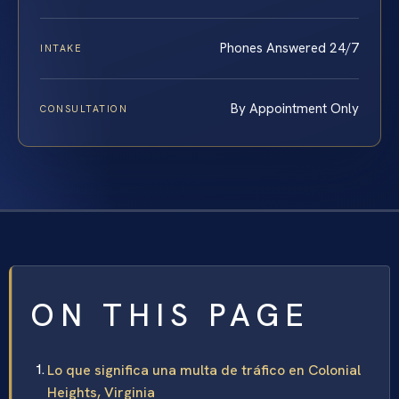
Phones Answered 24/7
INTAKE
By Appointment Only
CONSULTATION
ON THIS PAGE
Lo que significa una multa de tráfico en Colonial
Heights, Virginia