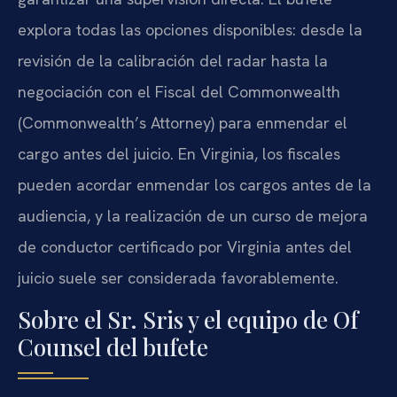
explora todas las opciones disponibles: desde la
revisión de la calibración del radar hasta la
negociación con el Fiscal del Commonwealth
(Commonwealth’s Attorney) para enmendar el
cargo antes del juicio. En Virginia, los fiscales
pueden acordar enmendar los cargos antes de la
audiencia, y la realización de un curso de mejora
de conductor certificado por Virginia antes del
juicio suele ser considerada favorablemente.
Sobre el Sr. Sris y el equipo de Of
Counsel del bufete