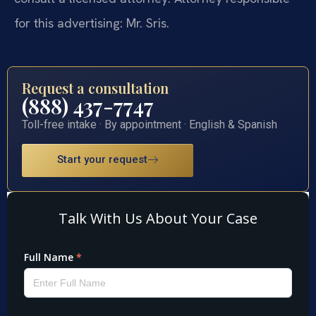
for this advertising: Mr. Sris.
Request a consultation
(888) 437-7747
Toll-free intake · By appointment · English & Spanish
Start your request