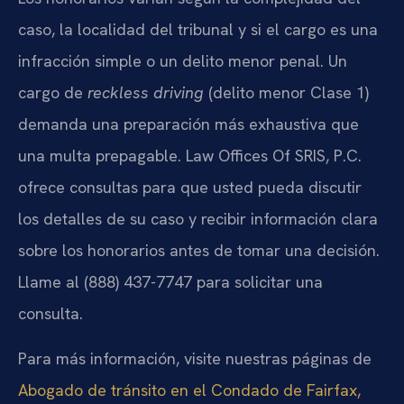
caso, la localidad del tribunal y si el cargo es una
infracción simple o un delito menor penal. Un
cargo de
reckless driving
(delito menor Clase 1)
demanda una preparación más exhaustiva que
una multa prepagable. Law Offices Of SRIS, P.C.
ofrece consultas para que usted pueda discutir
los detalles de su caso y recibir información clara
sobre los honorarios antes de tomar una decisión.
Llame al (888) 437-7747 para solicitar una
consulta.
Para más información, visite nuestras páginas de
Abogado de tránsito en el Condado de Fairfax,