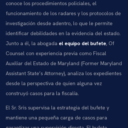
conoce los procedimientos policiales, el
funcionamiento de los radares y los protocolos de
investigación desde adentro, lo que le permite
identificar debilidades en la evidencia del estado.
Junto a él, la abogada
el equipo del bufete
, Of
Counsel con experiencia previa como Fiscal
Auxiliar del Estado de Maryland (Former Maryland
Assistant State’s Attorney), analiza los expedientes
desde la perspectiva de quien alguna vez
construyó casos para la fiscalía.
El Sr. Sris supervisa la estrategia del bufete y
mantiene una pequeña carga de casos para
garantizar una supervisión directa. El bufete