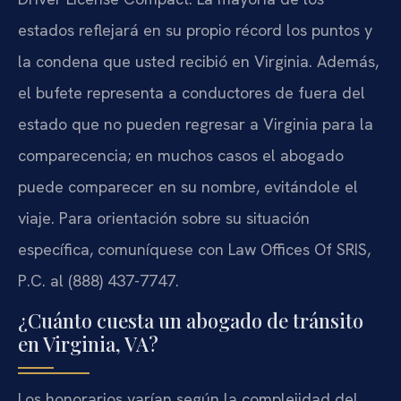
estados reflejará en su propio récord los puntos y
la condena que usted recibió en Virginia. Además,
el bufete representa a conductores de fuera del
estado que no pueden regresar a Virginia para la
comparecencia; en muchos casos el abogado
puede comparecer en su nombre, evitándole el
viaje. Para orientación sobre su situación
específica, comuníquese con Law Offices Of SRIS,
P.C. al (888) 437-7747.
¿Cuánto cuesta un abogado de tránsito
en Virginia, VA?
Los honorarios varían según la complejidad del