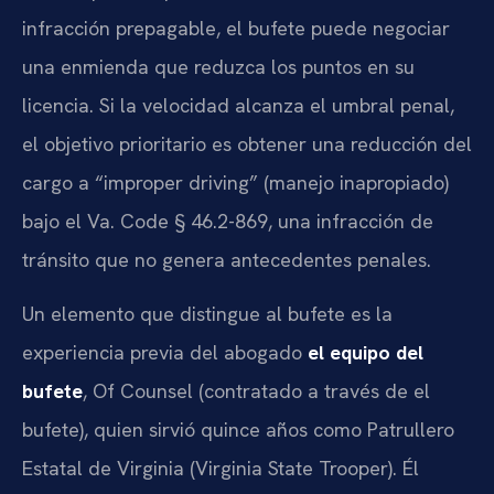
infracción prepagable, el bufete puede negociar
una enmienda que reduzca los puntos en su
licencia. Si la velocidad alcanza el umbral penal,
el objetivo prioritario es obtener una reducción del
cargo a “improper driving” (manejo inapropiado)
bajo el Va. Code § 46.2-869, una infracción de
tránsito que no genera antecedentes penales.
Un elemento que distingue al bufete es la
experiencia previa del abogado
el equipo del
bufete
, Of Counsel (contratado a través de el
bufete), quien sirvió quince años como Patrullero
Estatal de Virginia (Virginia State Trooper). Él