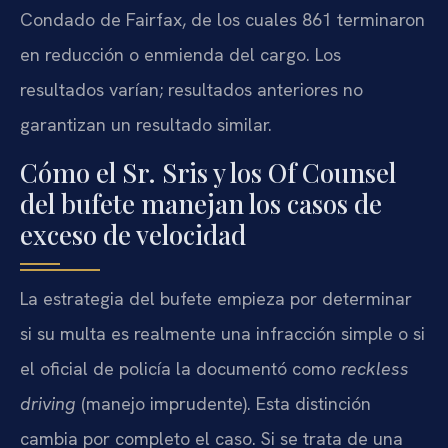
Condado de Fairfax, de los cuales 861 terminaron
en reducción o enmienda del cargo. Los
resultados varían; resultados anteriores no
garantizan un resultado similar.
Cómo el Sr. Sris y los Of Counsel
del bufete manejan los casos de
exceso de velocidad
La estrategia del bufete empieza por determinar
si su multa es realmente una infracción simple o si
el oficial de policía la documentó como
reckless
driving
(manejo imprudente). Esta distinción
cambia por completo el caso. Si se trata de una