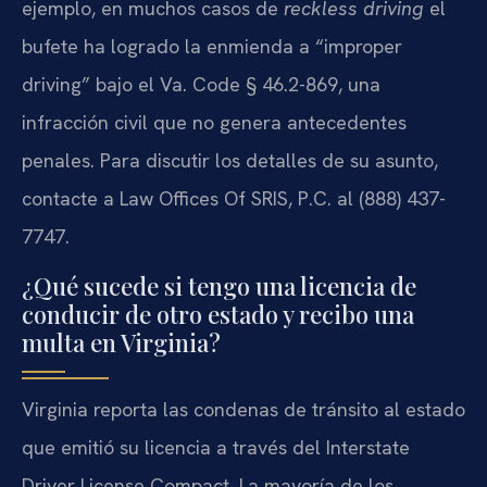
ejemplo, en muchos casos de
reckless driving
el
bufete ha logrado la enmienda a “improper
driving” bajo el Va. Code § 46.2-869, una
infracción civil que no genera antecedentes
penales. Para discutir los detalles de su asunto,
contacte a Law Offices Of SRIS, P.C. al (888) 437-
7747.
¿Qué sucede si tengo una licencia de
conducir de otro estado y recibo una
multa en Virginia?
Virginia reporta las condenas de tránsito al estado
que emitió su licencia a través del Interstate
Driver License Compact. La mayoría de los