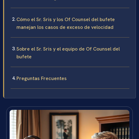
Cómo el Sr. Sris y los Of Counsel del bufete
manejan los casos de exceso de velocidad
Sobre el Sr. Sris y el equipo de Of Counsel del
bufete
Preguntas Frecuentes