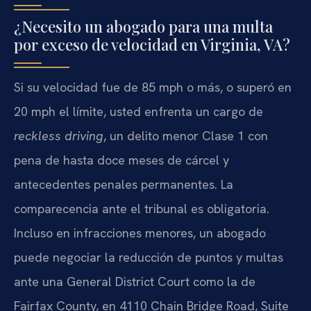
¿Necesito un abogado para una multa
por exceso de velocidad en Virginia, VA?
Si su velocidad fue de 85 mph o más, o superó en
20 mph el límite, usted enfrenta un cargo de
reckless driving
, un delito menor Clase 1 con
pena de hasta doce meses de cárcel y
antecedentes penales permanentes. La
comparecencia ante el tribunal es obligatoria.
Incluso en infracciones menores, un abogado
puede negociar la reducción de puntos y multas
ante una General District Court como la de
Fairfax County, en 4110 Chain Bridge Road, Suite