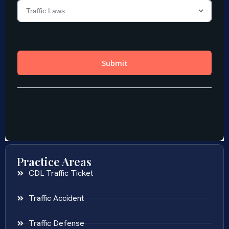
Practice Areas
CDL Traffic Ticket
Traffic Accident
Traffic Defense