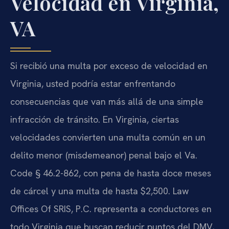
Velocidad en Virginia,
VA
Si recibió una multa por exceso de velocidad en
Virginia, usted podría estar enfrentando
consecuencias que van más allá de una simple
infracción de tránsito. En Virginia, ciertas
velocidades convierten una multa común en un
delito menor (misdemeanor) penal bajo el Va.
Code § 46.2-862, con pena de hasta doce meses
de cárcel y una multa de hasta $2,500. Law
Offices Of SRIS, P.C. representa a conductores en
todo Virginia que buscan reducir puntos del DMV,