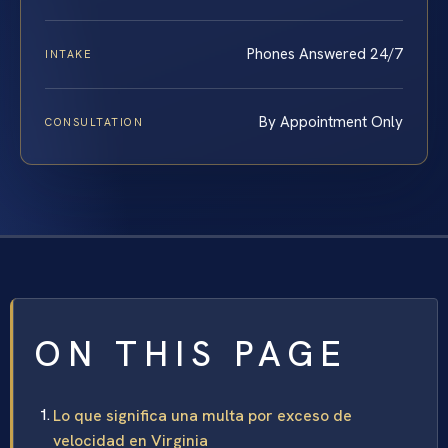
Phones Answered 24/7
INTAKE
By Appointment Only
CONSULTATION
ON THIS PAGE
Lo que significa una multa por exceso de
velocidad en Virginia