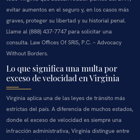
evitar aumentos en el seguro y, en los casos más
graves, proteger su libertad y su historial penal.
Llame al (888) 437-7747 para solicitar una
consulta. Law Offices Of SRIS, P.C. – Advocacy
Without Borders.
Lo que significa una multa por
exceso de velocidad en Virginia
Virginia aplica una de las leyes de tránsito más
estrictas del país. A diferencia de muchos estados,
donde el exceso de velocidad es siempre una
infracción administrativa, Virginia distingue entre