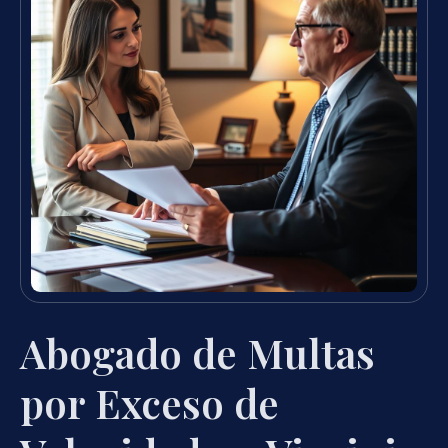
Abogado de Multas
por Exceso de