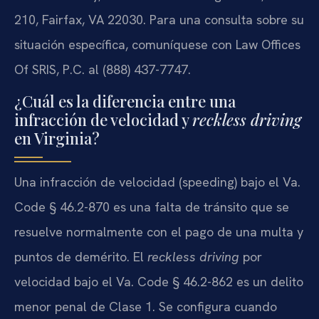
210, Fairfax, VA 22030. Para una consulta sobre su
situación específica, comuníquese con Law Offices
Of SRIS, P.C. al (888) 437-7747.
¿Cuál es la diferencia entre una
infracción de velocidad y
reckless driving
en Virginia?
Una infracción de velocidad (speeding) bajo el Va.
Code § 46.2-870 es una falta de tránsito que se
resuelve normalmente con el pago de una multa y
puntos de demérito. El
reckless driving
por
velocidad bajo el Va. Code § 46.2-862 es un delito
menor penal de Clase 1. Se configura cuando