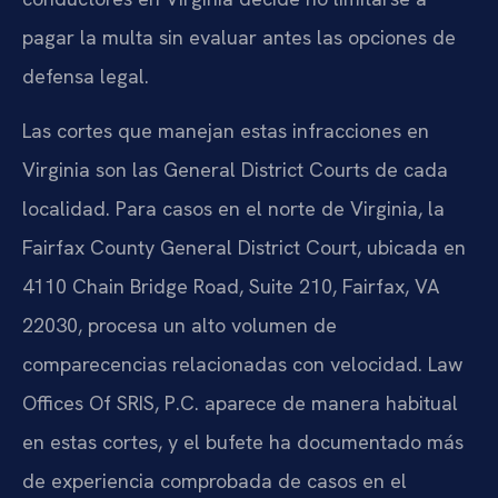
pagar la multa sin evaluar antes las opciones de
defensa legal.
Las cortes que manejan estas infracciones en
Virginia son las General District Courts de cada
localidad. Para casos en el norte de Virginia, la
Fairfax County General District Court, ubicada en
4110 Chain Bridge Road, Suite 210, Fairfax, VA
22030, procesa un alto volumen de
comparecencias relacionadas con velocidad. Law
Offices Of SRIS, P.C. aparece de manera habitual
en estas cortes, y el bufete ha documentado más
de experiencia comprobada de casos en el