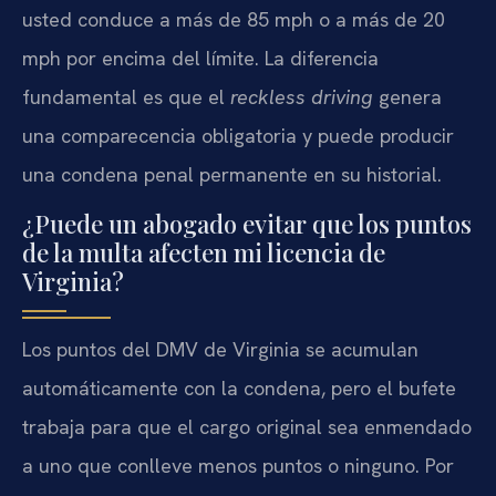
usted conduce a más de 85 mph o a más de 20
mph por encima del límite. La diferencia
fundamental es que el
reckless driving
genera
una comparecencia obligatoria y puede producir
una condena penal permanente en su historial.
¿Puede un abogado evitar que los puntos
de la multa afecten mi licencia de
Virginia?
Los puntos del DMV de Virginia se acumulan
automáticamente con la condena, pero el bufete
trabaja para que el cargo original sea enmendado
a uno que conlleve menos puntos o ninguno. Por