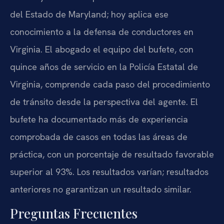
del Estado de Maryland; hoy aplica ese
conocimiento a la defensa de conductores en
Virginia. El abogado el equipo del bufete, con
quince años de servicio en la Policía Estatal de
Virginia, comprende cada paso del procedimiento
de tránsito desde la perspectiva del agente. El
bufete ha documentado más de experiencia
comprobada de casos en todas las áreas de
práctica, con un porcentaje de resultado favorable
superior al 93%. Los resultados varían; resultados
anteriores no garantizan un resultado similar.
Preguntas Frecuentes