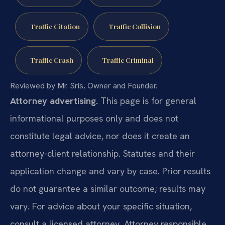
Traffic Citation
Traffic Collision
Traffic Crash
Traffic Criminal
Reviewed by Mr. Sris, Owner and Founder.
Attorney advertising.
This page is for general
informational purposes only and does not
constitute legal advice, nor does it create an
attorney-client relationship. Statutes and their
application change and vary by case. Prior results
do not guarantee a similar outcome; results may
vary. For advice about your specific situation,
consult a licensed attorney. Attorney responsible