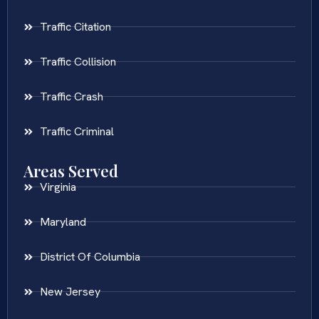
Traffic Citation
Traffic Collision
Traffic Crash
Traffic Criminal
Areas Served
Virginia
Maryland
District Of Columbia
New Jersey