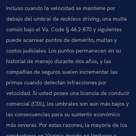
Incluso cuando la velocidad se mantiene por
debajo del umbral de
reckless driving
, una multa
común bajo el Va. Code § 46.2-870 y siguientes
puede acarrear puntos de demérito, multas y
costos judiciales. Los puntos permanecen en su
historial de manejo durante dos años, y las
compañías de seguros suelen incrementar las
primas cuando detectan infracciones por
velocidad. Si usted posee una licencia de conducir
comercial (CDL), los umbrales son aún más bajos y
las consecuencias para su sustento económico
más severas. Por estas razones, la mayoría de los
conductores en Virginia decide no limitarse a