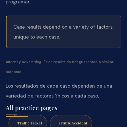
programar.
Case results depend on a variety of factors
unique to each case.
Attorney advertising. Prior results do not guarantee a similar
outcome.
Los resultados de cada caso dependen de una
variedad de factores ?nicos a cada caso.
All practice pages
Traffic Ticket
Traffic Accident