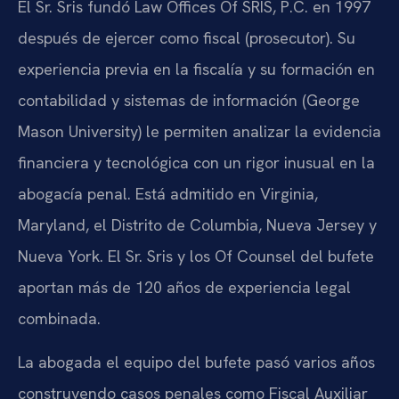
El Sr. Sris fundó Law Offices Of SRIS, P.C. en 1997
después de ejercer como fiscal (prosecutor). Su
experiencia previa en la fiscalía y su formación en
contabilidad y sistemas de información (George
Mason University) le permiten analizar la evidencia
financiera y tecnológica con un rigor inusual en la
abogacía penal. Está admitido en Virginia,
Maryland, el Distrito de Columbia, Nueva Jersey y
Nueva York. El Sr. Sris y los Of Counsel del bufete
aportan más de 120 años de experiencia legal
combinada.
La abogada el equipo del bufete pasó varios años
construyendo casos penales como Fiscal Auxiliar