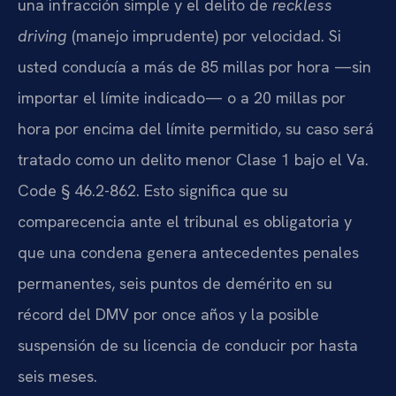
una infracción simple y el delito de
reckless
driving
(manejo imprudente) por velocidad. Si
usted conducía a más de 85 millas por hora —sin
importar el límite indicado— o a 20 millas por
hora por encima del límite permitido, su caso será
tratado como un delito menor Clase 1 bajo el Va.
Code § 46.2-862. Esto significa que su
comparecencia ante el tribunal es obligatoria y
que una condena genera antecedentes penales
permanentes, seis puntos de demérito en su
récord del DMV por once años y la posible
suspensión de su licencia de conducir por hasta
seis meses.