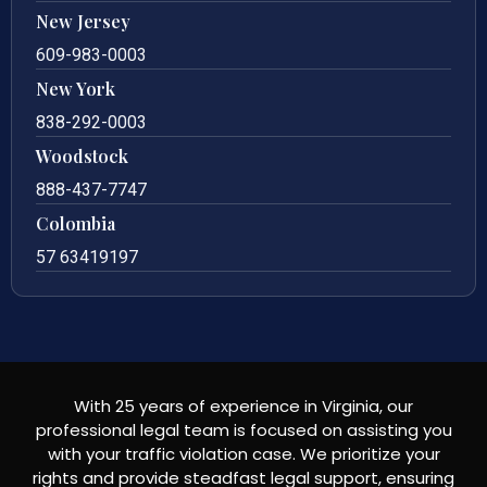
New Jersey
609-983-0003
New York
838-292-0003
Woodstock
888-437-7747
Colombia
57 63419197
With 25 years of experience in Virginia, our
professional legal team is focused on assisting you
with your traffic violation case. We prioritize your
rights and provide steadfast legal support, ensuring