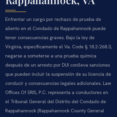
Enfrentar un cargo por rechazo de prueba de
aliento en el Condado de Rappahannock puede
tener consecuencias graves. Bajo la ley de
Virginia, específicamente el Va. Code § 18.2-268.3,
negarse a someterse a una prueba química
después de un arresto por DUI conlleva sanciones
que pueden incluir la suspensión de su licencia de
conducir y consecuencias legales adicionales. Law
Offices Of SRIS, P.C. representa a conductores en
el Tribunal General del Distrito del Condado de
Rappahannock (Rappahannock County General