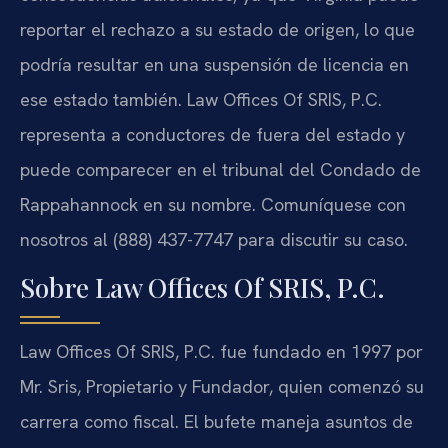
reportar el rechazo a su estado de origen, lo que
podría resultar en una suspensión de licencia en
ese estado también. Law Offices Of SRIS, P.C.
representa a conductores de fuera del estado y
puede comparecer en el tribunal del Condado de
Rappahannock en su nombre. Comuníquese con
nosotros al (888) 437-7747 para discutir su caso.
Sobre Law Offices Of SRIS, P.C.
Law Offices Of SRIS, P.C. fue fundado en 1997 por
Mr. Sris, Propietario y Fundador, quien comenzó su
carrera como fiscal. El bufete maneja asuntos de