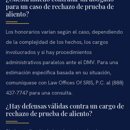
para un caso de rechazo de prueba de
aliento?
Los honorarios varían según el caso, dependiendo
de la complejidad de los hechos, los cargos
involucrados y si hay procedimientos
administrativos paralelos ante el DMV. Para una
estimación específica basada en su situación,
comuníquese con Law Offices Of SRIS, P.C. al (888)
437-7747 para una consulta.
¿Hay defensas válidas contra un cargo de
rechazo de prueba de aliento?