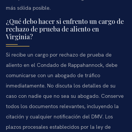
más sólida posible.
¿Qué debo hacer si enfrento un cargo de
rechazo de prueba de aliento en
Virginia?
Si recibe un cargo por rechazo de prueba de
aliento en el Condado de Rappahannock, debe
comunicarse con un abogado de tráfico
inmediatamente. No discuta los detalles de su
caso con nadie que no sea su abogado. Conserve
todos los documentos relevantes, incluyendo la
citación y cualquier notificación del DMV. Los
plazos procesales establecidos por la ley de