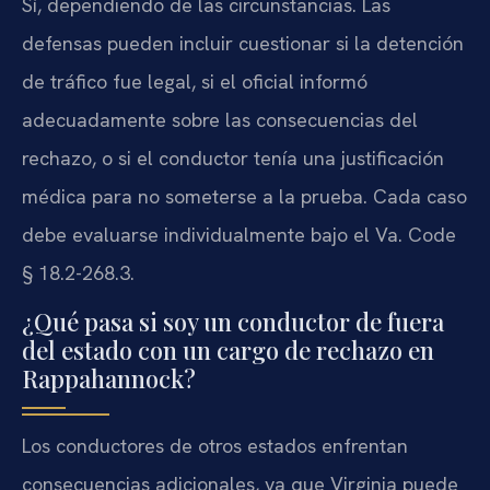
Sí, dependiendo de las circunstancias. Las
defensas pueden incluir cuestionar si la detención
de tráfico fue legal, si el oficial informó
adecuadamente sobre las consecuencias del
rechazo, o si el conductor tenía una justificación
médica para no someterse a la prueba. Cada caso
debe evaluarse individualmente bajo el Va. Code
§ 18.2-268.3.
¿Qué pasa si soy un conductor de fuera
del estado con un cargo de rechazo en
Rappahannock?
Los conductores de otros estados enfrentan
consecuencias adicionales, ya que Virginia puede