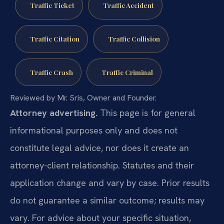
Traffic Ticket
Traffic Accident
Traffic Citation
Traffic Collision
Traffic Crash
Traffic Criminal
Reviewed by Mr. Sris, Owner and Founder.
Attorney advertising.
This page is for general
informational purposes only and does not
constitute legal advice, nor does it create an
attorney-client relationship. Statutes and their
application change and vary by case. Prior results
do not guarantee a similar outcome; results may
vary. For advice about your specific situation,