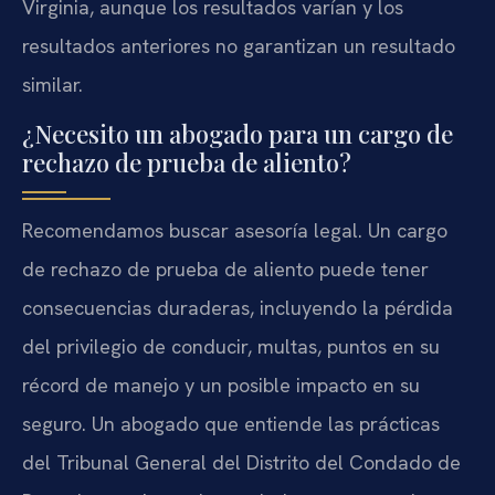
Virginia, aunque los resultados varían y los
resultados anteriores no garantizan un resultado
similar.
¿Necesito un abogado para un cargo de
rechazo de prueba de aliento?
Recomendamos buscar asesoría legal. Un cargo
de rechazo de prueba de aliento puede tener
consecuencias duraderas, incluyendo la pérdida
del privilegio de conducir, multas, puntos en su
récord de manejo y un posible impacto en su
seguro. Un abogado que entiende las prácticas
del Tribunal General del Distrito del Condado de