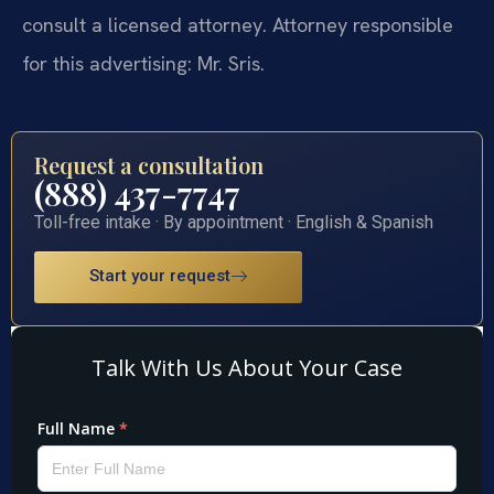
consult a licensed attorney. Attorney responsible
for this advertising: Mr. Sris.
Request a consultation
(888) 437-7747
Toll-free intake · By appointment · English & Spanish
Start your request