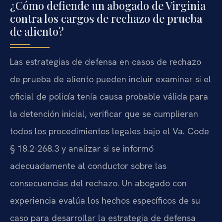
¿Cómo defiende un abogado de Virginia
contra los cargos de rechazo de prueba
de aliento?
Las estrategias de defensa en casos de rechazo
de prueba de aliento pueden incluir examinar si el
oficial de policía tenía causa probable válida para
la detención inicial, verificar que se cumplieran
todos los procedimientos legales bajo el Va. Code
§ 18.2-268.3 y analizar si se informó
adecuadamente al conductor sobre las
consecuencias del rechazo. Un abogado con
experiencia evalúa los hechos específicos de su
caso para desarrollar la estrategia de defensa