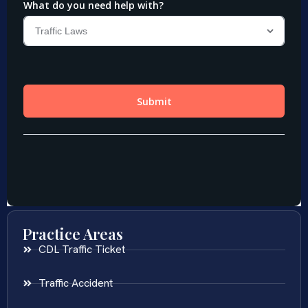
Practice Areas
CDL Traffic Ticket
Traffic Accident