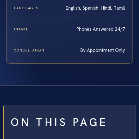
English, Spanish, Hindi, Tamil
LANGUAGES
Phones Answered 24/7
INTAKE
By Appointment Only
CONSULTATION
ON THIS PAGE