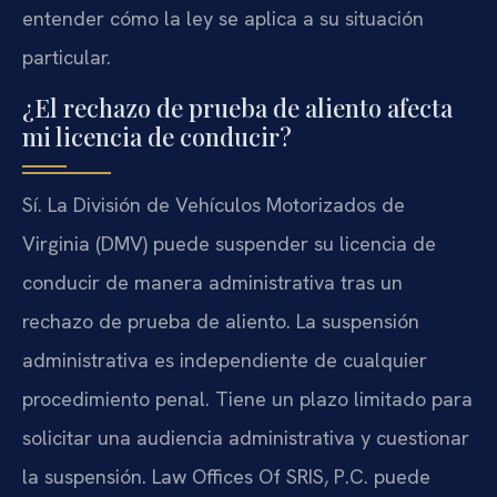
entender cómo la ley se aplica a su situación
particular.
¿El rechazo de prueba de aliento afecta
mi licencia de conducir?
Sí. La División de Vehículos Motorizados de
Virginia (DMV) puede suspender su licencia de
conducir de manera administrativa tras un
rechazo de prueba de aliento. La suspensión
administrativa es independiente de cualquier
procedimiento penal. Tiene un plazo limitado para
solicitar una audiencia administrativa y cuestionar
la suspensión. Law Offices Of SRIS, P.C. puede