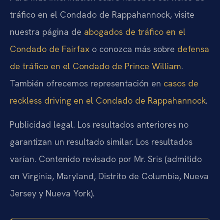
tráfico en el Condado de Rappahannock, visite
nuestra página de
abogados de tráfico en el
Condado de Fairfax
o conozca más sobre
defensa
de tráfico en el Condado de Prince William
.
También ofrecemos representación en
casos de
reckless driving en el Condado de Rappahannock
.
Publicidad legal. Los resultados anteriores no
garantizan un resultado similar. Los resultados
varían. Contenido revisado por Mr. Sris (admitido
en Virginia, Maryland, Distrito de Columbia, Nueva
Jersey y Nueva York).