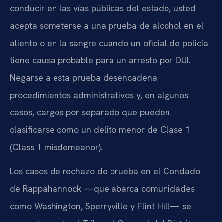
conducir en las vías públicas del estado, usted
acepta someterse a una prueba de alcohol en el
aliento o en la sangre cuando un oficial de policía
tiene causa probable para un arresto por DUI.
Negarse a esta prueba desencadena
procedimientos administrativos y, en algunos
casos, cargos por separado que pueden
clasificarse como un delito menor de Clase 1
(Class 1 misdemeanor).
Los casos de rechazo de prueba en el Condado
de Rappahannock —que abarca comunidades
como Washington, Sperryville y Flint Hill— se