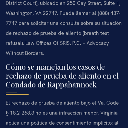
District Court), ubicado en 250 Gay Street, Suite 1,
Washington, VA 22747. Puede llamar al (888) 437-
7747 para solicitar una consulta sobre su situación
de rechazo de prueba de aliento (breath test
refusal). Law Offices Of SRIS, P.C. – Advocacy
Without Borders.
Cómo se manejan los casos de
rechazo de prueba de aliento en el
Condado de Rappahannock
El rechazo de prueba de aliento bajo el Va. Code
§ 18.2-268.3 no es una infracción menor. Virginia
aplica una política de consentimiento implícito: al