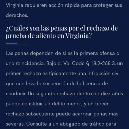
Virginia requieren acción rápida para proteger sus
derechos.
¿Cuáles son las penas por el rechazo de
prueba de aliento en Virginia?
Las penas dependen de si es la primera ofensa o
una reincidencia. Bajo el Va. Code § 18.2-268.3, un
primer rechazo es típicamente una infracción civil
que conlleva la suspensión de la licencia de
conducir. Un segundo rechazo dentro de diez años
puede constituir un delito menor, y un tercer
rechazo subsecuente puede acarrear penas más
severas. Consulte a un abogado de tráfico para