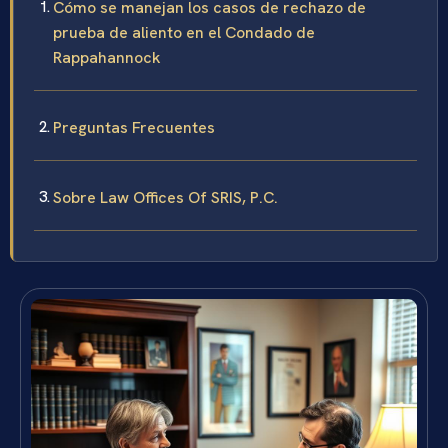
Cómo se manejan los casos de rechazo de
prueba de aliento en el Condado de
Rappahannock
Preguntas Frecuentes
Sobre Law Offices Of SRIS, P.C.