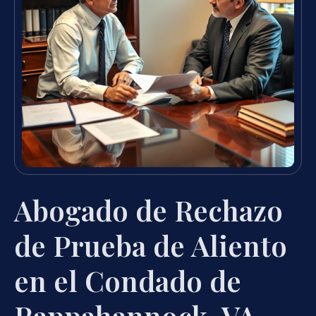
Abogado de Rechazo
de Prueba de Aliento
en el Condado de
Rappahannock, VA