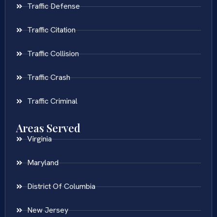
Traffic Defense
Traffic Citation
Traffic Collision
Traffic Crash
Traffic Criminal
Areas Served
Virginia
Maryland
District Of Columbia
New Jersey