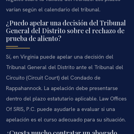
varían según el calendario del tribunal.
¿Puedo apelar una decisión del Tribunal
General del Distrito sobre el rechazo de
prueba de aliento?
Sí, en Virginia puede apelar una decisión del
Tribunal General del Distrito ante el Tribunal del
Circuito (Circuit Court) del Condado de
Rappahannock. La apelación debe presentarse
dentro del plazo estatutario aplicable. Law Offices
Of SRIS, P.C. puede ayudarle a evaluar si una
apelación es el curso adecuado para su situación.
¿Cuesta mucho contratar un abogado