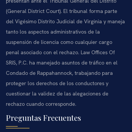
presentan ante el Tribunal General del Distrito
(General District Court). El tribunal forma parte
del Vigésimo Distrito Judicial de Virginia y maneja
tanto los aspectos administrativos de la
suspensión de licencia como cualquier cargo
penal asociado con el rechazo. Law Offices Of
SRIS, P.C. ha manejado asuntos de tráfico en el
Condado de Rappahannock, trabajando para
proteger los derechos de los conductores y
cuestionar la validez de las alegaciones de
rechazo cuando corresponde.
Preguntas Frecuentes