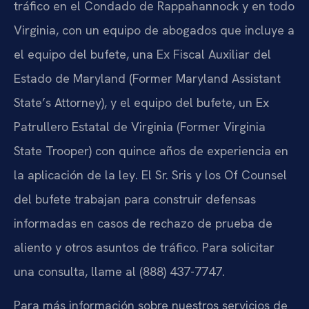
tráfico en el Condado de Rappahannock y en todo
Virginia, con un equipo de abogados que incluye a
el equipo del bufete, una Ex Fiscal Auxiliar del
Estado de Maryland (Former Maryland Assistant
State’s Attorney), y el equipo del bufete, un Ex
Patrullero Estatal de Virginia (Former Virginia
State Trooper) con quince años de experiencia en
la aplicación de la ley. El Sr. Sris y los Of Counsel
del bufete trabajan para construir defensas
informadas en casos de rechazo de prueba de
aliento y otros asuntos de tráfico. Para solicitar
una consulta, llame al (888) 437-7747.
Para más información sobre nuestros servicios de