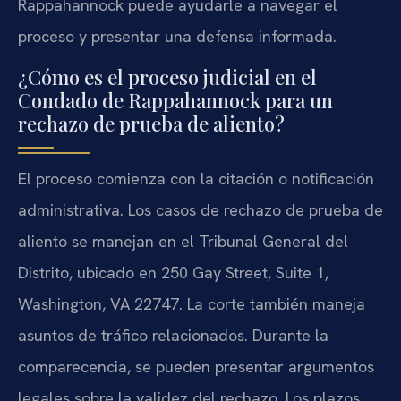
Rappahannock puede ayudarle a navegar el
proceso y presentar una defensa informada.
¿Cómo es el proceso judicial en el
Condado de Rappahannock para un
rechazo de prueba de aliento?
El proceso comienza con la citación o notificación
administrativa. Los casos de rechazo de prueba de
aliento se manejan en el Tribunal General del
Distrito, ubicado en 250 Gay Street, Suite 1,
Washington, VA 22747. La corte también maneja
asuntos de tráfico relacionados. Durante la
comparecencia, se pueden presentar argumentos
legales sobre la validez del rechazo. Los plazos