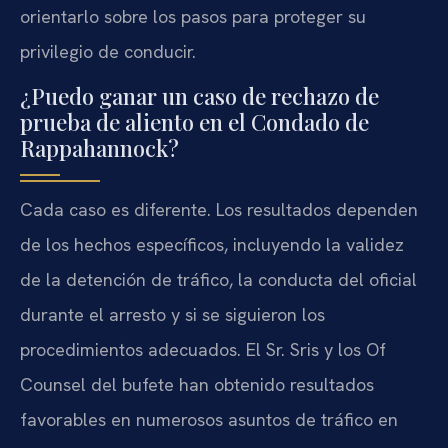
orientarlo sobre los pasos para proteger su
privilegio de conducir.
¿Puedo ganar un caso de rechazo de
prueba de aliento en el Condado de
Rappahannock?
Cada caso es diferente. Los resultados dependen
de los hechos específicos, incluyendo la validez
de la detención de tráfico, la conducta del oficial
durante el arresto y si se siguieron los
procedimientos adecuados. El Sr. Sris y los Of
Counsel del bufete han obtenido resultados
favorables en numerosos asuntos de tráfico en