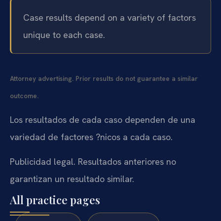
Case results depend on a variety of factors
unique to each case.
Attorney advertising. Prior results do not guarantee a similar
outcome.
Los resultados de cada caso dependen de una
variedad de factores ?nicos a cada caso.
Publicidad legal. Resultados anteriores no
garantizan un resultado similar.
All practice pages