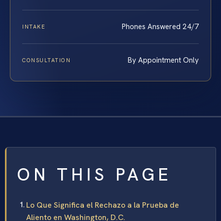
Phones Answered 24/7
INTAKE
By Appointment Only
CONSULTATION
ON THIS PAGE
Lo Que Significa el Rechazo a la Prueba de
Aliento en Washington, D.C.