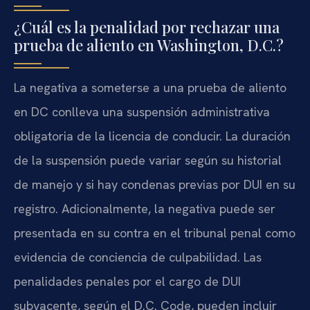
¿Cuál es la penalidad por rechazar una
prueba de aliento en Washington, D.C.?
La negativa a someterse a una prueba de aliento
en DC conlleva una suspensión administrativa
obligatoria de la licencia de conducir. La duración
de la suspensión puede variar según su historial
de manejo y si hay condenas previas por DUI en su
registro. Adicionalmente, la negativa puede ser
presentada en su contra en el tribunal penal como
evidencia de conciencia de culpabilidad. Las
penalidades penales por el cargo de DUI
subyacente, según el D.C. Code, pueden incluir