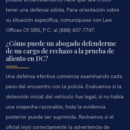
tener una defensa sólida. Para orientación sobre
su situación específica, comuníquese con Law
Offices Of SRIS, P.C. al (888) 437-7747.
¿Cómo puede un abogado defenderme
de un cargo de rechazo a la prueba de
aliento en DC?
Una defensa efectiva comienza examinando cada
paso del encuentro con la policía. Evaluamos si la
detención inicial del vehículo fue legal; si no había
una sospecha razonable, toda la evidencia
posterior puede ser suprimida. Revisamos si el
oficial leyó correctamente la advertencia de