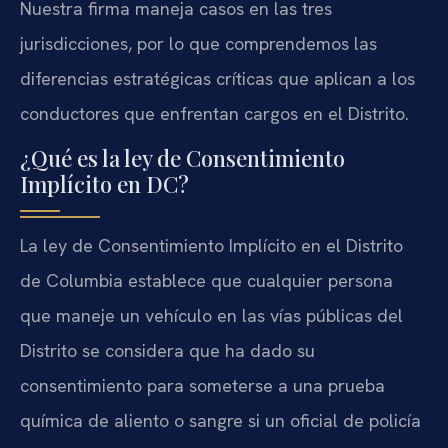
Nuestra firma maneja casos en las tres
jurisdicciones, por lo que comprendemos las
diferencias estratégicas críticas que aplican a los
conductores que enfrentan cargos en el Distrito.
¿Qué es la ley de Consentimiento
Implícito en DC?
La ley de Consentimiento Implícito en el Distrito
de Columbia establece que cualquier persona
que maneje un vehículo en las vías públicas del
Distrito se considera que ha dado su
consentimiento para someterse a una prueba
química de aliento o sangre si un oficial de policía