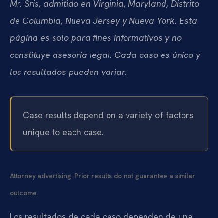
Mr. Sris, admitido en Virginia, Maryland, Distrito
de Columbia, Nueva Jersey y Nueva York. Esta
página es solo para fines informativos y no
constituye asesoría legal. Cada caso es único y
los resultados pueden variar.
Case results depend on a variety of factors
unique to each case.
Attorney advertising. Prior results do not guarantee a similar
outcome.
Los resultados de cada caso dependen de una