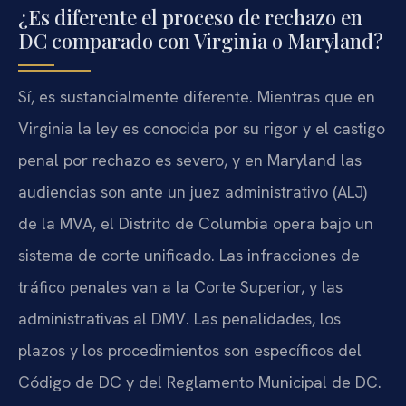
¿Es diferente el proceso de rechazo en
DC comparado con Virginia o Maryland?
Sí, es sustancialmente diferente. Mientras que en
Virginia la ley es conocida por su rigor y el castigo
penal por rechazo es severo, y en Maryland las
audiencias son ante un juez administrativo (ALJ)
de la MVA, el Distrito de Columbia opera bajo un
sistema de corte unificado. Las infracciones de
tráfico penales van a la Corte Superior, y las
administrativas al DMV. Las penalidades, los
plazos y los procedimientos son específicos del
Código de DC y del Reglamento Municipal de DC.