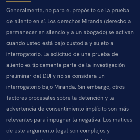
Generalmente, no para el propósito de la prueba
de aliento en sí. Los derechos Miranda (derecho a
permanecer en silencio y a un abogado) se activan
cuando usted está bajo custodia y sujeto a
interrogatorio. La solicitud de una prueba de
aliento es típicamente parte de la investigación
preliminar del DUI y no se considera un
interrogatorio bajo Miranda. Sin embargo, otros
factores procesales sobre la detención y la
advertencia de consentimiento implícito son más
relevantes para impugnar la negativa. Los matices
de este argumento legal son complejos y