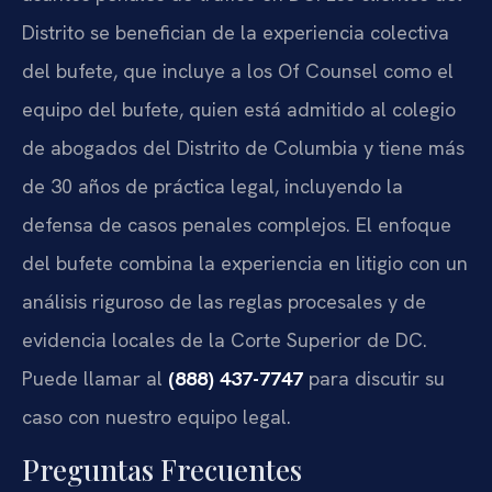
Distrito se benefician de la experiencia colectiva
del bufete, que incluye a los Of Counsel como el
equipo del bufete, quien está admitido al colegio
de abogados del Distrito de Columbia y tiene más
de 30 años de práctica legal, incluyendo la
defensa de casos penales complejos. El enfoque
del bufete combina la experiencia en litigio con un
análisis riguroso de las reglas procesales y de
evidencia locales de la Corte Superior de DC.
Puede llamar al
(888) 437-7747
para discutir su
caso con nuestro equipo legal.
Preguntas Frecuentes