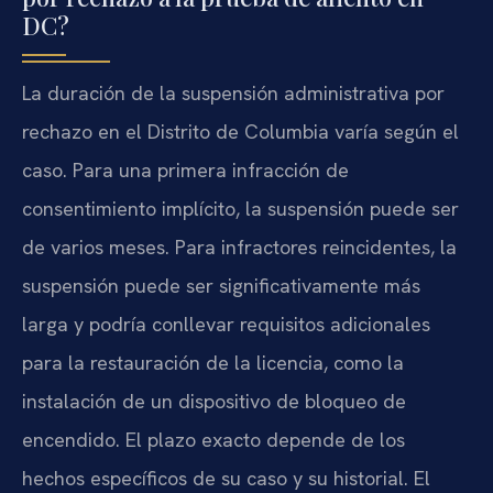
DC?
La duración de la suspensión administrativa por
rechazo en el Distrito de Columbia varía según el
caso. Para una primera infracción de
consentimiento implícito, la suspensión puede ser
de varios meses. Para infractores reincidentes, la
suspensión puede ser significativamente más
larga y podría conllevar requisitos adicionales
para la restauración de la licencia, como la
instalación de un dispositivo de bloqueo de
encendido. El plazo exacto depende de los
hechos específicos de su caso y su historial. El