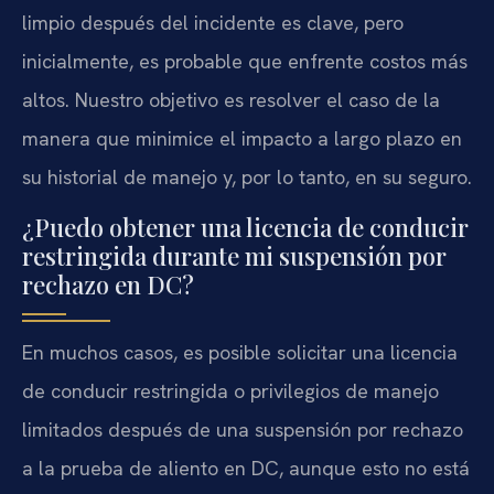
limpio después del incidente es clave, pero
inicialmente, es probable que enfrente costos más
altos. Nuestro objetivo es resolver el caso de la
manera que minimice el impacto a largo plazo en
su historial de manejo y, por lo tanto, en su seguro.
¿Puedo obtener una licencia de conducir
restringida durante mi suspensión por
rechazo en DC?
En muchos casos, es posible solicitar una licencia
de conducir restringida o privilegios de manejo
limitados después de una suspensión por rechazo
a la prueba de aliento en DC, aunque esto no está