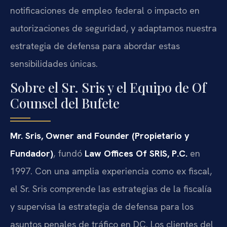
notificaciones de empleo federal o impacto en
autorizaciones de seguridad, y adaptamos nuestra
estrategia de defensa para abordar estas
sensibilidades únicas.
Sobre el Sr. Sris y el Equipo de Of
Counsel del Bufete
Mr. Sris, Owner and Founder (Propietario y
Fundador)
, fundó
Law Offices Of SRIS, P.C.
en
1997. Con una amplia experiencia como ex fiscal,
el Sr. Sris comprende las estrategias de la fiscalía
y supervisa la estrategia de defensa para los
asuntos penales de tráfico en DC. Los clientes del