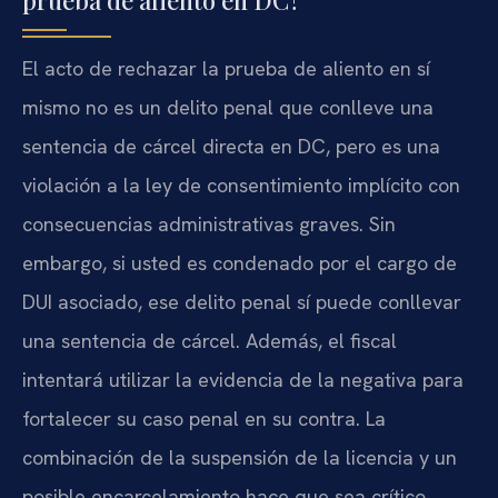
prueba de aliento en DC?
El acto de rechazar la prueba de aliento en sí
mismo no es un delito penal que conlleve una
sentencia de cárcel directa en DC, pero es una
violación a la ley de consentimiento implícito con
consecuencias administrativas graves. Sin
embargo, si usted es condenado por el cargo de
DUI asociado, ese delito penal sí puede conllevar
una sentencia de cárcel. Además, el fiscal
intentará utilizar la evidencia de la negativa para
fortalecer su caso penal en su contra. La
combinación de la suspensión de la licencia y un
posible encarcelamiento hace que sea crítico