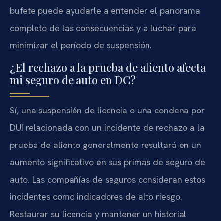
bufete puede ayudarle a entender el panorama
completo de las consecuencias y a luchar para
minimizar el período de suspensión.
¿El rechazo a la prueba de aliento afecta
mi seguro de auto en DC?
Sí, una suspensión de licencia o una condena por
DUI relacionada con un incidente de rechazo a la
prueba de aliento generalmente resultará en un
aumento significativo en sus primas de seguro de
auto. Las compañías de seguros consideran estos
incidentes como indicadores de alto riesgo.
Restaurar su licencia y mantener un historial