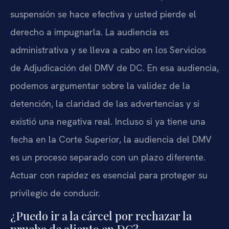
suspensión se hace efectiva y usted pierde el
derecho a impugnarla. La audiencia es
administrativa y se lleva a cabo en los Servicios
de Adjudicación del DMV de DC. En esa audiencia,
podemos argumentar sobre la validez de la
detención, la claridad de las advertencias y si
existió una negativa real. Incluso si ya tiene una
fecha en la Corte Superior, la audiencia del DMV
es un proceso separado con un plazo diferente.
Actuar con rapidez es esencial para proteger su
privilegio de conducir.
¿Puedo ir a la cárcel por rechazar la