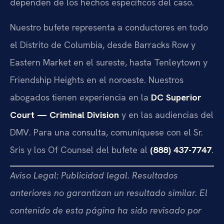
dependen de los hechos específicos del caso.
Nuestro bufete representa a conductores en todo
el Distrito de Columbia, desde Barracks Row y
Eastern Market en el sureste, hasta Tenleytown y
Friendship Heights en el noroeste. Nuestros
abogados tienen experiencia en la
DC Superior
Court — Criminal Division
y en las audiencias del
DMV. Para una consulta, comuníquese con el Sr.
Sris y los Of Counsel del bufete al
(888) 437-7747
.
Aviso Legal: Publicidad legal. Resultados
anteriores no garantizan un resultado similar. El
contenido de esta página ha sido revisado por