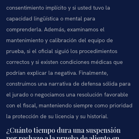
consentimiento implícito y si usted tuvo la
capacidad lingüística o mental para
comprenderla. Además, examinamos el
mantenimiento y calibración del equipo de
prueba, si el oficial siguió los procedimientos
correctos y si existen condiciones médicas que
podrían explicar la negativa. Finalmente,
construimos una narrativa de defensa sólida para
el jurado o negociamos una resolución favorable
con el fiscal, manteniendo siempre como prioridad
la protección de su licencia y su historial.
¿Cuánto tiempo dura una suspensión
por rechazo a la prueba de aliento en