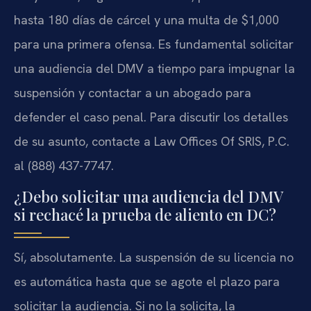
hasta 180 días de cárcel y una multa de $1,000
para una primera ofensa. Es fundamental solicitar
una audiencia del DMV a tiempo para impugnar la
suspensión y contactar a un abogado para
defender el caso penal. Para discutir los detalles
de su asunto, contacte a Law Offices Of SRIS, P.C.
al (888) 437-7747.
¿Debo solicitar una audiencia del DMV
si rechacé la prueba de aliento en DC?
Sí, absolutamente. La suspensión de su licencia no
es automática hasta que se agote el plazo para
solicitar la audiencia. Si no la solicita, la