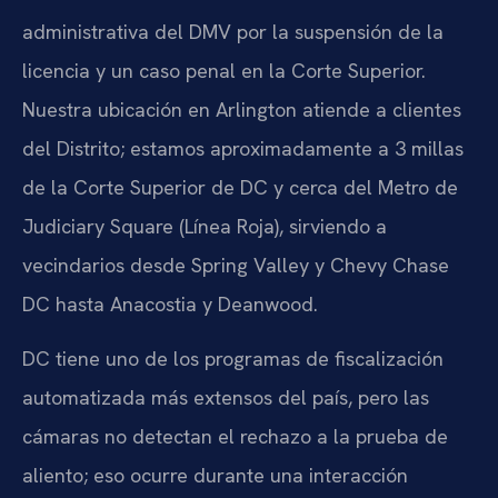
administrativa del DMV por la suspensión de la
licencia y un caso penal en la Corte Superior.
Nuestra ubicación en Arlington atiende a clientes
del Distrito; estamos aproximadamente a 3 millas
de la Corte Superior de DC y cerca del Metro de
Judiciary Square (Línea Roja), sirviendo a
vecindarios desde Spring Valley y Chevy Chase
DC hasta Anacostia y Deanwood.
DC tiene uno de los programas de fiscalización
automatizada más extensos del país, pero las
cámaras no detectan el rechazo a la prueba de
aliento; eso ocurre durante una interacción