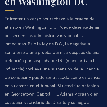
en Washington DC
Enfrentar un cargo por rechazo a la prueba de
aliento en Washington, D.C. Puede desencadenar
consecuencias administrativas y penales
inmediatas. Bajo la ley de D.C., la negativa a
someterse a una prueba química después de una
detención por sospecha de DUI (manejar bajo la
influencia) conlleva una suspensión de la licencia
de conducir y puede ser utilizada como evidencia
en su contra en el tribunal. Si usted fue detenido
en Georgetown, Capitol Hill, Adams Morgan o en
cualquier vecindario del Distrito y se negó a