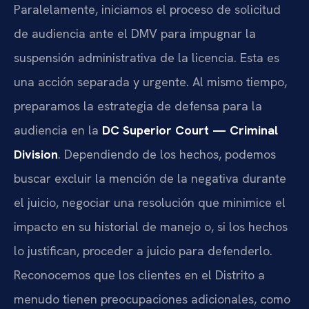
Paralelamente, iniciamos el proceso de solicitud
de audiencia ante el DMV para impugnar la
suspensión administrativa de la licencia. Esta es
una acción separada y urgente. Al mismo tiempo,
preparamos la estrategia de defensa para la
audiencia en la
DC Superior Court — Criminal
Division
. Dependiendo de los hechos, podemos
buscar excluir la mención de la negativa durante
el juicio, negociar una resolución que minimice el
impacto en su historial de manejo o, si los hechos
lo justifican, proceder a juicio para defenderlo.
Reconocemos que los clientes en el Distrito a
menudo tienen preocupaciones adicionales, como