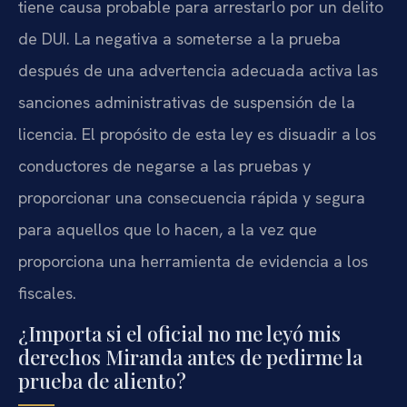
tiene causa probable para arrestarlo por un delito
de DUI. La negativa a someterse a la prueba
después de una advertencia adecuada activa las
sanciones administrativas de suspensión de la
licencia. El propósito de esta ley es disuadir a los
conductores de negarse a las pruebas y
proporcionar una consecuencia rápida y segura
para aquellos que lo hacen, a la vez que
proporciona una herramienta de evidencia a los
fiscales.
¿Importa si el oficial no me leyó mis
derechos Miranda antes de pedirme la
prueba de aliento?