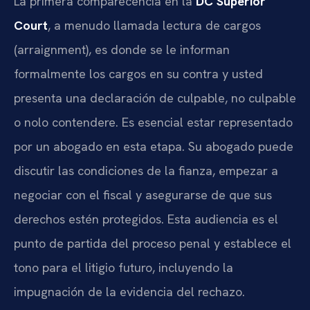
La primera comparecencia en la
DC Superior
Court
, a menudo llamada lectura de cargos
(arraignment), es donde se le informan
formalmente los cargos en su contra y usted
presenta una declaración de culpable, no culpable
o nolo contendere. Es esencial estar representado
por un abogado en esta etapa. Su abogado puede
discutir las condiciones de la fianza, empezar a
negociar con el fiscal y asegurarse de que sus
derechos estén protegidos. Esta audiencia es el
punto de partida del proceso penal y establece el
tono para el litigio futuro, incluyendo la
impugnación de la evidencia del rechazo.