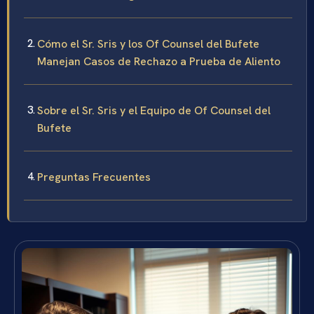
Cómo el Sr. Sris y los Of Counsel del Bufete
Manejan Casos de Rechazo a Prueba de Aliento
Sobre el Sr. Sris y el Equipo de Of Counsel del
Bufete
Preguntas Frecuentes