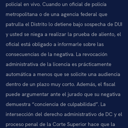
policial en vivo. Cuando un oficial de policía
metropolitana o de una agencia federal que
patrulla el Distrito lo detiene bajo sospecha de DUI
y usted se niega a realizar la prueba de aliento, el
oficial está obligado a informarle sobre las
consecuencias de la negativa. La revocación
administrativa de la licencia es prácticamente
automática a menos que se solicite una audiencia
dentro de un plazo muy corto. Además, el fiscal
puede argumentar ante el jurado que su negativa
demuestra “conciencia de culpabilidad”. La
intersección del derecho administrativo de DC y el
proceso penal de la Corte Superior hace que la