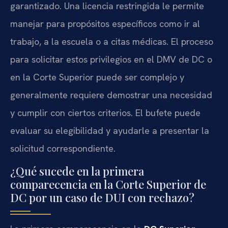
garantizado. Una licencia restringida le permite
manejar para propósitos específicos como ir al
trabajo, a la escuela o a citas médicas. El proceso
para solicitar estos privilegios en el DMV de DC o
en la Corte Superior puede ser complejo y
generalmente requiere demostrar una necesidad
y cumplir con ciertos criterios. El bufete puede
evaluar su elegibilidad y ayudarle a presentar la
solicitud correspondiente.
¿Qué sucede en la primera
comparecencia en la Corte Superior de
DC por un caso de DUI con rechazo?