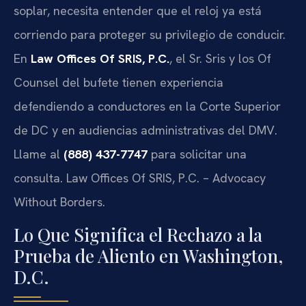
soplar, necesita entender que el reloj ya está
corriendo para proteger su privilegio de conducir.
En
Law Offices Of SRIS, P.C.
, el Sr. Sris y los Of
Counsel del bufete tienen experiencia
defendiendo a conductores en la Corte Superior
de DC y en audiencias administrativas del DMV.
Llame al
(888) 437-7747
para solicitar una
consulta. Law Offices Of SRIS, P.C. – Advocacy
Without Borders.
Lo Que Significa el Rechazo a la
Prueba de Aliento en Washington,
D.C.