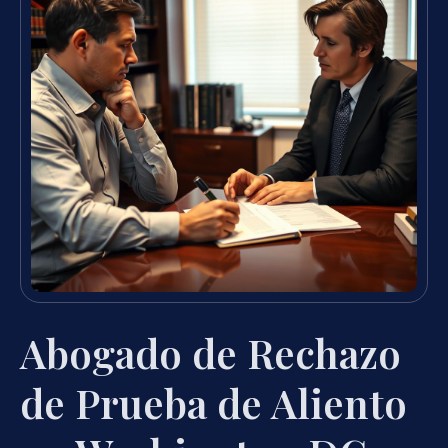
Abogado de Rechazo
de Prueba de Aliento