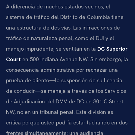
A diferencia de muchos estados vecinos, el
sistema de tráfico del Distrito de Columbia tiene
una estructura de dos vías. Las infracciones de
tráfico de naturaleza penal, como el DUI y el
manejo imprudente, se ventilan en la
DC Superior
Court
en 500 Indiana Avenue NW. Sin embargo, la
consecuencia administrativa por rechazar una
prueba de aliento—la suspensión de su licencia
de conducir—se maneja a través de los Servicios
de Adjudicación del DMV de DC en 301 C Street
NW, no en un tribunal penal. Esta división es
crítica porque usted podría estar luchando en dos
frentes simultáneamente: una audiencia