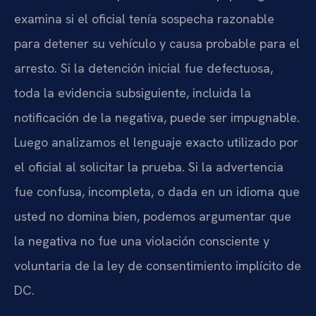
examina si el oficial tenía sospecha razonable
para detener su vehículo y causa probable para el
arresto. Si la detención inicial fue defectuosa,
toda la evidencia subsiguiente, incluida la
notificación de la negativa, puede ser impugnable.
Luego analizamos el lenguaje exacto utilizado por
el oficial al solicitar la prueba. Si la advertencia
fue confusa, incompleta, o dada en un idioma que
usted no domina bien, podemos argumentar que
la negativa no fue una violación consciente y
voluntaria de la ley de consentimiento implícito de
DC.