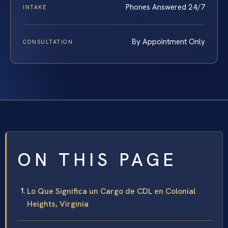
Phones Answered 24/7
INTAKE
By Appointment Only
CONSULTATION
ON THIS PAGE
Lo Que Significa un Cargo de CDL en Colonial
Heights, Virginia