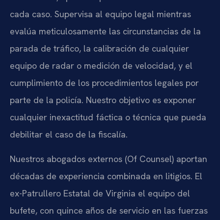
cada caso. Supervisa al equipo legal mientras
evalúa meticulosamente las circunstancias de la
parada de tráfico, la calibración de cualquier
equipo de radar o medición de velocidad, y el
cumplimiento de los procedimientos legales por
parte de la policía. Nuestro objetivo es exponer
cualquier inexactitud fáctica o técnica que pueda
debilitar el caso de la fiscalía.
Nuestros abogados externos (Of Counsel) aportan
décadas de experiencia combinada en litigios. El
ex-Patrullero Estatal de Virginia el equipo del
bufete, con quince años de servicio en las fuerzas