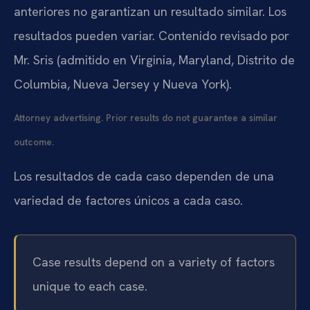
anteriores no garantizan un resultado similar. Los
resultados pueden variar. Contenido revisado por
Mr. Sris (admitido en Virginia, Maryland, Distrito de
Columbia, Nueva Jersey y Nueva York).
Attorney advertising. Prior results do not guarantee a similar
outcome.
Los resultados de cada caso dependen de una
variedad de factores únicos a cada caso.
Case results depend on a variety of factors
unique to each case.