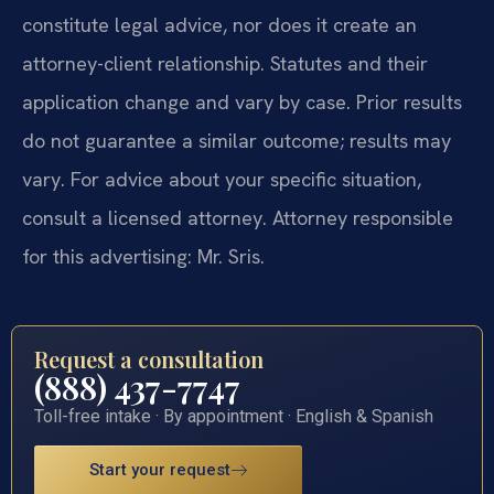
constitute legal advice, nor does it create an
attorney-client relationship. Statutes and their
application change and vary by case. Prior results
do not guarantee a similar outcome; results may
vary. For advice about your specific situation,
consult a licensed attorney. Attorney responsible
for this advertising: Mr. Sris.
Request a consultation
(888) 437-7747
Toll-free intake · By appointment · English & Spanish
Start your request