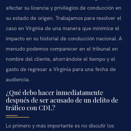
afectar su licencia y privilegios de conducción en
su estado de origen. Trabajamos para resolver el
caso en Virginia de una manera que minimice el
impacto en su historial de conducción nacional. A
menudo podemos comparecer en el tribunal en
nombre del cliente, ahorrándole el tiempo y el
gasto de regresar a Virginia para una fecha de
audiencia.
¿Qué debo hacer inmediatamente
después de ser acusado de un delito de
tráfico con CDL?
Lo primero y más importante es no discutir los