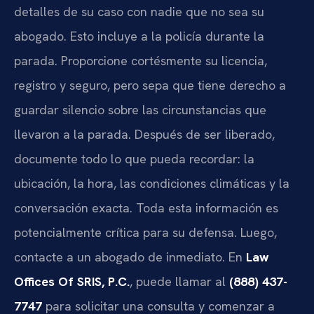
detalles de su caso con nadie que no sea su
abogado. Esto incluye a la policía durante la
parada. Proporcione cortésmente su licencia,
registro y seguro, pero sepa que tiene derecho a
guardar silencio sobre las circunstancias que
llevaron a la parada. Después de ser liberado,
documente todo lo que pueda recordar: la
ubicación, la hora, las condiciones climáticas y la
conversación exacta. Toda esta información es
potencialmente crítica para su defensa. Luego,
contacte a un abogado de inmediato. En
Law
Offices Of SRIS, P.C.
, puede llamar al
(888) 437-
7747
para solicitar una consulta y comenzar a