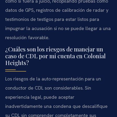
como si fuera a juicio, recopilando pruebas como
datos de GPS, registros de calibración de radar y
testimonios de testigos para estar listos para
impugnar la acusación si no se puede llegar a una
resolución favorable.
¿Cuáles son los riesgos de manejar un
caso de CDL por mi cuenta en Colonial
Heights?
Los riesgos de la auto-representación para un
conductor de CDL son considerables. Sin
experiencia legal, puede aceptar
inadvertidamente una condena que descalifique
su CDL sin comprender completamente sus