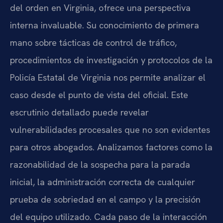
del orden en Virginia, ofrece una perspectiva
interna invaluable. Su conocimiento de primera
mano sobre tácticas de control de tráfico,
procedimientos de investigación y protocolos de la
Policía Estatal de Virginia nos permite analizar el
caso desde el punto de vista del oficial. Este
escrutinio detallado puede revelar
vulnerabilidades procesales que no son evidentes
para otros abogados. Analizamos factores como la
razonabilidad de la sospecha para la parada
inicial, la administración correcta de cualquier
prueba de sobriedad en el campo y la precisión
del equipo utilizado. Cada paso de la interacción