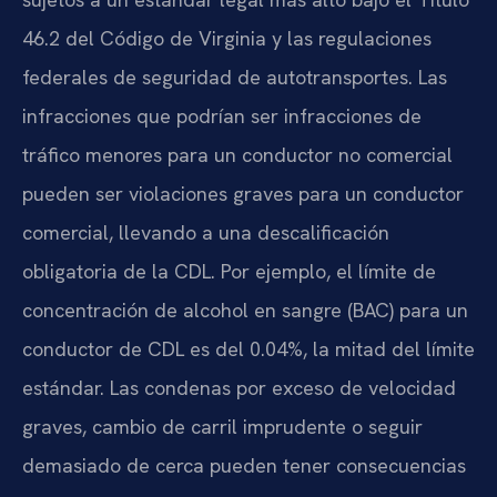
46.2 del Código de Virginia y las regulaciones
federales de seguridad de autotransportes. Las
infracciones que podrían ser infracciones de
tráfico menores para un conductor no comercial
pueden ser violaciones graves para un conductor
comercial, llevando a una descalificación
obligatoria de la CDL. Por ejemplo, el límite de
concentración de alcohol en sangre (BAC) para un
conductor de CDL es del 0.04%, la mitad del límite
estándar. Las condenas por exceso de velocidad
graves, cambio de carril imprudente o seguir
demasiado de cerca pueden tener consecuencias