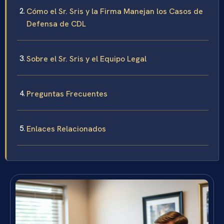
Cómo el Sr. Sris y la Firma Manejan los Casos de
Defensa de CDL
Sobre el Sr. Sris y el Equipo Legal
Preguntas Frecuentes
Enlaces Relacionados