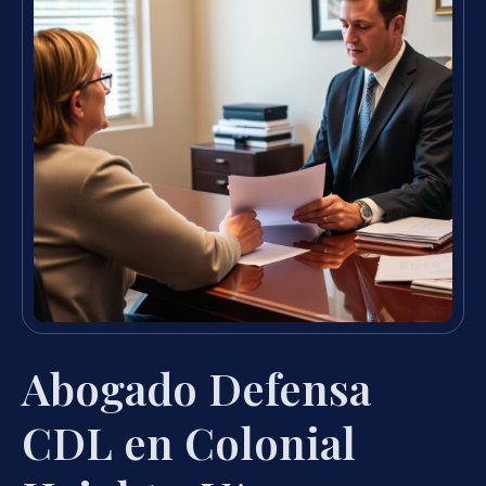
Abogado Defensa
CDL en Colonial