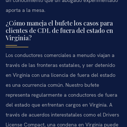
un conocimiento que un abogado experimentado
aporta a la mesa.
¿Cómo maneja el bufete los casos para
clientes de CDL de fuera del estado en
Virginia?
Los conductores comerciales a menudo viajan a
través de las fronteras estatales, y ser detenido
en Virginia con una licencia de fuera del estado
es una ocurrencia común. Nuestro bufete
representa regularmente a conductores de fuera
del estado que enfrentan cargos en Virginia. A
través de acuerdos interestatales como el Drivers
License Compact, una condena en Virginia puede