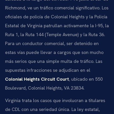
Richmond, ve un tráfico comercial significativo. Los
oficiales de policía de Colonial Heights y la Policía
Estatal de Virginia patrullan activamente la I-95, la
Ruta 1, la Ruta 144 (Temple Avenue) y la Ruta 36.
Para un conductor comercial, ser detenido en
estas vías puede llevar a cargos que son mucho
más serios que una simple multa de tráfico. Las
supuestas infracciones se adjudican en el
Colonial Heights Circuit Court
, ubicado en 550
Boulevard, Colonial Heights, VA 23834.
Virginia trata los casos que involucran a titulares
de CDL con una seriedad única. La ley estatal,