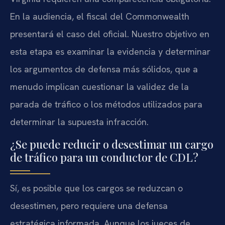
En la audiencia, el fiscal del Commonwealth
presentará el caso del oficial. Nuestro objetivo en
esta etapa es examinar la evidencia y determinar
los argumentos de defensa más sólidos, que a
menudo implican cuestionar la validez de la
parada de tráfico o los métodos utilizados para
determinar la supuesta infracción.
¿Se puede reducir o desestimar un cargo
de tráfico para un conductor de CDL?
Sí, es posible que los cargos se reduzcan o
desestimen, pero requiere una defensa
estratégica informada. Aunque los jueces de