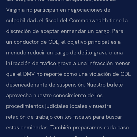
Virginia no participan en negociaciones de
culpabilidad, el fiscal del Commonwealth tiene la
discreción de aceptar enmendar un cargo. Para
un conductor de CDL, el objetivo principal es a
menudo reducir un cargo de delito grave o una
infracción de tráfico grave a una infracción menor
que el DMV no reporte como una violación de CDL
desencadenante de suspensión. Nuestro bufete
aprovecha nuestro conocimiento de los
procedimientos judiciales locales y nuestra
relación de trabajo con los fiscales para buscar
estas enmiendas. También preparamos cada caso