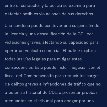
entre el conductor y la policía se examina para
detectar posibles violaciones de sus derechos.
Una condena puede conllevar una suspensión de
la licencia y una descalificación de la CDL por
violaciones graves, afectando su capacidad para
operar un vehículo comercial. El bufete explora
todas las vías legales para mitigar estas
consecuencias. Esto puede incluir negociar con el
fiscal del Commonwealth para reducir los cargos
de delitos graves a infracciones de tráfico que no
afecten su historial de CDL, o presentar pruebas
atenuantes en el tribunal para abogar por una