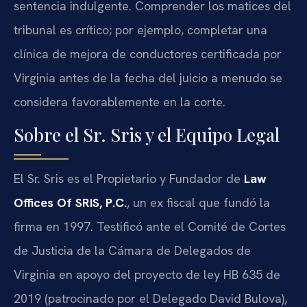
sentencia indulgente. Comprender los matices del
tribunal es crítico; por ejemplo, completar una
clínica de mejora de conductores certificada por
Virginia antes de la fecha del juicio a menudo se
considera favorablemente en la corte.
Sobre el Sr. Sris y el Equipo Legal
El Sr. Sris es el Propietario y Fundador de
Law
Offices Of SRIS, P.C.
, un ex fiscal que fundó la
firma en 1997. Testificó ante el Comité de Cortes
de Justicia de la Cámara de Delegados de
Virginia en apoyo del proyecto de ley HB 635 de
2019 (patrocinado por el Delegado David Bulova),