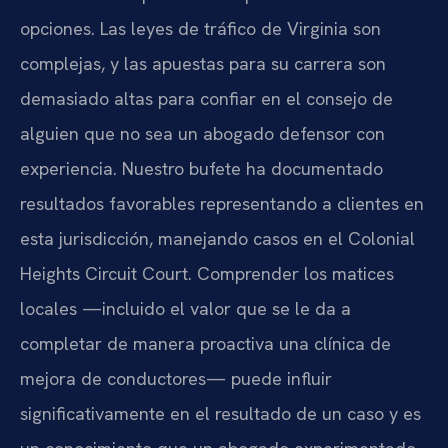
opciones. Las leyes de tráfico de Virginia son
complejas, y las apuestas para su carrera son
demasiado altas para confiar en el consejo de
alguien que no sea un abogado defensor con
experiencia. Nuestro bufete ha documentado
resultados favorables representando a clientes en
esta jurisdicción, manejando casos en el Colonial
Heights Circuit Court. Comprender los matices
locales —incluido el valor que se le da a
completar de manera proactiva una clínica de
mejora de conductores— puede influir
significativamente en el resultado de un caso y es