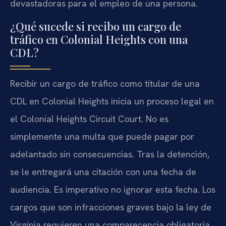
devastadoras para el empleo de una persona.
¿Qué sucede si recibo un cargo de
tráfico en Colonial Heights con una
CDL?
Recibir un cargo de tráfico como titular de una
CDL en Colonial Heights inicia un proceso legal en
el Colonial Heights Circuit Court. No es
simplemente una multa que puede pagar por
adelantado sin consecuencias. Tras la detención,
se le entregará una citación con una fecha de
audiencia. Es imperativo no ignorar esta fecha. Los
cargos que son infracciones graves bajo la ley de
Virginia requieren una comparecencia obligatoria.