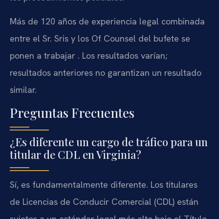
Más de 120 años de experiencia legal combinada
entre el Sr. Sris y los Of Counsel del bufete se
ponen a trabajar . Los resultados varían;
resultados anteriores no garantizan un resultado
similar.
Preguntas Frecuentes
¿Es diferente un cargo de tráfico para un
titular de CDL en Virginia?
Sí, es fundamentalmente diferente. Los titulares
de Licencias de Conducir Comercial (CDL) están
sujetos a un estándar legal más alto bajo el Título