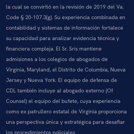
la cual se convirtió en la revisión de 2019 del Va.
Code § 20-107.3(g). Su experiencia combinada en
contabilidad y sistemas de información fortalece
su capacidad para analizar evidencia técnica y
financiera compleja. El Sr. Sris mantiene
admisiones a los colegios de abogados de
Virginia, Maryland, el Distrito de Columbia, Nueva
Jersey y Nueva York. El equipo de defensa de
CDL también incluye al abogado externo (Of
Counsel) el equipo del bufete, cuya experiencia
como ex patrullero estatal de Virginia proporciona
una perspectiva única y estratégica para desafiar
los procedimientos policiales.