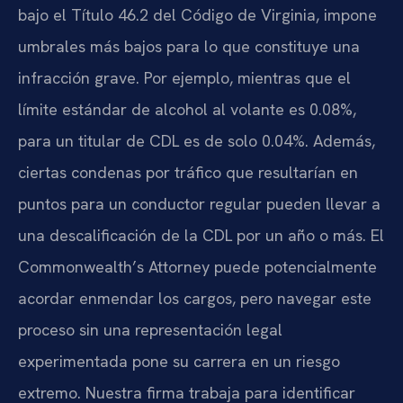
bajo el Título 46.2 del Código de Virginia, impone
umbrales más bajos para lo que constituye una
infracción grave. Por ejemplo, mientras que el
límite estándar de alcohol al volante es 0.08%,
para un titular de CDL es de solo 0.04%. Además,
ciertas condenas por tráfico que resultarían en
puntos para un conductor regular pueden llevar a
una descalificación de la CDL por un año o más. El
Commonwealth’s Attorney puede potencialmente
acordar enmendar los cargos, pero navegar este
proceso sin una representación legal
experimentada pone su carrera en un riesgo
extremo. Nuestra firma trabaja para identificar