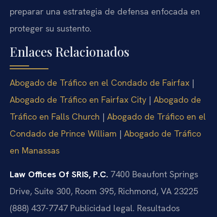
preparar una estrategia de defensa enfocada en
proteger su sustento.
Enlaces Relacionados
Abogado de Tráfico en el Condado de Fairfax
|
Abogado de Tráfico en Fairfax City
|
Abogado de
Tráfico en Falls Church
|
Abogado de Tráfico en el
Condado de Prince William
|
Abogado de Tráfico
en Manassas
Law Offices Of SRIS, P.C.
7400 Beaufont Springs
Drive, Suite 300, Room 395, Richmond, VA 23225
(888) 437-7747
Publicidad legal. Resultados