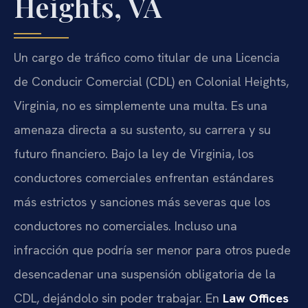
Heights, VA
Un cargo de tráfico como titular de una Licencia
de Conducir Comercial (CDL) en Colonial Heights,
Virginia, no es simplemente una multa. Es una
amenaza directa a su sustento, su carrera y su
futuro financiero. Bajo la ley de Virginia, los
conductores comerciales enfrentan estándares
más estrictos y sanciones más severas que los
conductores no comerciales. Incluso una
infracción que podría ser menor para otros puede
desencadenar una suspensión obligatoria de la
CDL, dejándolo sin poder trabajar. En
Law Offices