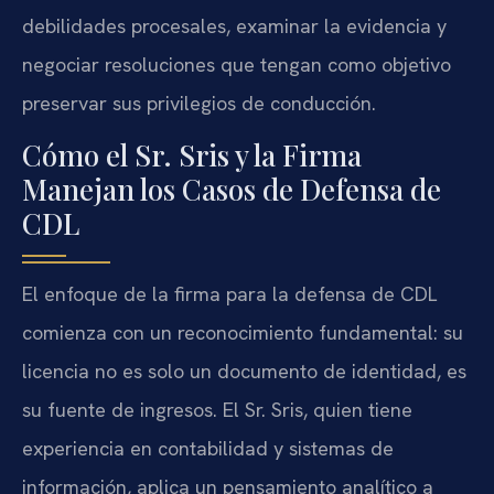
debilidades procesales, examinar la evidencia y
negociar resoluciones que tengan como objetivo
preservar sus privilegios de conducción.
Cómo el Sr. Sris y la Firma
Manejan los Casos de Defensa de
CDL
El enfoque de la firma para la defensa de CDL
comienza con un reconocimiento fundamental: su
licencia no es solo un documento de identidad, es
su fuente de ingresos. El Sr. Sris, quien tiene
experiencia en contabilidad y sistemas de
información, aplica un pensamiento analítico a