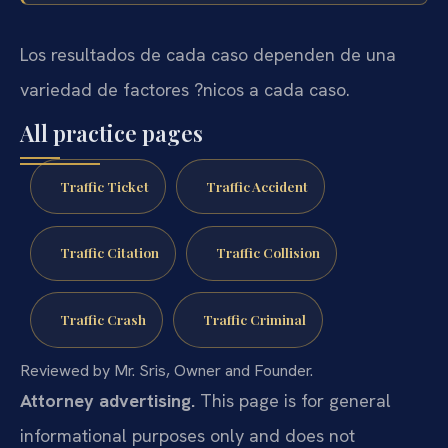
Los resultados de cada caso dependen de una
variedad de factores ?nicos a cada caso.
All practice pages
Traffic Ticket
Traffic Accident
Traffic Citation
Traffic Collision
Traffic Crash
Traffic Criminal
Reviewed by Mr. Sris, Owner and Founder.
Attorney advertising.
This page is for general
informational purposes only and does not