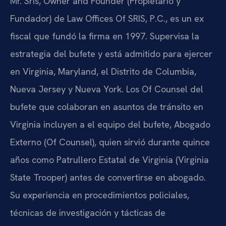
Mr. Sris, Owner and Founder (Propietario y
Fundador) de Law Offices Of SRIS, P.C., es un ex
fiscal que fundó la firma en 1997. Supervisa la
estrategia del bufete y está admitido para ejercer
en Virginia, Maryland, el Distrito de Columbia,
Nueva Jersey y Nueva York. Los Of Counsel del
bufete que colaboran en asuntos de tránsito en
Virginia incluyen a el equipo del bufete, Abogado
Externo (Of Counsel), quien sirvió durante quince
años como Patrullero Estatal de Virginia (Virginia
State Trooper) antes de convertirse en abogado.
Su experiencia en procedimientos policiales,
técnicas de investigación y tácticas de