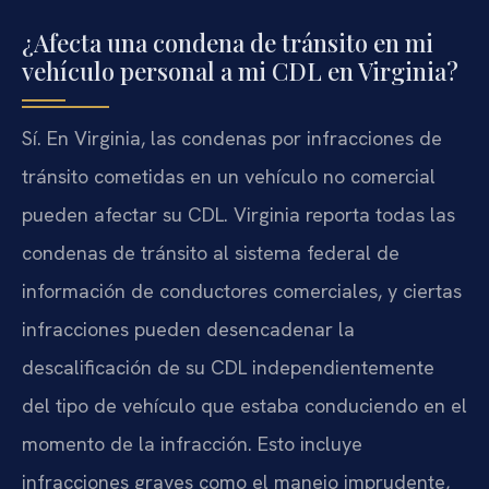
¿Afecta una condena de tránsito en mi
vehículo personal a mi CDL en Virginia?
Sí. En Virginia, las condenas por infracciones de
tránsito cometidas en un vehículo no comercial
pueden afectar su CDL. Virginia reporta todas las
condenas de tránsito al sistema federal de
información de conductores comerciales, y ciertas
infracciones pueden desencadenar la
descalificación de su CDL independientemente
del tipo de vehículo que estaba conduciendo en el
momento de la infracción. Esto incluye
infracciones graves como el manejo imprudente,