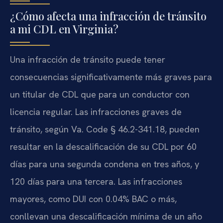
¿Cómo afecta una infracción de tránsito
a mi CDL en Virginia?
Una infracción de tránsito puede tener
consecuencias significativamente más graves para
un titular de CDL que para un conductor con
licencia regular. Las infracciones graves de
tránsito, según Va. Code § 46.2-341.18, pueden
resultar en la descalificación de su CDL por 60
días para una segunda condena en tres años, y
120 días para una tercera. Las infracciones
mayores, como DUI con 0.04% BAC o más,
conllevan una descalificación mínima de un año