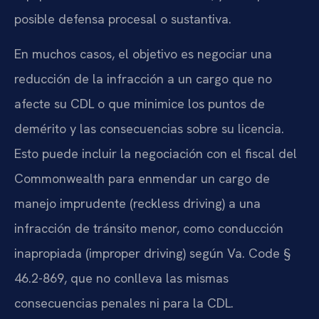
posible defensa procesal o sustantiva.
En muchos casos, el objetivo es negociar una
reducción de la infracción a un cargo que no
afecte su CDL o que minimice los puntos de
demérito y las consecuencias sobre su licencia.
Esto puede incluir la negociación con el fiscal del
Commonwealth para enmendar un cargo de
manejo imprudente (reckless driving) a una
infracción de tránsito menor, como conducción
inapropiada (improper driving) según Va. Code §
46.2-869, que no conlleva las mismas
consecuencias penales ni para la CDL.