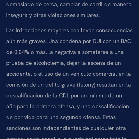
demasiado de cerca, cambiar de carril de manera
insegura y otras violaciones similares.
Las infracciones mayores conllevan consecuencias
aún más graves. Una condena por DUI con un BAC
de 0.04% o más, la negativa a someterse a una
prueba de alcoholemia, dejar la escena de un
accidente, o el uso de un vehículo comercial en la
comisión de un delito grave (felony) resultan en la
descalificación de la CDL por un mínimo de un
año para la primera ofensa, y una descalificación
de por vida para una segunda ofensa. Estas
sanciones son independientes de cualquier otra
consecuencia penal que pueda aplicarse bajo la