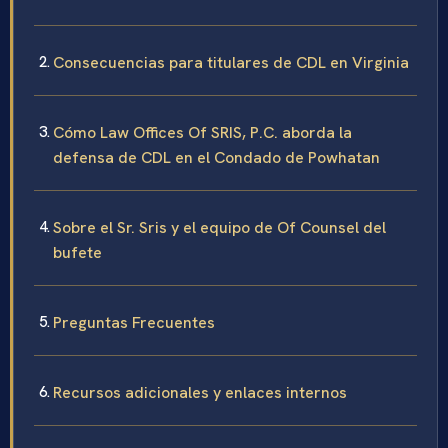
Consecuencias para titulares de CDL en Virginia
Cómo Law Offices Of SRIS, P.C. aborda la
defensa de CDL en el Condado de Powhatan
Sobre el Sr. Sris y el equipo de Of Counsel del
bufete
Preguntas Frecuentes
Recursos adicionales y enlaces internos