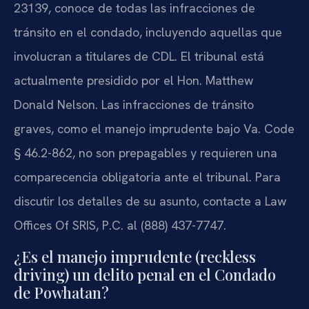
23139, conoce de todas las infracciones de
tránsito en el condado, incluyendo aquellas que
involucran a titulares de CDL. El tribunal está
actualmente presidido por el Hon. Matthew
Donald Nelson. Las infracciones de tránsito
graves, como el manejo imprudente bajo Va. Code
§ 46.2-862, no son prepagables y requieren una
comparecencia obligatoria ante el tribunal. Para
discutir los detalles de su asunto, contacte a Law
Offices Of SRIS, P.C. al (888) 437-7747.
¿Es el manejo imprudente (reckless
driving) un delito penal en el Condado
de Powhatan?