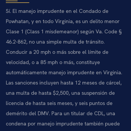
Sí. El manejo imprudente en el Condado de
Powhatan, y en todo Virginia, es un delito menor
Clase 1 (Class 1 misdemeanor) según Va. Code §
46.2-862, no una simple multa de tránsito.
Conducir a 20 mph o más sobre el límite de
velocidad, o a 85 mph o más, constituye
automáticamente manejo imprudente en Virginia.
Las sanciones incluyen hasta 12 meses de cárcel,
una multa de hasta $2,500, una suspensión de
licencia de hasta seis meses, y seis puntos de
demérito del DMV. Para un titular de CDL, una
condena por manejo imprudente también puede