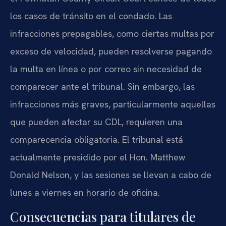
los casos de tránsito en el condado. Las
infracciones prepagables, como ciertas multas por
exceso de velocidad, pueden resolverse pagando
la multa en línea o por correo sin necesidad de
comparecer ante el tribunal. Sin embargo, las
infracciones más graves, particularmente aquellas
que pueden afectar su CDL, requieren una
comparecencia obligatoria. El tribunal está
actualmente presidido por el Hon. Matthew
Donald Nelson, y las sesiones se llevan a cabo de
lunes a viernes en horario de oficina.
Consecuencias para titulares de