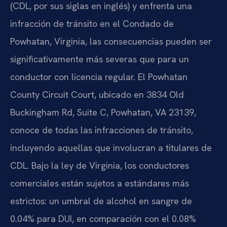
(CDL, por sus siglas en inglés) y enfrenta una
infracción de tránsito en el Condado de
Powhatan, Virginia, las consecuencias pueden ser
significativamente más severas que para un
conductor con licencia regular. El Powhatan
County Circuit Court, ubicado en 3834 Old
Buckingham Rd, Suite C, Powhatan, VA 23139,
conoce de todas las infracciones de tránsito,
incluyendo aquellas que involucran a titulares de
CDL. Bajo la ley de Virginia, los conductores
comerciales están sujetos a estándares más
estrictos: un umbral de alcohol en sangre de
0.04% para DUI, en comparación con el 0.08%