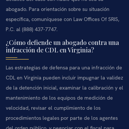
abogado. Para orientación sobre su situación
específica, comuníquese con Law Offices Of SRIS,
P.C. al (888) 437-7747.
¿Cómo defiende un abogado contra una
infracción de CDL en Virginia?
Las estrategias de defensa para una infracción de
CDL en Virginia pueden incluir impugnar la validez
de la detención inicial, examinar la calibración y el
mantenimiento de los equipos de medición de
velocidad, revisar el cumplimiento de los
procedimientos legales por parte de los agentes
del orden público, y negociar con el fiscal para