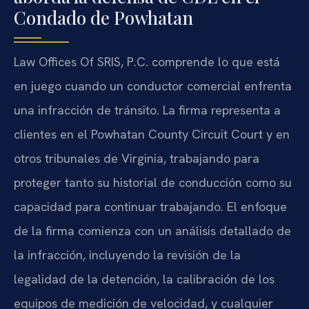
Condado de Powhatan
Law Offices Of SRIS, P.C. comprende lo que está
en juego cuando un conductor comercial enfrenta
una infracción de tránsito. La firma representa a
clientes en el Powhatan County Circuit Court y en
otros tribunales de Virginia, trabajando para
proteger tanto su historial de conducción como su
capacidad para continuar trabajando. El enfoque
de la firma comienza con un análisis detallado de
la infracción, incluyendo la revisión de la
legalidad de la detención, la calibración de los
equipos de medición de velocidad, y cualquier