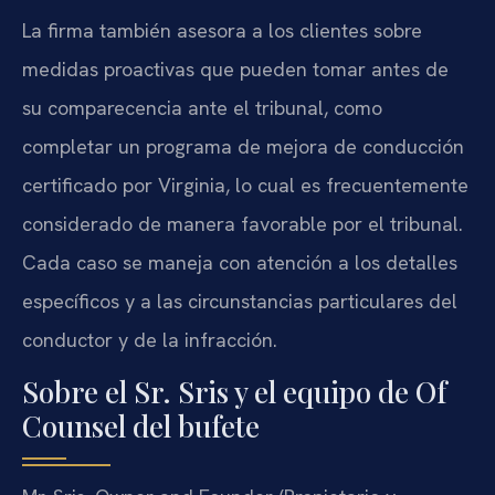
La firma también asesora a los clientes sobre
medidas proactivas que pueden tomar antes de
su comparecencia ante el tribunal, como
completar un programa de mejora de conducción
certificado por Virginia, lo cual es frecuentemente
considerado de manera favorable por el tribunal.
Cada caso se maneja con atención a los detalles
específicos y a las circunstancias particulares del
conductor y de la infracción.
Sobre el Sr. Sris y el equipo de Of
Counsel del bufete