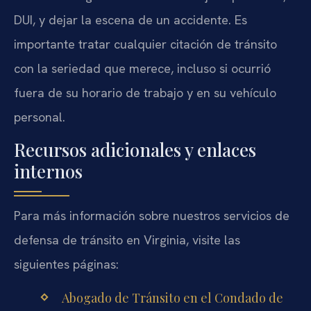
DUI, y dejar la escena de un accidente. Es
importante tratar cualquier citación de tránsito
con la seriedad que merece, incluso si ocurrió
fuera de su horario de trabajo y en su vehículo
personal.
Recursos adicionales y enlaces
internos
Para más información sobre nuestros servicios de
defensa de tránsito en Virginia, visite las
siguientes páginas:
Abogado de Tránsito en el Condado de