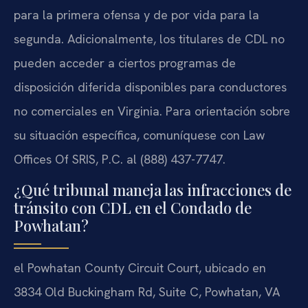
para la primera ofensa y de por vida para la
segunda. Adicionalmente, los titulares de CDL no
pueden acceder a ciertos programas de
disposición diferida disponibles para conductores
no comerciales en Virginia. Para orientación sobre
su situación específica, comuníquese con Law
Offices Of SRIS, P.C. al (888) 437-7747.
¿Qué tribunal maneja las infracciones de
tránsito con CDL en el Condado de
Powhatan?
el Powhatan County Circuit Court, ubicado en
3834 Old Buckingham Rd, Suite C, Powhatan, VA