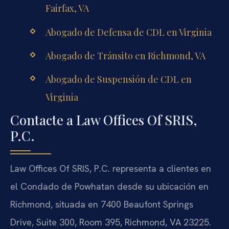
Fairfax, VA
Abogado de Defensa de CDL en Virginia
Abogado de Tránsito en Richmond, VA
Abogado de Suspensión de CDL en
Virginia
Contacte a Law Offices Of SRIS,
P.C.
Law Offices Of SRIS, P.C. representa a clientes en
el Condado de Powhatan desde su ubicación en
Richmond, situada en 7400 Beaufont Springs
Drive, Suite 300, Room 395, Richmond, VA 23225.