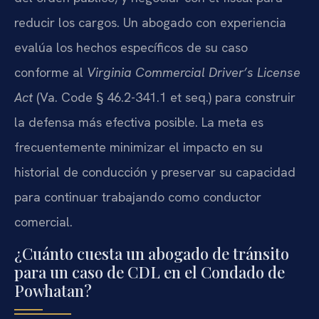
reducir los cargos. Un abogado con experiencia
evalúa los hechos específicos de su caso
conforme al
Virginia Commercial Driver’s License
Act
(Va. Code § 46.2-341.1 et seq.) para construir
la defensa más efectiva posible. La meta es
frecuentemente minimizar el impacto en su
historial de conducción y preservar su capacidad
para continuar trabajando como conductor
comercial.
¿Cuánto cuesta un abogado de tránsito
para un caso de CDL en el Condado de
Powhatan?