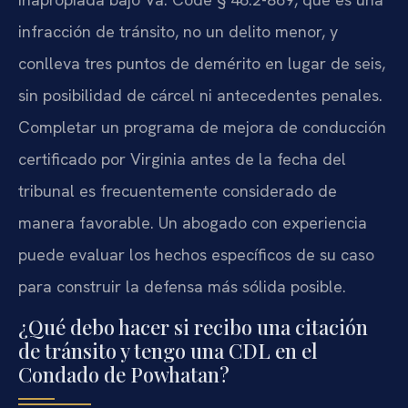
infracción de tránsito, no un delito menor, y
conlleva tres puntos de demérito en lugar de seis,
sin posibilidad de cárcel ni antecedentes penales.
Completar un programa de mejora de conducción
certificado por Virginia antes de la fecha del
tribunal es frecuentemente considerado de
manera favorable. Un abogado con experiencia
puede evaluar los hechos específicos de su caso
para construir la defensa más sólida posible.
¿Qué debo hacer si recibo una citación
de tránsito y tengo una CDL en el
Condado de Powhatan?