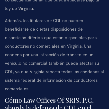
ley de Virginia.
Además, los titulares de CDL no pueden
beneficiarse de ciertas disposiciones de
disposición diferida que están disponibles para
conductores no comerciales en Virginia. Una
condena por una infracción de tránsito en un
vehículo no comercial también puede afectar su
CDL, ya que Virginia reporta todas las condenas al
sistema federal de información de conductores
comerciales.
Cómo Law Offices Of SRIS, P.C.
aborda la defensa de CDL en el