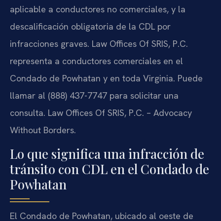
aplicable a conductores no comerciales, y la
descalificación obligatoria de la CDL por
infracciones graves. Law Offices Of SRIS, P.C.
representa a conductores comerciales en el
Condado de Powhatan y en toda Virginia. Puede
llamar al (888) 437-7747 para solicitar una
consulta. Law Offices Of SRIS, P.C. – Advocacy
Without Borders.
Lo que significa una infracción de
tránsito con CDL en el Condado de
Powhatan
El Condado de Powhatan, ubicado al oeste de