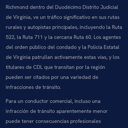
Richmond dentro del Duodécimo Distrito Judicial
de Virginia, ve un tráfico significativo en sus rutas
rurales y autopistas principales, incluyendo la Ruta
522, la Ruta 711 y la cercana Ruta 60. Los agentes
del orden público del condado y la Policía Estatal
de Virginia patrullan activamente estas vías, y los
titulares de CDL que transitan por la región
pueden ser citados por una variedad de
infracciones de tránsito.
Para un conductor comercial, incluso una
infracción de tránsito aparentemente menor
puede tener consecuencias profesionales