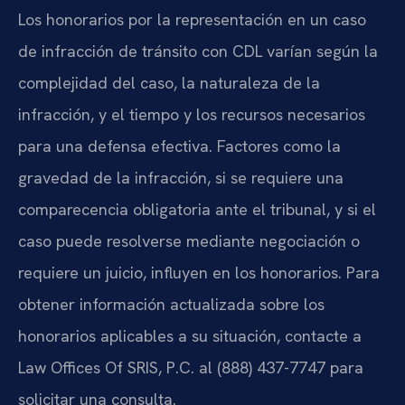
Los honorarios por la representación en un caso
de infracción de tránsito con CDL varían según la
complejidad del caso, la naturaleza de la
infracción, y el tiempo y los recursos necesarios
para una defensa efectiva. Factores como la
gravedad de la infracción, si se requiere una
comparecencia obligatoria ante el tribunal, y si el
caso puede resolverse mediante negociación o
requiere un juicio, influyen en los honorarios. Para
obtener información actualizada sobre los
honorarios aplicables a su situación, contacte a
Law Offices Of SRIS, P.C. al (888) 437-7747 para
solicitar una consulta.