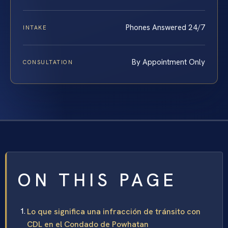
Phones Answered 24/7
INTAKE
By Appointment Only
CONSULTATION
ON THIS PAGE
Lo que significa una infracción de tránsito con
CDL en el Condado de Powhatan