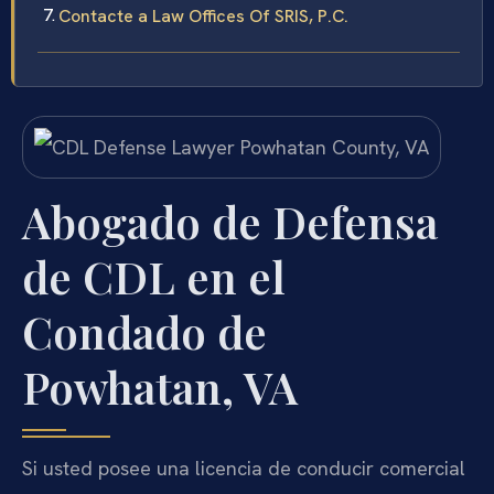
Contacte a Law Offices Of SRIS, P.C.
Abogado de Defensa
de CDL en el
Condado de
Powhatan, VA
Si usted posee una licencia de conducir comercial