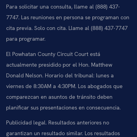
Para solicitar una consulta, llame al (888) 437-
7747. Las reuniones en persona se programan con
cita previa. Solo con cita. Llame al (888) 437-7747
para programar.
El Powhatan County Circuit Court está
actualmente presidido por el Hon. Matthew
Donald Nelson. Horario del tribunal: lunes a
viernes de 8:30AM a 4:30PM. Los abogados que
comparezcan en asuntos de tránsito deben
planificar sus presentaciones en consecuencia.
Publicidad legal. Resultados anteriores no
garantizan un resultado similar. Los resultados