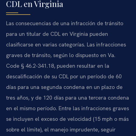
CDL en Virginia
Las consecuencias de una infracción de tránsito
para un titular de CDL en Virginia pueden
clasificarse en varias categorías. Las infracciones
graves de tránsito, según lo dispuesto en Va.
Code § 46.2-341.18, pueden resultar en la
descalificación de su CDL por un período de 60
días para una segunda condena en un plazo de
tres años, y de 120 días para una tercera condena
en el mismo período. Entre las infracciones graves
se incluyen el exceso de velocidad (15 mph o más
sobre el límite), el manejo imprudente, seguir