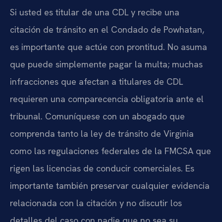
Si usted es titular de una CDL y recibe una
citación de tránsito en el Condado de Powhatan,
es importante que actúe con prontitud. No asuma
que puede simplemente pagar la multa; muchas
infracciones que afectan a titulares de CDL
requieren una comparecencia obligatoria ante el
tribunal. Comuníquese con un abogado que
comprenda tanto la ley de tránsito de Virginia
como las regulaciones federales de la FMCSA que
rigen las licencias de conducir comerciales. Es
importante también preservar cualquier evidencia
relacionada con la citación y no discutir los
detalles del caso con nadie que no sea su