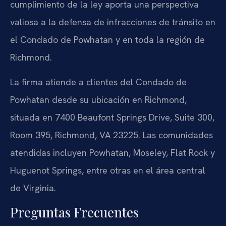
cumplimiento de la ley aporta una perspectiva
valiosa a la defensa de infracciones de tránsito en
el Condado de Powhatan y en toda la región de
Richmond.
La firma atiende a clientes del Condado de
Powhatan desde su ubicación en Richmond,
situada en 7400 Beaufont Springs Drive, Suite 300,
Room 395, Richmond, VA 23225. Las comunidades
atendidas incluyen Powhatan, Moseley, Flat Rock y
Huguenot Springs, entre otras en el área central
de Virginia.
Preguntas Frecuentes