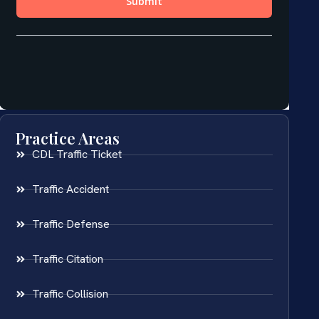
Practice Areas
CDL Traffic Ticket
Traffic Accident
Traffic Defense
Traffic Citation
Traffic Collision