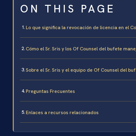
ON THIS PAGE
Lo que significa la revocación de licencia en el
Cómo el Sr. Sris y los Of Counsel del bufete mane
Sobre el Sr. Sris y el equipo de Of Counsel del bu
Preguntas Frecuentes
Enlaces a recursos relacionados