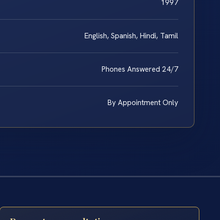
1997
English, Spanish, Hindi, Tamil
Phones Answered 24/7
By Appointment Only