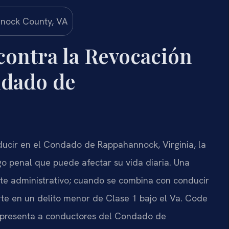
ontra la Revocación
ndado de
ducir en el Condado de Rappahannock, Virginia, la
go penal que puede afectar su vida diaria. Una
ite administrativo; cuando se combina con conducir
rte en un delito menor de Clase 1 bajo el
Va. Code
presenta a conductores del Condado de