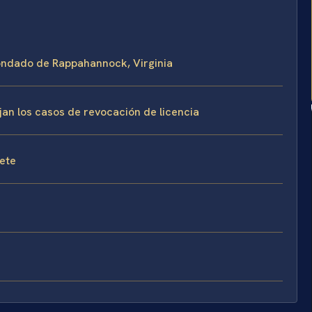
 Condado de Rappahannock, Virginia
jan los casos de revocación de licencia
fete