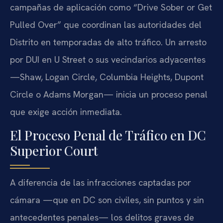
campañas de aplicación como “Drive Sober or Get
Pulled Over” que coordinan las autoridades del
Distrito en temporadas de alto tráfico. Un arresto
por DUI en U Street o sus vecindarios adyacentes
—Shaw, Logan Circle, Columbia Heights, Dupont
Circle o Adams Morgan— inicia un proceso penal
que exige acción inmediata.
El Proceso Penal de Tráfico en DC
Superior Court
A diferencia de las infracciones captadas por
cámara —que en DC son civiles, sin puntos y sin
antecedentes penales— los delitos graves de