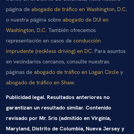
página de
abogado de tráfico en Washington, D.C.
o nuestra página sobre
abogado de DUI en
Washington, D.C.
También ofrecemos
representación en casos de
conducción
imprudente (reckless driving) en DC
. Para asuntos
en vecindarios cercanos, consulte nuestras
páginas de
abogado de tráfico en Logan Circle
y
abogado de tráfico en Shaw
.
Publicidad legal. Resultados anteriores no
garantizan un resultado similar. Contenido
revisado por Mr. Sris (admitido en Virginia,
Maryland, Distrito de Columbia, Nueva Jersey y