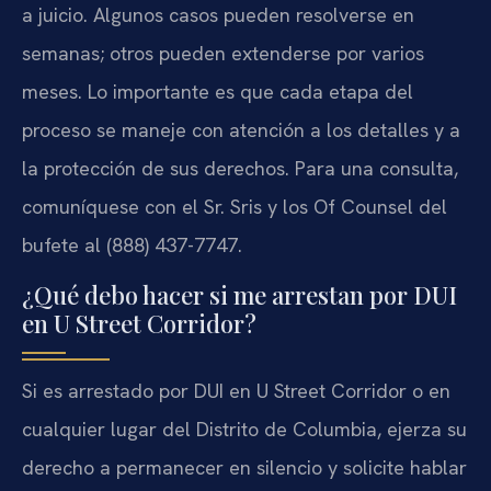
a juicio. Algunos casos pueden resolverse en
semanas; otros pueden extenderse por varios
meses. Lo importante es que cada etapa del
proceso se maneje con atención a los detalles y a
la protección de sus derechos. Para una consulta,
comuníquese con el Sr. Sris y los Of Counsel del
bufete al (888) 437-7747.
¿Qué debo hacer si me arrestan por DUI
en U Street Corridor?
Si es arrestado por DUI en U Street Corridor o en
cualquier lugar del Distrito de Columbia, ejerza su
derecho a permanecer en silencio y solicite hablar