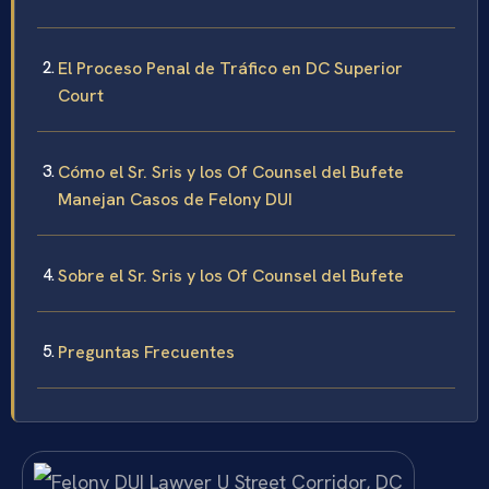
El Proceso Penal de Tráfico en DC Superior
Court
Cómo el Sr. Sris y los Of Counsel del Bufete
Manejan Casos de Felony DUI
Sobre el Sr. Sris y los Of Counsel del Bufete
Preguntas Frecuentes