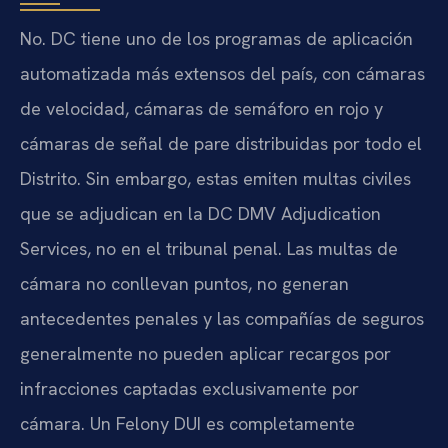
No. DC tiene uno de los programas de aplicación
automatizada más extensos del país, con cámaras
de velocidad, cámaras de semáforo en rojo y
cámaras de señal de pare distribuidas por todo el
Distrito. Sin embargo, estas emiten multas civiles
que se adjudican en la DC DMV Adjudication
Services, no en el tribunal penal. Las multas de
cámara no conllevan puntos, no generan
antecedentes penales y las compañías de seguros
generalmente no pueden aplicar recargos por
infracciones captadas exclusivamente por
cámara. Un Felony DUI es completamente