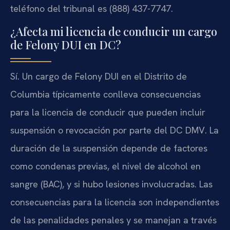
teléfono del tribunal es (888) 437-7747.
¿Afecta mi licencia de conducir un cargo
de Felony DUI en DC?
Sí. Un cargo de Felony DUI en el Distrito de
Columbia típicamente conlleva consecuencias
para la licencia de conducir que pueden incluir
suspensión o revocación por parte del DC DMV. La
duración de la suspensión depende de factores
como condenas previas, el nivel de alcohol en
sangre (BAC), y si hubo lesiones involucradas. Las
consecuencias para la licencia son independientes
de las penalidades penales y se manejan a través