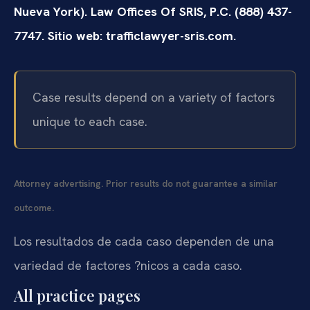
Nueva York). Law Offices Of SRIS, P.C. (888) 437-
7747. Sitio web: trafficlawyer-sris.com.
Case results depend on a variety of factors
unique to each case.
Attorney advertising. Prior results do not guarantee a similar
outcome.
Los resultados de cada caso dependen de una
variedad de factores ?nicos a cada caso.
All practice pages