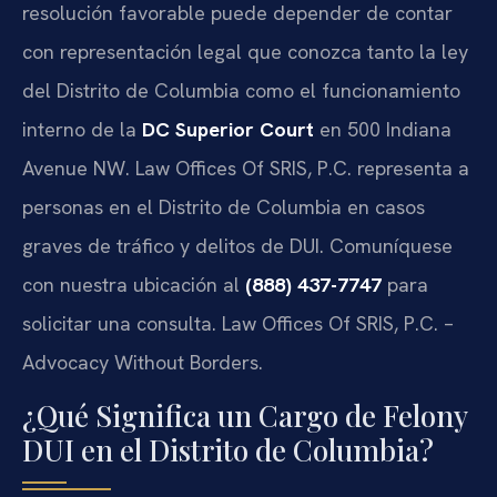
resolución favorable puede depender de contar
con representación legal que conozca tanto la ley
del Distrito de Columbia como el funcionamiento
interno de la
DC Superior Court
en 500 Indiana
Avenue NW. Law Offices Of SRIS, P.C. representa a
personas en el Distrito de Columbia en casos
graves de tráfico y delitos de DUI. Comuníquese
con nuestra ubicación al
(888) 437-7747
para
solicitar una consulta. Law Offices Of SRIS, P.C. –
Advocacy Without Borders.
¿Qué Significa un Cargo de Felony
DUI en el Distrito de Columbia?