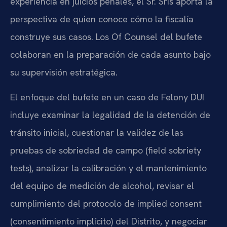
experiencia en juicios penales, el Sr. Sris aporta la
perspectiva de quien conoce cómo la fiscalía
construye sus casos. Los Of Counsel del bufete
colaboran en la preparación de cada asunto bajo
su supervisión estratégica.
El enfoque del bufete en un caso de Felony DUI
incluye examinar la legalidad de la detención de
tránsito inicial, cuestionar la validez de las
pruebas de sobriedad de campo (field sobriety
tests), analizar la calibración y el mantenimiento
del equipo de medición de alcohol, revisar el
cumplimiento del protocolo de implied consent
(consentimiento implícito) del Distrito, y negociar