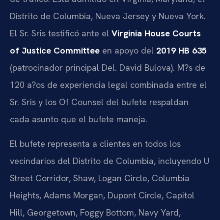
Distrito de Columbia, Nueva Jersey y Nueva York.
El Sr. Sris testificó ante el
Virginia House Courts
of Justice Committee
en apoyo del
2019 HB 635
(patrocinador principal Del. David Bulova). M?s de
120 a?os de experiencia legal combinada entre el
Sr. Sris y los Of Counsel del bufete respaldan
cada asunto que el bufete maneja.
El bufete representa a clientes en todos los
vecindarios del Distrito de Columbia, incluyendo U
Street Corridor, Shaw, Logan Circle, Columbia
Heights, Adams Morgan, Dupont Circle, Capitol
Hill, Georgetown, Foggy Bottom, Navy Yard,