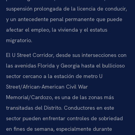
suspensión prolongada de la licencia de conducir,
y un antecedente penal permanente que puede
afectar el empleo, la vivienda y el estatus
migratorio.
El U Street Corridor, desde sus intersecciones con
las avenidas Florida y Georgia hasta el bullicioso
sector cercano a la estación de metro U
Street/African-American Civil War
Memorial/Cardozo, es una de las zonas más
transitadas del Distrito. Conductores en este
sector pueden enfrentar controles de sobriedad
en fines de semana, especialmente durante