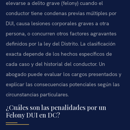
elevarse a delito grave (felony) cuando el
conductor tiene condenas previas múltiples por
DUI, causa lesiones corporales graves a otra
persona, o concurren otros factores agravantes
definidos por la ley del Distrito. La clasificación
exacta depende de los hechos específicos de
cada caso y del historial del conductor. Un
abogado puede evaluar los cargos presentados y
explicar las consecuencias potenciales según las
circunstancias particulares.
¿Cuáles son las penalidades por un
Felony DUI en DC?