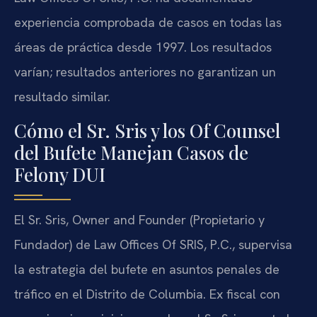
experiencia comprobada de casos en todas las
áreas de práctica desde 1997. Los resultados
varían; resultados anteriores no garantizan un
resultado similar.
Cómo el Sr. Sris y los Of Counsel
del Bufete Manejan Casos de
Felony DUI
El Sr. Sris, Owner and Founder (Propietario y
Fundador) de Law Offices Of SRIS, P.C., supervisa
la estrategia del bufete en asuntos penales de
tráfico en el Distrito de Columbia. Ex fiscal con