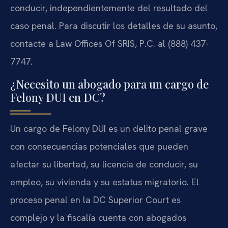
conducir, independientemente del resultado del
caso penal. Para discutir los detalles de su asunto,
contacte a Law Offices Of SRIS, P.C. al (888) 437-
7747.
¿Necesito un abogado para un cargo de
Felony DUI en DC?
Un cargo de Felony DUI es un delito penal grave
con consecuencias potenciales que pueden
afectar su libertad, su licencia de conducir, su
empleo, su vivienda y su estatus migratorio. El
proceso penal en la DC Superior Court es
complejo y la fiscalía cuenta con abogados