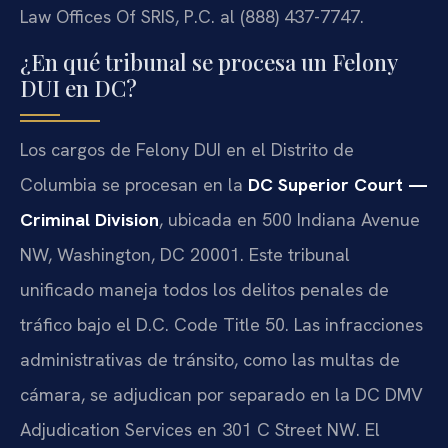
Law Offices Of SRIS, P.C. al (888) 437-7747.
¿En qué tribunal se procesa un Felony
DUI en DC?
Los cargos de Felony DUI en el Distrito de
Columbia se procesan en la
DC Superior Court —
Criminal Division
, ubicada en 500 Indiana Avenue
NW, Washington, DC 20001. Este tribunal
unificado maneja todos los delitos penales de
tráfico bajo el D.C. Code Title 50. Las infracciones
administrativas de tránsito, como las multas de
cámara, se adjudican por separado en la DC DMV
Adjudication Services en 301 C Street NW. El