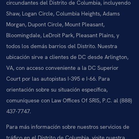
circundantes del Distrito de Columbia, incluyendo
Shaw, Logan Circle, Columbia Heights, Adams
Morgan, Dupont Circle, Mount Pleasant,
Bloomingdale, LeDroit Park, Pleasant Plains, y
todos los demás barrios del Distrito. Nuestra
ubicación sirve a clientes de DC desde Arlington,
VA, con acceso conveniente a la DC Superior
Court por las autopistas I-395 e I-66. Para
orientación sobre su situación específica,
comuníquese con Law Offices Of SRIS, P.C. al (888)
437-7747.
Para más información sobre nuestros servicios de
tráfico en el Distrito de Columbia, visite nuestra