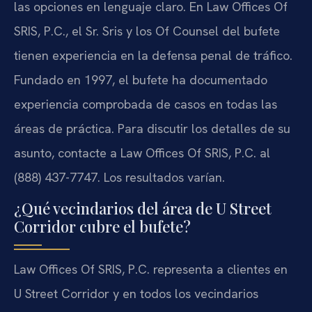
las opciones en lenguaje claro. En Law Offices Of
SRIS, P.C., el Sr. Sris y los Of Counsel del bufete
tienen experiencia en la defensa penal de tráfico.
Fundado en 1997, el bufete ha documentado
experiencia comprobada de casos en todas las
áreas de práctica. Para discutir los detalles de su
asunto, contacte a Law Offices Of SRIS, P.C. al
(888) 437-7747. Los resultados varían.
¿Qué vecindarios del área de U Street
Corridor cubre el bufete?
Law Offices Of SRIS, P.C. representa a clientes en
U Street Corridor y en todos los vecindarios