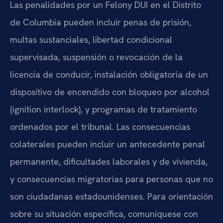
Las penalidades por un Felony DUI en el Distrito
de Columbia pueden incluir penas de prisión,
multas sustanciales, libertad condicional
supervisada, suspensión o revocación de la
licencia de conducir, instalación obligatoria de un
dispositivo de encendido con bloqueo por alcohol
(ignition interlock), y programas de tratamiento
ordenados por el tribunal. Las consecuencias
colaterales pueden incluir un antecedente penal
permanente, dificultades laborales y de vivienda,
y consecuencias migratorias para personas que no
son ciudadanas estadounidenses. Para orientación
sobre su situación específica, comuníquese con