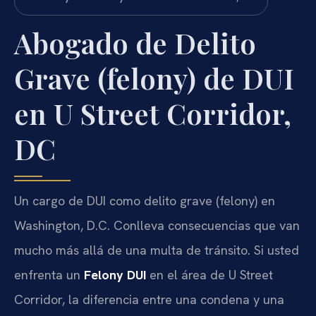
Abogado de Delito
Grave (felony) de DUI
en U Street Corridor,
DC
Un cargo de DUI como delito grave (felony) en
Washington, D.C. Conlleva consecuencias que van
mucho más allá de una multa de tránsito. Si usted
enfrenta un
Felony DUI
en el área de U Street
Corridor, la diferencia entre una condena y una