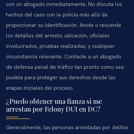
con un abogado inmediatamente. No discuta los
hechos del caso con la policía más allá de
proporcionar su identificación. Anote o recuerde
los detalles del arresto: ubicación, oficiales
involucrados, pruebas realizadas, y cualquier
circunstancia relevante. Contacte a un abogado
de defensa penal de tráfico tan pronto como sea
posible para proteger sus derechos desde las
etapas iniciales del proceso.
¿Puedo obtener una fianza si me
arrestan por Felony DUI en DC?
Generalmente, las personas arrestadas por delitos