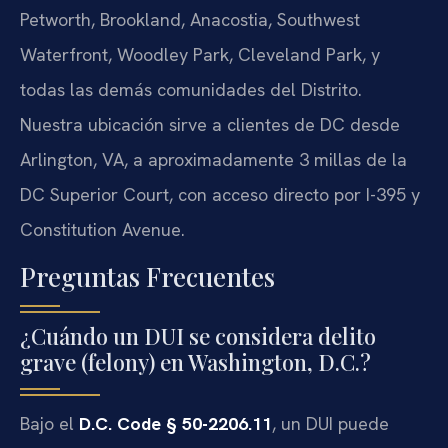
Petworth, Brookland, Anacostia, Southwest
Waterfront, Woodley Park, Cleveland Park, y
todas las demás comunidades del Distrito.
Nuestra ubicación sirve a clientes de DC desde
Arlington, VA, a aproximadamente 3 millas de la
DC Superior Court, con acceso directo por I-395 y
Constitution Avenue.
Preguntas Frecuentes
¿Cuándo un DUI se considera delito
grave (felony) en Washington, D.C.?
Bajo el
D.C. Code § 50-2206.11
, un DUI puede