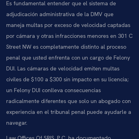
Es fundamental entender que el sistema de
adjudicación administrativa de la DMV que
maneja multas por exceso de velocidad captadas
por cámara y otras infracciones menores en 301 C
Street NW es completamente distinto al proceso
penal que usted enfrenta con un cargo de Felony
DUI. Las cámaras de velocidad emiten multas
civiles de $100 a $300 sin impacto en su licencia;
un Felony DUI conlleva consecuencias
radicalmente diferentes que solo un abogado con
experiencia en el tribunal penal puede ayudarle a
navegar.
Law Offices Of SRIS, P.C. ha documentado