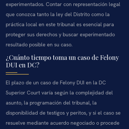
experimentados. Contar con representación legal
que conozca tanto la ley del Distrito como la
práctica local en este tribunal es esencial para
proteger sus derechos y buscar experimentado
resultado posible en su caso.
¿Cuánto tiempo toma un caso de Felony
DUI en DC?
El plazo de un caso de Felony DUI en la DC
Superior Court varía según la complejidad del
asunto, la programación del tribunal, la
disponibilidad de testigos y peritos, y si el caso se
resuelve mediante acuerdo negociado o procede