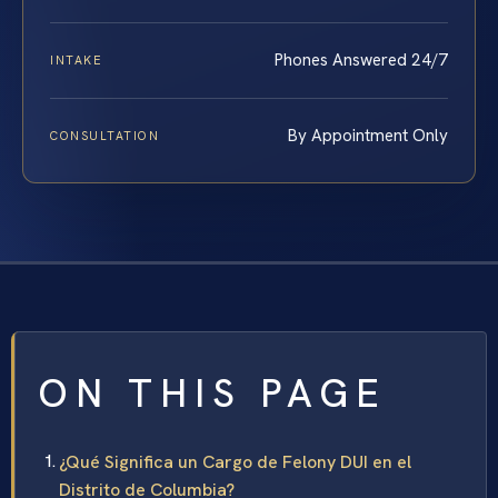
Phones Answered 24/7
INTAKE
By Appointment Only
CONSULTATION
ON THIS PAGE
¿Qué Significa un Cargo de Felony DUI en el
Distrito de Columbia?