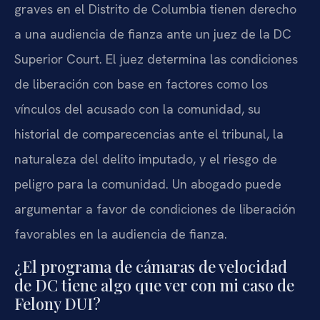
graves en el Distrito de Columbia tienen derecho
a una audiencia de fianza ante un juez de la DC
Superior Court. El juez determina las condiciones
de liberación con base en factores como los
vínculos del acusado con la comunidad, su
historial de comparecencias ante el tribunal, la
naturaleza del delito imputado, y el riesgo de
peligro para la comunidad. Un abogado puede
argumentar a favor de condiciones de liberación
favorables en la audiencia de fianza.
¿El programa de cámaras de velocidad
de DC tiene algo que ver con mi caso de
Felony DUI?