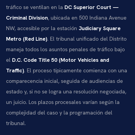
tráfico se ventilan en la
DC Superior Court —
Criminal Division
, ubicada en 500 Indiana Avenue
NW, accesible por la estación
Judiciary Square
Metro (Red Line)
. El tribunal unificado del Distrito
maneja todos los asuntos penales de tráfico bajo
el
D.C. Code Title 50 (Motor Vehicles and
Traffic)
. El proceso típicamente comienza con una
comparecencia inicial, seguida de audiencias de
estado y, si no se logra una resolución negociada,
un juicio. Los plazos procesales varían según la
complejidad del caso y la programación del
tribunal.