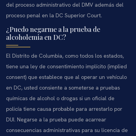
del proceso administrativo del DMV además del
proceso penal en la DC Superior Court.
¿Puedo negarme a la prueba de
alcoholemia en DC?
El Distrito de Columbia, como todos los estados,
tiene una ley de consentimiento implícito (implied
consent) que establece que al operar un vehículo
en DC, usted consiente a someterse a pruebas
químicas de alcohol o drogas si un oficial de
policía tiene causa probable para arrestarlo por
DUI. Negarse a la prueba puede acarrear
consecuencias administrativas para su licencia de