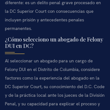
diferente: es un delito penal grave procesado en
la DC Superior Court con consecuencias que
incluyen prisión y antecedentes penales
permanentes.
¿Cómo selecciono un abogado de Felony
DUI en DC?
Al seleccionar un abogado para un cargo de
Felony DUI en el Distrito de Columbia, considere
factores como la experiencia del abogado en la
DC Superior Court, su conocimiento del D.C. Code
y de la práctica local ante los jueces de la División
Penal, y su capacidad para explicar el proceso y