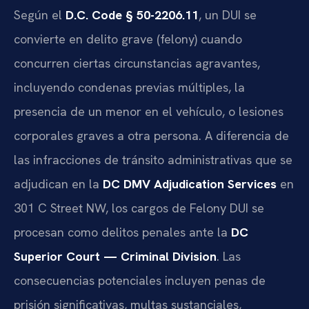
Según el
D.C. Code § 50-2206.11
, un DUI se
convierte en delito grave (felony) cuando
concurren ciertas circunstancias agravantes,
incluyendo condenas previas múltiples, la
presencia de un menor en el vehículo, o lesiones
corporales graves a otra persona. A diferencia de
las infracciones de tránsito administrativas que se
adjudican en la
DC DMV Adjudication Services
en
301 C Street NW, los cargos de Felony DUI se
procesan como delitos penales ante la
DC
Superior Court — Criminal Division
. Las
consecuencias potenciales incluyen penas de
prisión significativas, multas sustanciales,