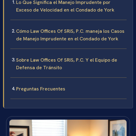
Lo Que Significa el Manejo Imprudente por
Exceso de Velocidad en el Condado de York
Cómo Law Offices Of SRIS, P.C. maneja los Casos
de Manejo Imprudente en el Condado de York
Sobre Law Offices Of SRIS, P.C. Y el Equipo de
Defensa de Tránsito
Preguntas Frecuentes