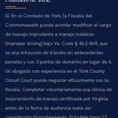
Sí. En el Condado de York, la Fiscalía del
Commonwealth puede acordar modificar el cargo
de manejo imprudente a manejo indebido
(improper driving) bajo Va. Code § 46.2-869, que
es una infracción de tránsito sin antecedentes
penales y con 3 puntos de demérito en lugar de 6.
Un abogado con experiencia en el York County
Circuit Court puede negociar eficazmente con la
fiscalía. Completar voluntariamente una clínica de
mejoramiento de manejo certificada por Virginia
antes de la fecha de audiencia suele ser
considerado favorablemente. El bufete tiene 13