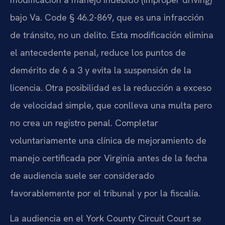
bajo Va. Code § 46.2-869, que es una infracción
de tránsito, no un delito. Esta modificación elimina
el antecedente penal, reduce los puntos de
demérito de 6 a 3 y evita la suspensión de la
licencia. Otra posibilidad es la reducción a exceso
de velocidad simple, que conlleva una multa pero
no crea un registro penal. Completar
voluntariamente una clínica de mejoramiento de
manejo certificada por Virginia antes de la fecha
de audiencia suele ser considerado
favorablemente por el tribunal y por la fiscalía.
La audiencia en el York County Circuit Court se