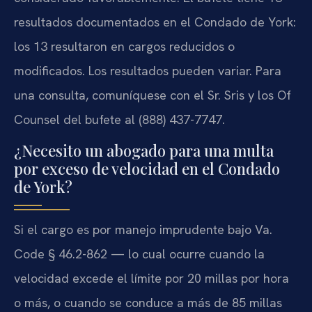
resultados documentados en el Condado de York:
los 13 resultaron en cargos reducidos o
modificados. Los resultados pueden variar. Para
una consulta, comuníquese con el Sr. Sris y los Of
Counsel del bufete al (888) 437-7747.
¿Necesito un abogado para una multa
por exceso de velocidad en el Condado
de York?
Si el cargo es por manejo imprudente bajo Va.
Code § 46.2-862 — lo cual ocurre cuando la
velocidad excede el límite por 20 millas por hora
o más, o cuando se conduce a más de 85 millas