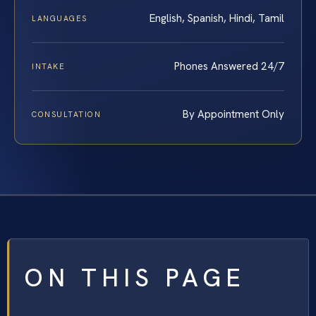
English, Spanish, Hindi, Tamil
LANGUAGES
Phones Answered 24/7
INTAKE
By Appointment Only
CONSULTATION
ON THIS PAGE