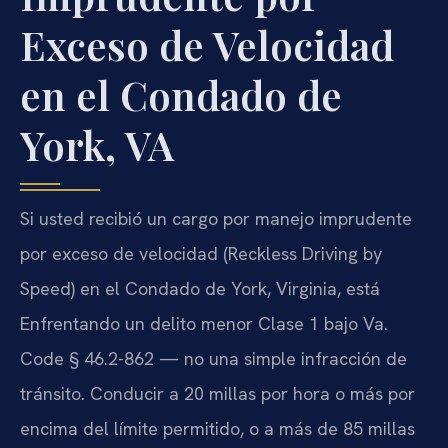
Exceso de Velocidad
en el Condado de
York, VA
Si usted recibió un cargo por manejo imprudente
por exceso de velocidad (Reckless Driving by
Speed) en el Condado de York, Virginia, está
Enfrentando un delito menor Clase 1 bajo Va.
Code § 46.2-862 — no una simple infracción de
tránsito. Conducir a 20 millas por hora o más por
encima del límite permitido, o a más de 85 millas