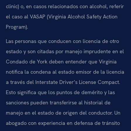
clinic) o, en casos relacionados con alcohol, referir
el caso al VASAP (Virginia Alcohol Safety Action
Program).
Las personas que conducen con licencia de otro
estado y son citadas por manejo imprudente en el
Condado de York deben entender que Virginia
notifica la condena al estado emisor de la licencia
a través del Interstate Driver’s License Compact.
Esto significa que los puntos de demérito y las
sanciones pueden transferirse al historial de
manejo en el estado de origen del conductor. Un
abogado con experiencia en defensa de tránsito