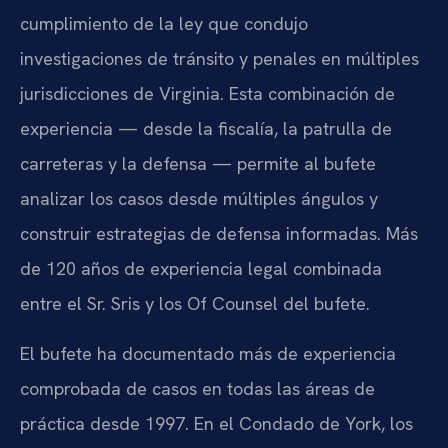
cumplimiento de la ley que condujo
investigaciones de tránsito y penales en múltiples
jurisdicciones de Virginia. Esta combinación de
experiencia — desde la fiscalía, la patrulla de
carreteras y la defensa — permite al bufete
analizar los casos desde múltiples ángulos y
construir estrategias de defensa informadas. Más
de 120 años de experiencia legal combinada
entre el Sr. Sris y los Of Counsel del bufete.
El bufete ha documentado más de experiencia
comprobada de casos en todas las áreas de
práctica desde 1997. En el Condado de York, los