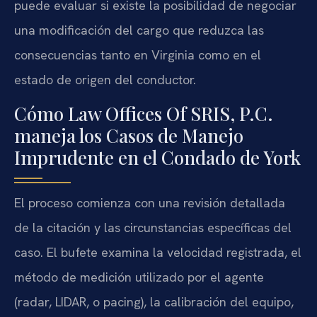
puede evaluar si existe la posibilidad de negociar
una modificación del cargo que reduzca las
consecuencias tanto en Virginia como en el
estado de origen del conductor.
Cómo Law Offices Of SRIS, P.C.
maneja los Casos de Manejo
Imprudente en el Condado de York
El proceso comienza con una revisión detallada
de la citación y las circunstancias específicas del
caso. El bufete examina la velocidad registrada, el
método de medición utilizado por el agente
(radar, LIDAR, o pacing), la calibración del equipo,