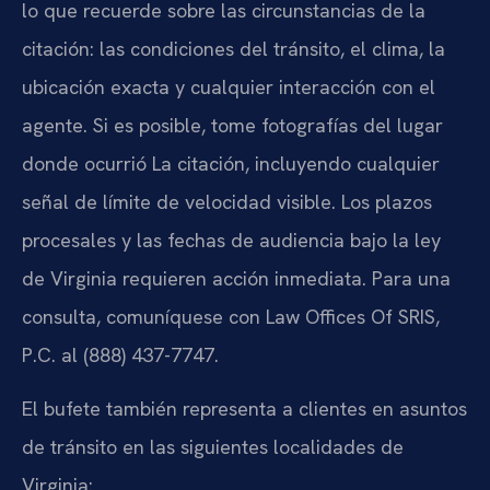
lo que recuerde sobre las circunstancias de la
citación: las condiciones del tránsito, el clima, la
ubicación exacta y cualquier interacción con el
agente. Si es posible, tome fotografías del lugar
donde ocurrió La citación, incluyendo cualquier
señal de límite de velocidad visible. Los plazos
procesales y las fechas de audiencia bajo la ley
de Virginia requieren acción inmediata. Para una
consulta, comuníquese con Law Offices Of SRIS,
P.C. al (888) 437-7747.
El bufete también representa a clientes en asuntos
de tránsito en las siguientes localidades de
Virginia: