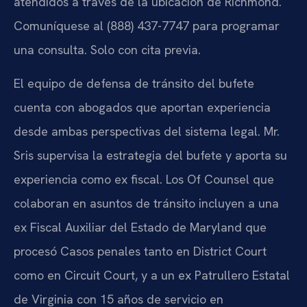
atendidos a través de la ubicación de Richmond.
Comuníquese al (888) 437-7747 para programar
una consulta. Solo con cita previa.
El equipo de defensa de tránsito del bufete
cuenta con abogados que aportan experiencia
desde ambas perspectivas del sistema legal. Mr.
Sris supervisa la estrategia del bufete y aporta su
experiencia como ex fiscal. Los Of Counsel que
colaboran en asuntos de tránsito incluyen a una
ex Fiscal Auxiliar del Estado de Maryland que
procesó Casos penales tanto en District Court
como en Circuit Court, y a un ex Patrullero Estatal
de Virginia con 15 años de servicio en