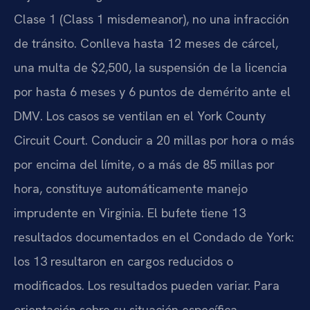
Clase 1 (Class 1 misdemeanor), no una infracción
de tránsito. Conlleva hasta 12 meses de cárcel,
una multa de $2,500, la suspensión de la licencia
por hasta 6 meses y 6 puntos de demérito ante el
DMV. Los casos se ventilan en el York County
Circuit Court. Conducir a 20 millas por hora o más
por encima del límite, o a más de 85 millas por
hora, constituye automáticamente manejo
imprudente en Virginia. El bufete tiene 13
resultados documentados en el Condado de York:
los 13 resultaron en cargos reducidos o
modificados. Los resultados pueden variar. Para
orientación sobre su situación específica,