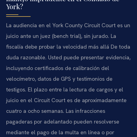
York?
La audiencia en el York County Circuit Court es un
juicio ante un juez (bench trial), sin jurado. La
fiscalía debe probar la velocidad más allá De toda
duda razonable. Usted puede presentar evidencia,
incluyendo certificados de calibración del
velocímetro, datos de GPS y testimonios de
testigos. El plazo entre la lectura de cargos y el
juicio en el Circuit Court es de aproximadamente
cuatro a ocho semanas. Las infracciones
pagaderas por adelantado pueden resolverse
mediante el pago de la multa en línea o por