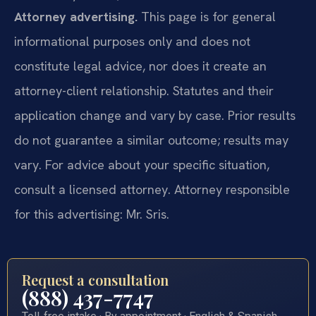
Attorney advertising.
This page is for general
informational purposes only and does not
constitute legal advice, nor does it create an
attorney-client relationship. Statutes and their
application change and vary by case. Prior results
do not guarantee a similar outcome; results may
vary. For advice about your specific situation,
consult a licensed attorney. Attorney responsible
for this advertising: Mr. Sris.
Request a consultation
(888) 437-7747