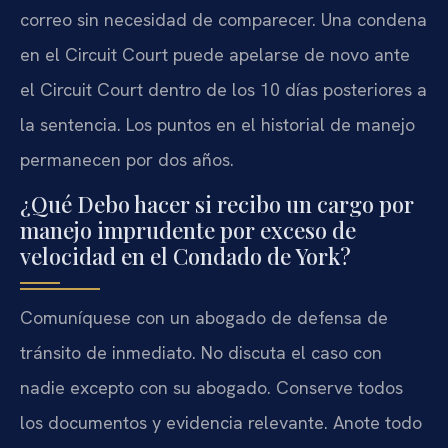
correo sin necesidad de comparecer. Una condena
en el Circuit Court puede apelarse de novo ante
el Circuit Court dentro de los 10 días posteriores a
la sentencia. Los puntos en el historial de manejo
permanecen por dos años.
¿Qué Debo hacer si recibo un cargo por
manejo imprudente por exceso de
velocidad en el Condado de York?
Comuníquese con un abogado de defensa de
tránsito de inmediato. No discuta el caso con
nadie excepto con su abogado. Conserve todos
los documentos y evidencia relevante. Anote todo