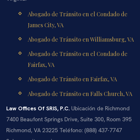
Abogado de Tránsito en el Condado de
James City, VA
Abogado de Tránsito en Williamsburg, VA
Abogado de Tránsito en el Condado de
Fairfax, VA
Abogado de Tránsito en Fairfax, VA
Abogado de Tránsito en Falls Church, VA
Law Offices Of SRIS, P.C.
Ubicación de Richmond
7400 Beaufont Springs Drive, Suite 300, Room 395
Richmond, VA 23225
Teléfono: (888) 437-7747