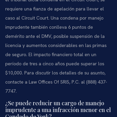
requiere una fianza de apelación para llevar el
caso al Circuit Court. Una condena por manejo
imprudente también conlleva 6 puntos de
demérito ante el DMV, posible suspensión de la
licencia y aumentos considerables en las primas
de seguro. El impacto financiero total en un
período de tres a cinco años puede superar los
$10,000. Para discutir los detalles de su asunto,
contacte a Law Offices Of SRIS, P.C. al (888) 437-
7747.
¿Se puede reducir un cargo de manejo
imprudente a una infracción menor en el
Condado de York?