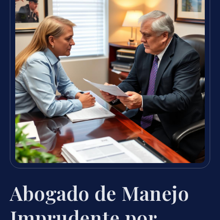
Abogado de Manejo
Imprudente por