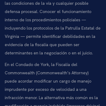
las condiciones de la vía y cualquier posible
defensa procesal. Conocer el funcionamiento
interno de los procedimientos policiales —
incluyendo los protocolos de la Patrulla Estatal de
Virginia — permite identificar debilidades en la
evidencia de la fiscalía que pueden ser
determinantes en la negociación o en el juicio.
En el Condado de York, la Fiscalía del
Commonwealth (Commonwealth’s Attorney)
puede acordar modificar un cargo de manejo
imprudente por exceso de velocidad a una
infracción menor. La alternativa más común es la
modificación a manejo indebido (improper driving)