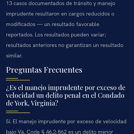
13 casos documentados de tránsito y manejo
imprudente resultaron en cargos reducidos o
modificados — un resultado favorable
reportados. Los resultados pueden variar;
resultados anteriores no garantizan un resultado
similar.
Preguntas Frecuentes
¿Es el manejo imprudente por exceso de
velocidad un delito penal en el Condado
de York, Virginia?
Sí. El manejo imprudente por exceso de velocidad
bajo Va. Code § 46.2-862 es un delito menor