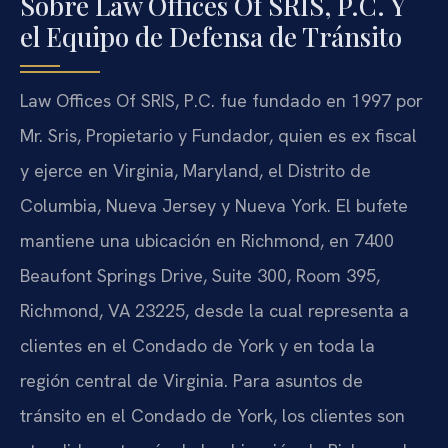
Sobre Law Offices Of SRIS, P.C. Y
el Equipo de Defensa de Tránsito
Law Offices Of SRIS, P.C. fue fundado en 1997 por
Mr. Sris, Propietario y Fundador, quien es ex fiscal
y ejerce en Virginia, Maryland, el Distrito de
Columbia, Nueva Jersey y Nueva York. El bufete
mantiene una ubicación en Richmond, en 7400
Beaufont Springs Drive, Suite 300, Room 395,
Richmond, VA 23225, desde la cual representa a
clientes en el Condado de York y en toda la
región central de Virginia. Para asuntos de
tránsito en el Condado de York, los clientes son