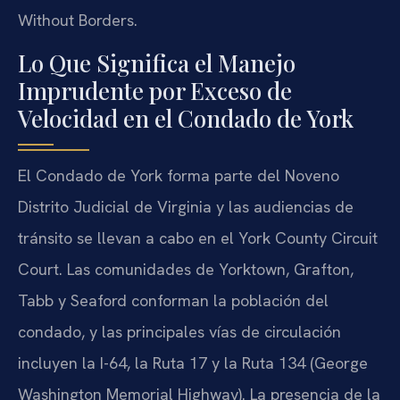
Without Borders.
Lo Que Significa el Manejo
Imprudente por Exceso de
Velocidad en el Condado de York
El Condado de York forma parte del Noveno
Distrito Judicial de Virginia y las audiencias de
tránsito se llevan a cabo en el York County Circuit
Court. Las comunidades de Yorktown, Grafton,
Tabb y Seaford conforman la población del
condado, y las principales vías de circulación
incluyen la I-64, la Ruta 17 y la Ruta 134 (George
Washington Memorial Highway). La presencia de la