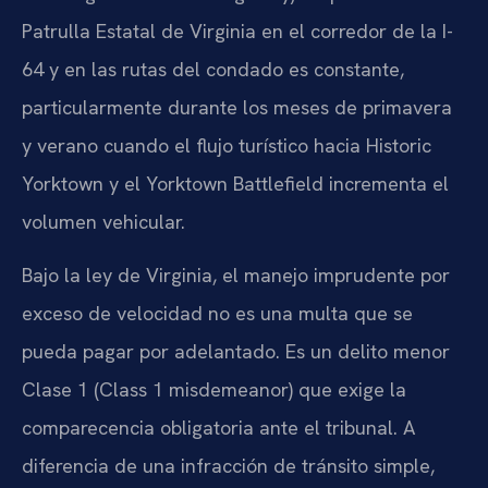
Patrulla Estatal de Virginia en el corredor de la I-
64 y en las rutas del condado es constante,
particularmente durante los meses de primavera
y verano cuando el flujo turístico hacia Historic
Yorktown y el Yorktown Battlefield incrementa el
volumen vehicular.
Bajo la ley de Virginia, el manejo imprudente por
exceso de velocidad no es una multa que se
pueda pagar por adelantado. Es un delito menor
Clase 1 (Class 1 misdemeanor) que exige la
comparecencia obligatoria ante el tribunal. A
diferencia de una infracción de tránsito simple,