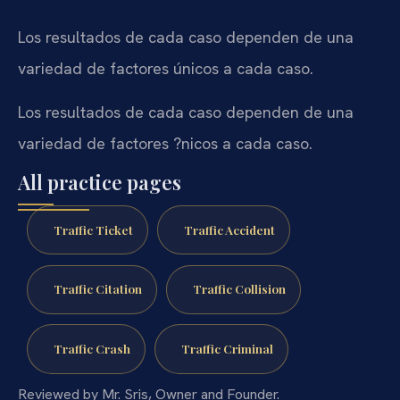
Los resultados de cada caso dependen de una
variedad de factores únicos a cada caso.
Los resultados de cada caso dependen de una
variedad de factores ?nicos a cada caso.
All practice pages
Traffic Ticket
Traffic Accident
Traffic Citation
Traffic Collision
Traffic Crash
Traffic Criminal
Reviewed by Mr. Sris, Owner and Founder.