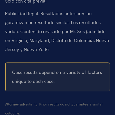
Solo con cita previa.
Publicidad legal. Resultados anteriores no
garantizan un resultado similar. Los resultados
varían. Contenido revisado por Mr. Sris (admitido
en Virginia, Maryland, Distrito de Columbia, Nueva
Jersey y Nueva York).
Case results depend on a variety of factors
unique to each case.
Attorney advertising. Prior results do not guarantee a similar
outcome.