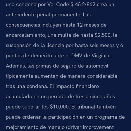
una condena por Va. Code § 46.2-862 crea un
antecedente penal permanente. Las
consecuencias incluyen hasta 12 meses de
encarcelamiento, una multa de hasta $2,500, la
suspensión de la licencia por hasta seis meses y 6
puntos de demérito ante el DMV de Virginia.
Además, las primas de seguro de automóvil
típicamente aumentan de manera considerable
tras una condena. El impacto financiero
acumulado en un período de tres a cinco años
puede superar los $10,000. El tribunal también
puede ordenar la participación en un programa de
mejoramiento de manejo (driver improvement