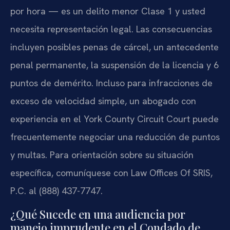
por hora — es un delito menor Clase 1 y usted
necesita representación legal. Las consecuencias
incluyen posibles penas de cárcel, un antecedente
penal permanente, la suspensión de la licencia y 6
puntos de demérito. Incluso para infracciones de
exceso de velocidad simple, un abogado con
experiencia en el York County Circuit Court puede
frecuentemente negociar una reducción de puntos
y multas. Para orientación sobre su situación
específica, comuníquese con Law Offices Of SRIS,
P.C. al (888) 437-7747.
¿Qué Sucede en una audiencia por
manejo imprudente en el Condado de