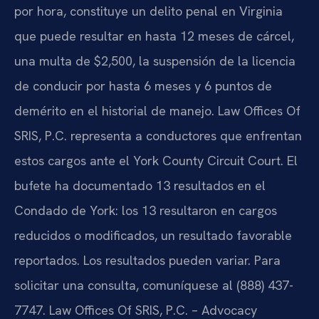
por hora, constituye un delito penal en Virginia
que puede resultar en hasta 12 meses de cárcel,
una multa de $2,500, la suspensión de la licencia
de conducir por hasta 6 meses y 6 puntos de
demérito en el historial de manejo. Law Offices Of
SRIS, P.C. representa a conductores que enfrentan
estos cargos ante el York County Circuit Court. El
bufete ha documentado 13 resultados en el
Condado de York: los 13 resultaron en cargos
reducidos o modificados, un resultado favorable
reportados. Los resultados pueden variar. Para
solicitar una consulta, comuníquese al (888) 437-
7747. Law Offices Of SRIS, P.C. – Advocacy