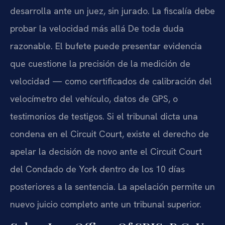
desarrolla ante un juez, sin jurado. La fiscalía debe
probar la velocidad más allá De toda duda
razonable. El bufete puede presentar evidencia
que cuestione la precisión de la medición de
velocidad — como certificados de calibración del
velocímetro del vehículo, datos de GPS, o
testimonios de testigos. Si el tribunal dicta una
condena en el Circuit Court, existe el derecho de
apelar la decisión de novo ante el Circuit Court
del Condado de York dentro de los 10 días
posteriores a la sentencia. La apelación permite un
nuevo juicio completo ante un tribunal superior.