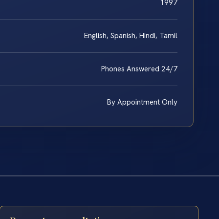
1997
English, Spanish, Hindi, Tamil
Phones Answered 24/7
By Appointment Only