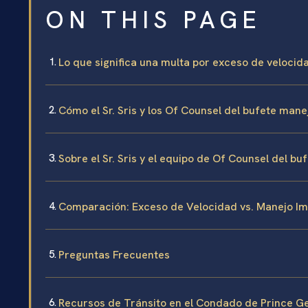
ON THIS PAGE
Lo que significa una multa por exceso de veloci
Cómo el Sr. Sris y los Of Counsel del bufete man
Sobre el Sr. Sris y el equipo de Of Counsel del bu
Comparación: Exceso de Velocidad vs. Manejo Im
Preguntas Frecuentes
Recursos de Tránsito en el Condado de Prince G