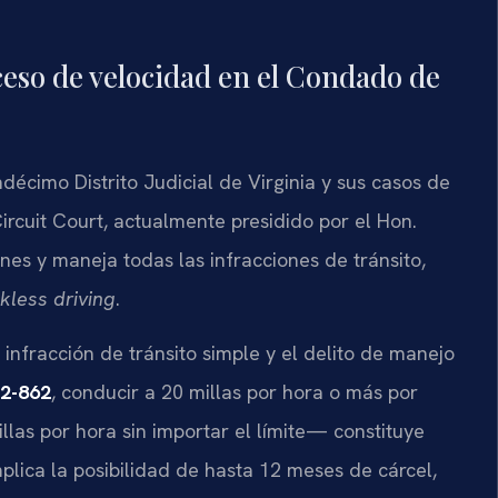
ceso de velocidad en el Condado de
écimo Distrito Judicial de Virginia y sus casos de
ircuit Court, actualmente presidido por el Hon.
nes y maneja todas las infracciones de tránsito,
kless driving
.
 infracción de tránsito simple y el delito de manejo
.2-862
, conducir a 20 millas por hora o más por
las por hora sin importar el límite— constituye
mplica la posibilidad de hasta 12 meses de cárcel,