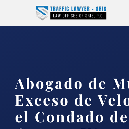
Abogado de Mu
Exceso de Vel
el Condado de