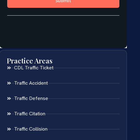
Practice Areas
CDL Traffic Ticket
Traffic Accident
Traffic Defense
Traffic Citation
Traffic Collision