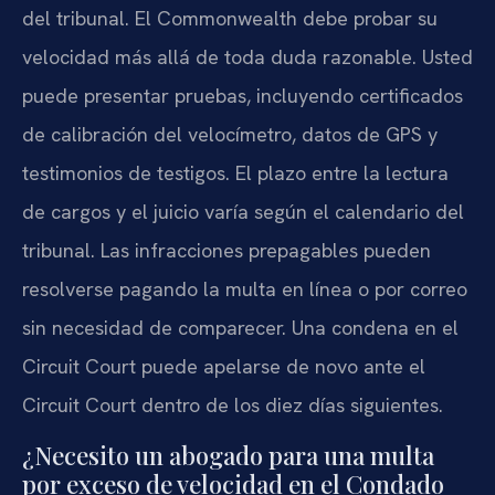
del tribunal. El
Commonwealth
debe probar su
velocidad más allá de toda duda razonable. Usted
puede presentar pruebas, incluyendo certificados
de calibración del velocímetro, datos de GPS y
testimonios de testigos. El plazo entre la lectura
de cargos y el juicio varía según el calendario del
tribunal. Las infracciones prepagables pueden
resolverse pagando la multa en línea o por correo
sin necesidad de comparecer. Una condena en el
Circuit Court
puede apelarse de novo ante el
Circuit Court
dentro de los diez días siguientes.
¿Necesito un abogado para una multa
por exceso de velocidad en el Condado