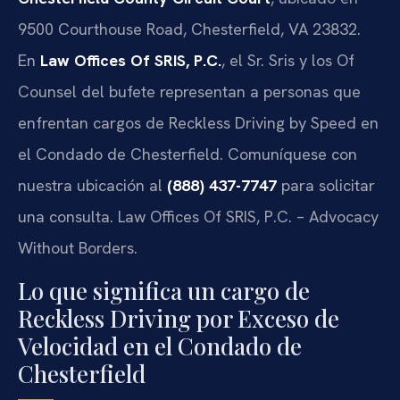
9500 Courthouse Road, Chesterfield, VA 23832.
En
Law Offices Of SRIS, P.C.
, el Sr. Sris y los
Of
Counsel
del bufete representan a personas que
enfrentan cargos de
Reckless Driving by Speed
en
el Condado de Chesterfield. Comuníquese con
nuestra ubicación al
(888) 437-7747
para solicitar
una consulta. Law Offices Of SRIS, P.C. – Advocacy
Without Borders.
Lo que significa un cargo de
Reckless Driving por Exceso de
Velocidad en el Condado de
Chesterfield