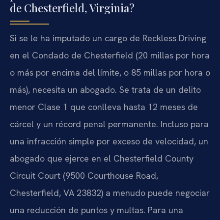
de Chesterfield, Virginia?
Si se le ha imputado un cargo de
Reckless Driving
en el Condado de Chesterfield (20 millas por hora
o más por encima del límite, o 85 millas por hora o
más), necesita un abogado. Se trata de un delito
menor Clase 1 que conlleva hasta 12 meses de
cárcel y un récord penal permanente. Incluso para
una infracción simple por exceso de velocidad, un
abogado que ejerce en el
Chesterfield County
Circuit Court
(9500 Courthouse Road,
Chesterfield, VA 23832) a menudo puede negociar
una reducción de puntos y multas. Para una