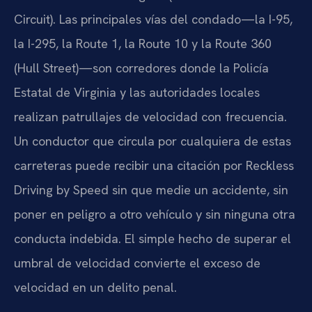
Circuit
). Las principales vías del condado—la I-95,
la I-295, la Route 1, la Route 10 y la Route 360
(Hull Street)—son corredores donde la Policía
Estatal de Virginia y las autoridades locales
realizan patrullajes de velocidad con frecuencia.
Un conductor que circula por cualquiera de estas
carreteras puede recibir una citación por
Reckless
Driving by Speed
sin que medie un accidente, sin
poner en peligro a otro vehículo y sin ninguna otra
conducta indebida. El simple hecho de superar el
umbral de velocidad convierte el exceso de
velocidad en un delito penal.