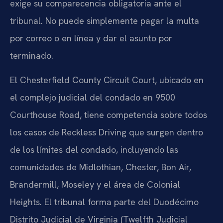
exige su comparecencia obligatoria ante el
tribunal. No puede simplemente pagar la multa
por correo o en línea y dar el asunto por
terminado.
El
Chesterfield County Circuit Court
, ubicado en
el complejo judicial del condado en 9500
Courthouse Road, tiene competencia sobre todos
los casos de
Reckless Driving
que surgen dentro
de los límites del condado, incluyendo las
comunidades de Midlothian, Chester, Bon Air,
Brandermill, Moseley y el área de Colonial
Heights. El tribunal forma parte del Duodécimo
Distrito Judicial de Virginia (
Twelfth Judicial