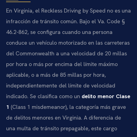
En Virginia, el
Reckless Driving by Speed
no es una
infracción de tránsito común. Bajo el
Va. Code §
46.2-862
, se configura cuando una persona
conduce un vehículo motorizado en las carreteras
del
Commonwealth
a una velocidad de 20 millas
por hora o más por encima del límite máximo
aplicable, o a más de 85 millas por hora,
independientemente del límite de velocidad
indicado. Se clasifica como un
delito menor Clase
1
(
Class 1 misdemeanor
), la categoría más grave
de delitos menores en Virginia. A diferencia de
una multa de tránsito prepagable, este cargo