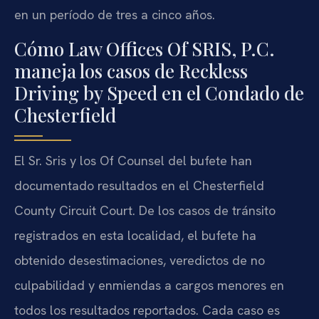
en un período de tres a cinco años.
Cómo Law Offices Of SRIS, P.C.
maneja los casos de Reckless
Driving by Speed en el Condado de
Chesterfield
El Sr. Sris y los
Of Counsel
del bufete han
documentado resultados en el
Chesterfield
County Circuit Court
. De los casos de tránsito
registrados en esta localidad, el bufete ha
obtenido desestimaciones, veredictos de no
culpabilidad y enmiendas a cargos menores en
todos los resultados reportados. Cada caso es