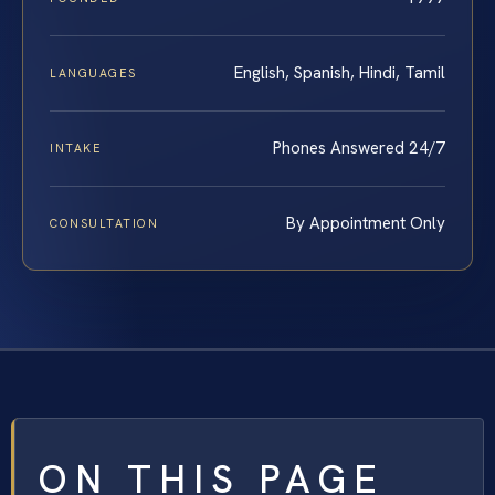
English, Spanish, Hindi, Tamil
LANGUAGES
Phones Answered 24/7
INTAKE
By Appointment Only
CONSULTATION
ON THIS PAGE