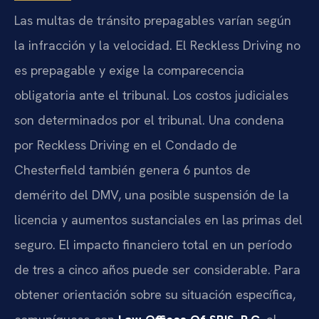
Las multas de tránsito prepagables varían según
la infracción y la velocidad. El
Reckless Driving
no
es prepagable y exige la comparecencia
obligatoria ante el tribunal. Los costos judiciales
son determinados por el tribunal. Una condena
por
Reckless Driving
en el Condado de
Chesterfield también genera 6 puntos de
demérito del DMV, una posible suspensión de la
licencia y aumentos sustanciales en las primas del
seguro. El impacto financiero total en un período
de tres a cinco años puede ser considerable. Para
obtener orientación sobre su situación específica,