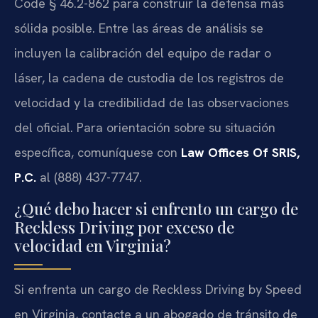
Code § 46.2-862
para construir la defensa más
sólida posible. Entre las áreas de análisis se
incluyen la calibración del equipo de radar o
láser, la cadena de custodia de los registros de
velocidad y la credibilidad de las observaciones
del oficial. Para orientación sobre su situación
específica, comuníquese con
Law Offices Of SRIS,
P.C.
al (888) 437-7747.
¿Qué debo hacer si enfrento un cargo de
Reckless Driving por exceso de
velocidad en Virginia?
Si enfrenta un cargo de
Reckless Driving by Speed
en Virginia, contacte a un abogado de tránsito de