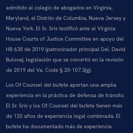
admitido al colegio de abogados en Virginia,
Maryland, el Distrito de Columbia, Nueva Jersey y
Nueva York. El Sr. Sris testificó ante el
Virginia
House Courts of Justice Committee
en apoyo del
HB 635
de 2019 (patrocinador principal
Del. David
Bulova
), legislación que se convirtió en la revisión
de 2019 del
Va. Code § 20-107.3(g)
.
Los
Of Counsel
del bufete aportan una amplia
experiencia en la práctica de defensa de tránsito.
El Sr. Sris y los
Of Counsel
del bufete tienen más
de 120 años de experiencia legal combinada. El
bufete ha documentado más de experiencia