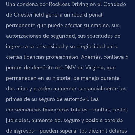
Una condena por
Reckless Driving
en el Condado
de Chesterfield genera un récord penal
permanente que puede afectar su empleo, sus
autorizaciones de seguridad, sus solicitudes de
ingreso a la universidad y su elegibilidad para
ciertas licencias profesionales. Además, conlleva 6
puntos de demérito del DMV de Virginia, que
permanecen en su historial de manejo durante
dos años y pueden aumentar sustancialmente las
primas de su seguro de automóvil. Las
consecuencias financieras totales—multas, costos
judiciales, aumento del seguro y posible pérdida
de ingresos—pueden superar los diez mil dólares