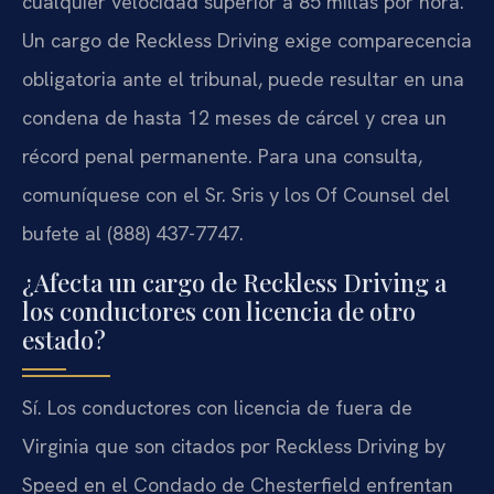
cualquier velocidad superior a 85 millas por hora.
Un cargo de
Reckless Driving
exige comparecencia
obligatoria ante el tribunal, puede resultar en una
condena de hasta 12 meses de cárcel y crea un
récord penal permanente. Para una consulta,
comuníquese con el Sr. Sris y los
Of Counsel
del
bufete al (888) 437-7747.
¿Afecta un cargo de Reckless Driving a
los conductores con licencia de otro
estado?
Sí. Los conductores con licencia de fuera de
Virginia que son citados por
Reckless Driving by
Speed
en el Condado de Chesterfield enfrentan