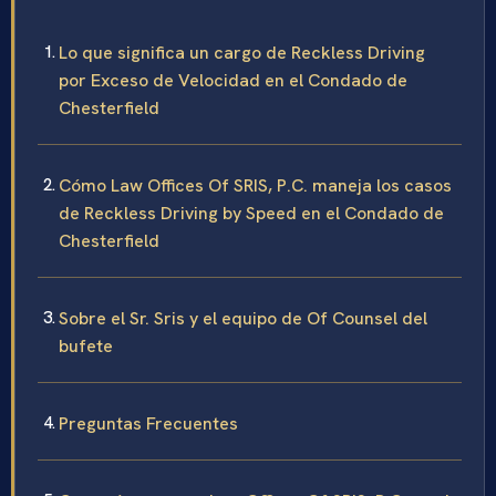
Lo que significa un cargo de Reckless Driving
por Exceso de Velocidad en el Condado de
Chesterfield
Cómo Law Offices Of SRIS, P.C. maneja los casos
de Reckless Driving by Speed en el Condado de
Chesterfield
Sobre el Sr. Sris y el equipo de Of Counsel del
bufete
Preguntas Frecuentes