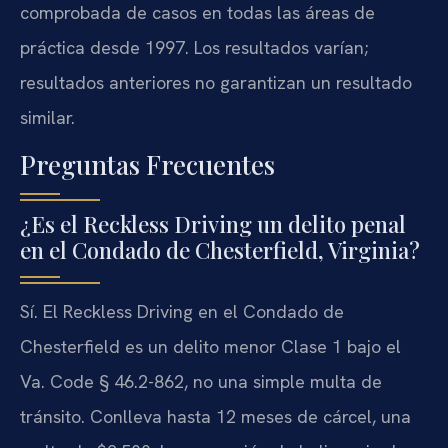
comprobada de casos en todas las áreas de
práctica desde 1997. Los resultados varían;
resultados anteriores no garantizan un resultado
similar.
Preguntas Frecuentes
¿Es el Reckless Driving un delito penal
en el Condado de Chesterfield, Virginia?
Sí. El
Reckless Driving
en el Condado de
Chesterfield es un delito menor Clase 1 bajo el
Va. Code § 46.2-862
, no una simple multa de
tránsito. Conlleva hasta 12 meses de cárcel, una