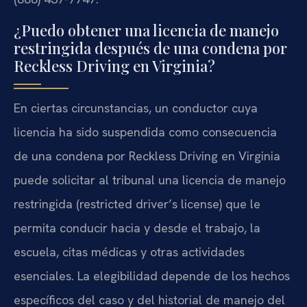
¿Puedo obtener una licencia de manejo
restringida después de una condena por
Reckless Driving en Virginia?
En ciertas circunstancias, un conductor cuya
licencia ha sido suspendida como consecuencia
de una condena por
Reckless Driving
en Virginia
puede solicitar al tribunal una licencia de manejo
restringida (
restricted driver’s license
) que le
permita conducir hacia y desde el trabajo, la
escuela, citas médicas y otras actividades
esenciales. La elegibilidad depende de los hechos
específicos del caso y del historial de manejo del