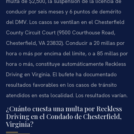
multa de $2,500, la suspensión de la licencia de
conducir por seis meses y 6 puntos de demérito
del DMV. Los casos se ventilan en el
Chesterfield
County Circuit Court
(9500 Courthouse Road,
Chesterfield, VA 23832). Conducir a 20 millas por
hora o más por encima del límite, o a 85 millas por
hora o más, constituye automáticamente
Reckless
Driving
en Virginia. El bufete ha documentado
resultados favorables en los casos de tránsito
atendidos en esta localidad. Los resultados varían.
¿Cuánto cuesta una multa por Reckless
Driving en el Condado de Chesterfield,
Virginia?