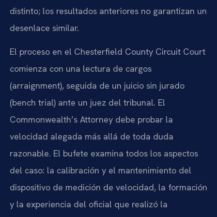
distinto; los resultados anteriores no garantizan un
desenlace similar.
El proceso en el
Chesterfield County Circuit Court
comienza con una lectura de cargos
(
arraignment
), seguida de un juicio sin jurado
(
bench trial
) ante un juez del tribunal. El
Commonwealth’s Attorney
debe probar la
velocidad alegada más allá de toda duda
razonable. El bufete examina todos los aspectos
del caso: la calibración y el mantenimiento del
dispositivo de medición de velocidad, la formación
y la experiencia del oficial que realizó la