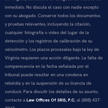
inmediato. No discuta el caso con nadie excepto
con su abogado. Conserve todos los documentos
y pruebas relevantes, incluyendo la citación,
cualquier fotografía o video del lugar de la
detención y los registros de calibración de su
velocímetro. Los plazos procesales bajo la ley de
Virginia requieren una acción diligente. La falta de
comparecencia en la fecha señalada por el
tribunal puede resultar en una condena en
rebeldía y en la suspensión de su licencia de
conducir. Para discutir los detalles de su asunto,
contacte a
Law Offices Of SRIS, P.C.
al (888) 437-