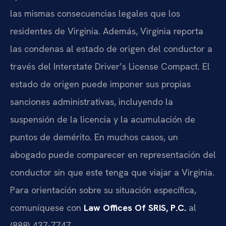
las mismas consecuencias legales que los
residentes de Virginia. Además, Virginia reporta
las condenas al estado de origen del conductor a
través del
Interstate Driver’s License Compact
. El
estado de origen puede imponer sus propias
sanciones administrativas, incluyendo la
suspensión de la licencia y la acumulación de
puntos de demérito. En muchos casos, un
abogado puede comparecer en representación del
conductor sin que este tenga que viajar a Virginia.
Para orientación sobre su situación específica,
comuníquese con
Law Offices Of SRIS, P.C.
al
(888) 437-7747.