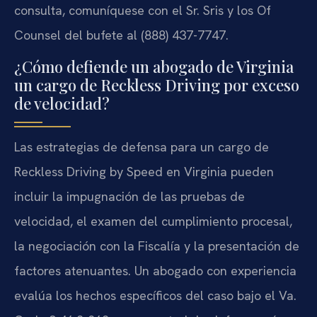
consulta, comuníquese con el Sr. Sris y los
Of
Counsel
del bufete al (888) 437-7747.
¿Cómo defiende un abogado de Virginia
un cargo de Reckless Driving por exceso
de velocidad?
Las estrategias de defensa para un cargo de
Reckless Driving by Speed
en Virginia pueden
incluir la impugnación de las pruebas de
velocidad, el examen del cumplimiento procesal,
la negociación con la Fiscalía y la presentación de
factores atenuantes. Un abogado con experiencia
evalúa los hechos específicos del caso bajo el
Va.