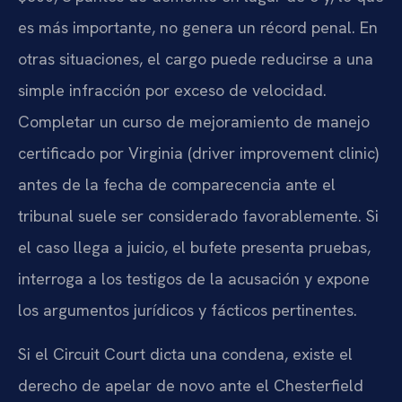
es más importante, no genera un récord penal. En
otras situaciones, el cargo puede reducirse a una
simple infracción por exceso de velocidad.
Completar un curso de mejoramiento de manejo
certificado por Virginia (
driver improvement clinic
)
antes de la fecha de comparecencia ante el
tribunal suele ser considerado favorablemente. Si
el caso llega a juicio, el bufete presenta pruebas,
interroga a los testigos de la acusación y expone
los argumentos jurídicos y fácticos pertinentes.
Si el
Circuit Court
dicta una condena, existe el
derecho de apelar de novo ante el
Chesterfield