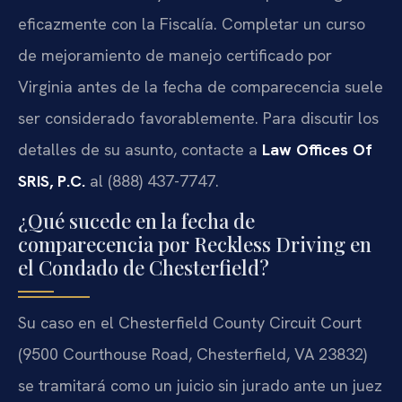
eficazmente con la Fiscalía. Completar un curso
de mejoramiento de manejo certificado por
Virginia antes de la fecha de comparecencia suele
ser considerado favorablemente. Para discutir los
detalles de su asunto, contacte a
Law Offices Of
SRIS, P.C.
al (888) 437-7747.
¿Qué sucede en la fecha de
comparecencia por Reckless Driving en
el Condado de Chesterfield?
Su caso en el
Chesterfield County Circuit Court
(9500 Courthouse Road, Chesterfield, VA 23832)
se tramitará como un juicio sin jurado ante un juez