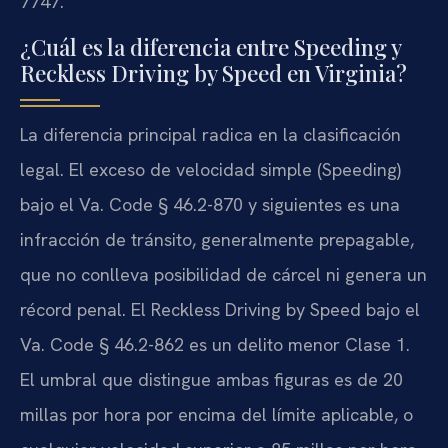
7747.
¿Cuál es la diferencia entre Speeding y
Reckless Driving by Speed en Virginia?
La diferencia principal radica en la clasificación
legal. El exceso de velocidad simple (
Speeding
)
bajo el
Va. Code § 46.2-870
y siguientes es una
infracción de tránsito, generalmente prepagable,
que no conlleva posibilidad de cárcel ni genera un
récord penal. El
Reckless Driving by Speed
bajo el
Va. Code § 46.2-862
es un delito menor Clase 1.
El umbral que distingue ambas figuras es de 20
millas por hora por encima del límite aplicable, o