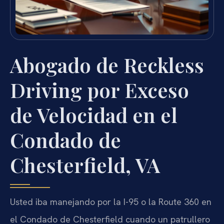
Abogado de Reckless
Driving por Exceso
de Velocidad en el
Condado de
Chesterfield, VA
Usted iba manejando por la I-95 o la Route 360 en
el Condado de Chesterfield cuando un patrullero