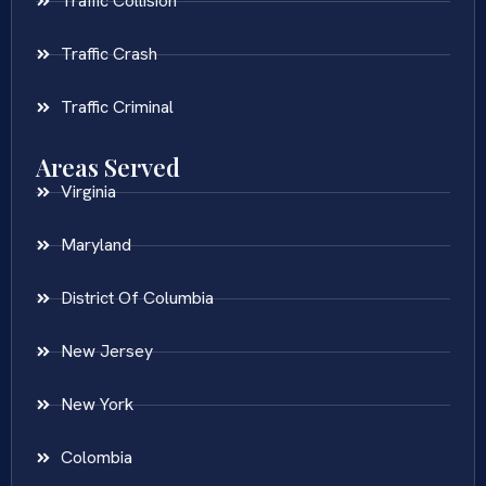
Traffic Collision
Traffic Crash
Traffic Criminal
Areas Served
Virginia
Maryland
District Of Columbia
New Jersey
New York
Colombia