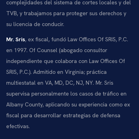
complejidades del sistema de cortes locales y del
TVB, y trabajamos para proteger sus derechos y
su licencia de conducir.
Mr. Sris
, ex fiscal, fundó Law Offices Of SRIS, P.C.
en 1997. Of Counsel (abogado consultor
independiente que colabora con Law Offices Of
SRIS, P.C.). Admitido en Virginia; práctica
multiestatal en VA, MD, DC, NJ, NY. Mr. Sris
supervisa personalmente los casos de tráfico en
Albany County, aplicando su experiencia como ex
fiscal para desarrollar estrategias de defensa
efectivas.