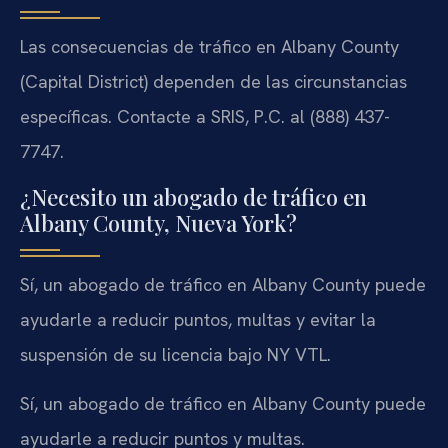
Las consecuencias de tráfico en Albany County
(Capital District) dependen de las circunstancias
específicas. Contacte a SRIS, P.C. al (888) 437-
7747.
¿Necesito un abogado de tráfico en
Albany County, Nueva York?
Sí, un abogado de tráfico en Albany County puede
ayudarle a reducir puntos, multas y evitar la
suspensión de su licencia bajo NY VTL.
Sí, un abogado de tráfico en Albany County puede
ayudarle a reducir puntos y multas.