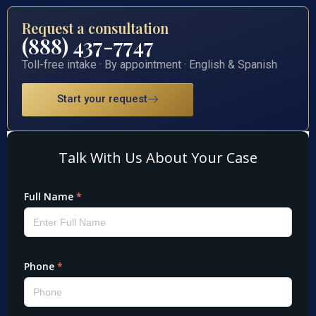
Request a consultation
(888) 437-7747
Toll-free intake · By appointment · English & Spanish
Start your request