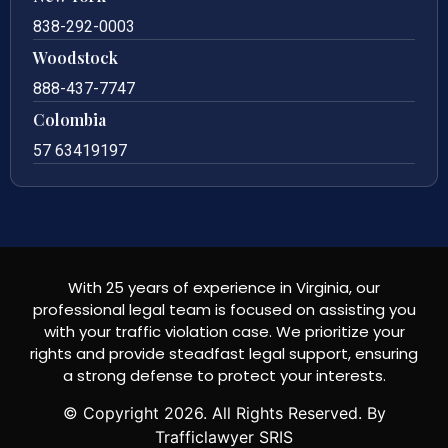
838-292-0003
Woodstock
888-437-7747
Colombia
57 63419197
With 25 years of experience in Virginia, our
professional legal team is focused on assisting you
with your traffic violation case. We prioritize your
rights and provide steadfast legal support, ensuring
a strong defense to protect your interests.
© Copyright
2026
. All Rights Reserved. By
Trafficlawyer SRIS