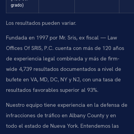
grado)
Los resultados pueden variar.
Fundada en 1997 por Mr. Sris, ex fiscal — Law
Offices Of SRIS, P.C. cuenta con más de 120 años
de experiencia legal combinada y más de firm-
wide 4,739 resultados documentados a nivel de
bufete en VA, MD, DC, NY y NJ, con una tasa de
resultados favorables superior al 93%.
Nuestro equipo tiene experiencia en la defensa de
infracciones de tráfico en Albany County y en
todo el estado de Nueva York. Entendemos las