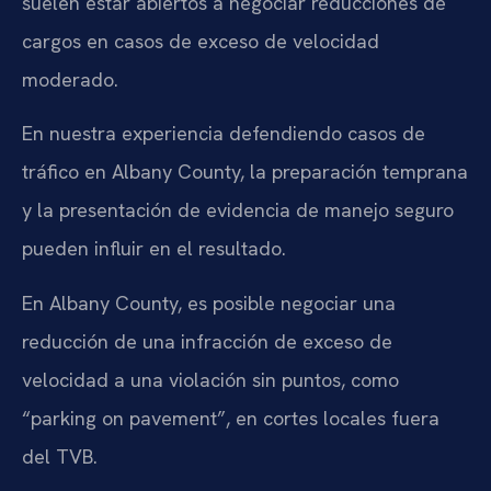
suelen estar abiertos a negociar reducciones de
cargos en casos de exceso de velocidad
moderado.
En nuestra experiencia defendiendo casos de
tráfico en Albany County, la preparación temprana
y la presentación de evidencia de manejo seguro
pueden influir en el resultado.
En Albany County, es posible negociar una
reducción de una infracción de exceso de
velocidad a una violación sin puntos, como
“parking on pavement”, en cortes locales fuera
del TVB.