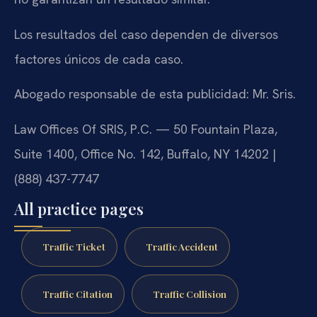
Los resultados del caso dependen de diversos
factores únicos de cada caso.
Abogado responsable de esta publicidad: Mr. Sris.
Law Offices Of SRIS, P.C. — 50 Fountain Plaza,
Suite 1400, Office No. 142, Buffalo, NY 14202 |
(888) 437-7747
All practice pages
Traffic Ticket
Traffic Accident
Traffic Citation
Traffic Collision