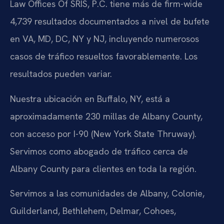
Law Offices Of SRIS, P.C. tiene más de firm-wide
4,739 resultados documentados a nivel de bufete
en VA, MD, DC, NY y NJ, incluyendo numerosos
casos de tráfico resueltos favorablemente. Los
resultados pueden variar.
Nuestra ubicación en Buffalo, NY, está a
aproximadamente 230 millas de Albany County,
con acceso por I-90 (New York State Thruway).
Servimos como abogado de tráfico cerca de
Albany County para clientes en toda la región.
Servimos a las comunidades de Albany, Colonie,
Guilderland, Bethlehem, Delmar, Cohoes,