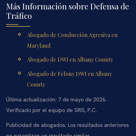
Más Información sobre Defensa de
Tráfico
Abogado de Conducción Agresiva en
Maryland
Abogado de DWI en Albany County
Abogado de Felony DWI en Albany
County
Última actualización: 7 de mayo de 2026.
Verificado por el equipo de SRIS, P.C.
Publicidad de abogados. Los resultados anteriores
no garantizan un resultado similar.