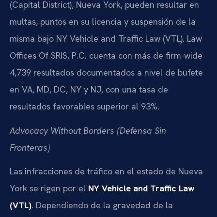
(Capital District), Nueva York, pueden resultar en
multas, puntos en su licencia y suspensión de la
misma bajo NY Vehicle and Traffic Law (VTL). Law
Offices Of SRIS, P.C. cuenta con más de firm-wide
4,739 resultados documentados a nivel de bufete
en VA, MD, DC, NY y NJ, con una tasa de
resultados favorables superior al 93%.
Advocacy Without Borders (Defensa Sin
Fronteras)
Las infracciones de tráfico en el estado de Nueva
York se rigen por el
NY Vehicle and Traffic Law
(VTL)
. Dependiendo de la gravedad de la