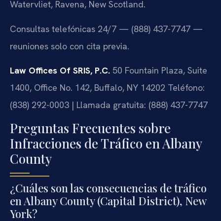
Watervliet, Ravena, New Scotland.
Consultas telefónicas 24/7 — (888) 437-7747 —
reuniones solo con cita previa.
Law Offices Of SRIS, P.C.
50 Fountain Plaza, Suite
1400, Office No. 142, Buffalo, NY 14202
Teléfono:
(838) 292-0003 | Llamada gratuita: (888) 437-7747
Preguntas Frecuentes sobre
Infracciones de Tráfico en Albany
County
¿Cuáles son las consecuencias de tráfico
en Albany County (Capital District), New
York?