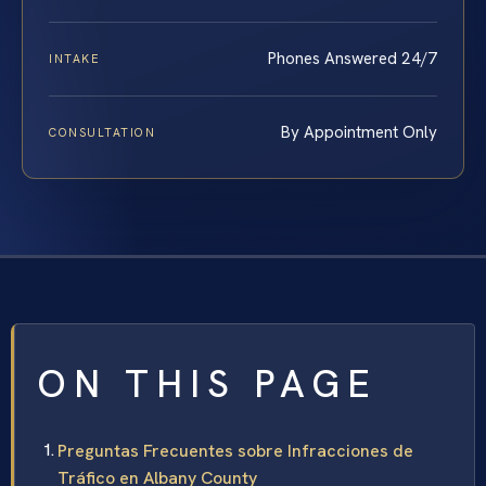
Phones Answered 24/7
INTAKE
By Appointment Only
CONSULTATION
ON THIS PAGE
Preguntas Frecuentes sobre Infracciones de
Tráfico en Albany County