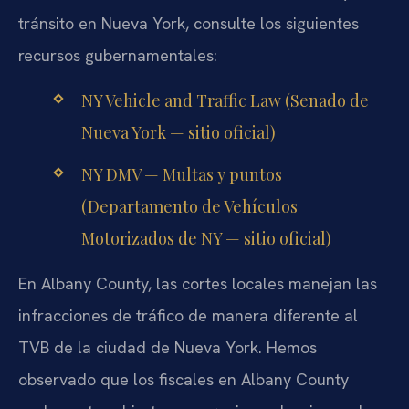
tránsito en Nueva York, consulte los siguientes
recursos gubernamentales:
NY Vehicle and Traffic Law (Senado de
Nueva York — sitio oficial)
NY DMV — Multas y puntos
(Departamento de Vehículos
Motorizados de NY — sitio oficial)
En Albany County, las cortes locales manejan las
infracciones de tráfico de manera diferente al
TVB de la ciudad de Nueva York. Hemos
observado que los fiscales en Albany County