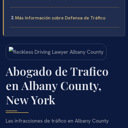
Más Información sobre Defensa de Tráfico
Abogado de Trafico
en Albany County,
New York
Las infracciones de tráfico en Albany County