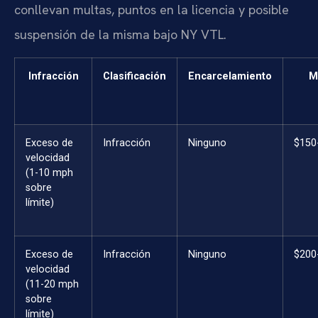
conllevan multas, puntos en la licencia y posible
suspensión de la misma bajo NY VTL.
Infracción
Clasificación
Encarcelamiento
M
Exceso de
Infracción
Ninguno
$150
velocidad
(1-10 mph
sobre
límite)
Exceso de
Infracción
Ninguno
$200
velocidad
(11-20 mph
sobre
límite)