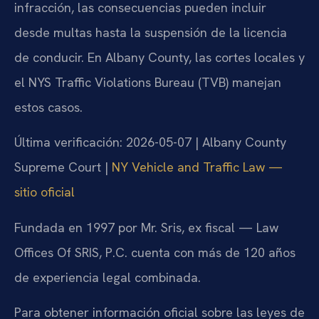
infracción, las consecuencias pueden incluir
desde multas hasta la suspensión de la licencia
de conducir. En Albany County, las cortes locales y
el NYS Traffic Violations Bureau (TVB) manejan
estos casos.
Última verificación: 2026-05-07 | Albany County
Supreme Court |
NY Vehicle and Traffic Law —
sitio oficial
Fundada en 1997 por Mr. Sris, ex fiscal — Law
Offices Of SRIS, P.C. cuenta con más de 120 años
de experiencia legal combinada.
Para obtener información oficial sobre las leyes de