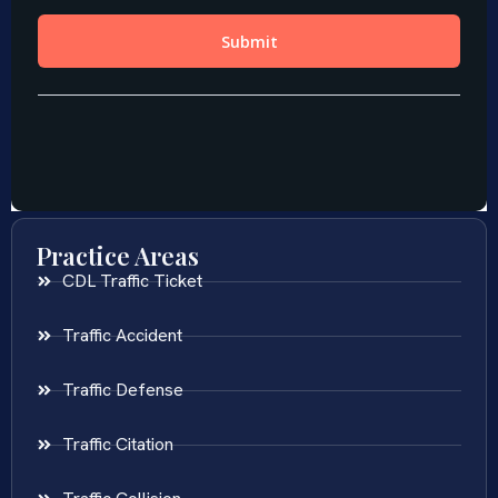
Practice Areas
CDL Traffic Ticket
Traffic Accident
Traffic Defense
Traffic Citation