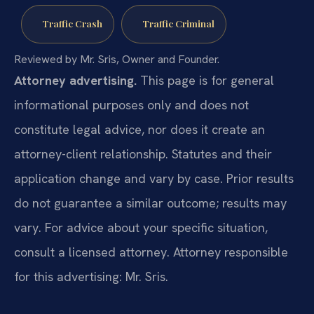
Traffic Crash
Traffic Criminal
Reviewed by Mr. Sris, Owner and Founder.
Attorney advertising.
This page is for general
informational purposes only and does not
constitute legal advice, nor does it create an
attorney-client relationship. Statutes and their
application change and vary by case. Prior results
do not guarantee a similar outcome; results may
vary. For advice about your specific situation,
consult a licensed attorney. Attorney responsible
for this advertising: Mr. Sris.