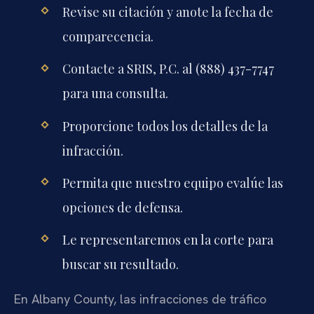
Revise su citación y anote la fecha de
comparecencia.
Contacte a SRIS, P.C. al (888) 437-7747
para una consulta.
Proporcione todos los detalles de la
infracción.
Permita que nuestro equipo evalúe las
opciones de defensa.
Le representaremos en la corte para
buscar su resultado.
En Albany County, las infracciones de tráfico