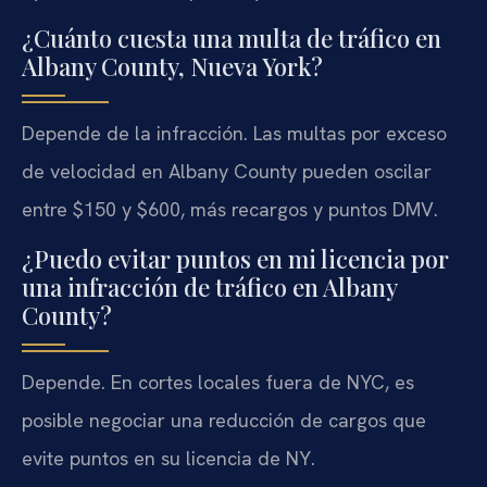
¿Cuánto cuesta una multa de tráfico en
Albany County, Nueva York?
Depende de la infracción. Las multas por exceso
de velocidad en Albany County pueden oscilar
entre $150 y $600, más recargos y puntos DMV.
¿Puedo evitar puntos en mi licencia por
una infracción de tráfico en Albany
County?
Depende. En cortes locales fuera de NYC, es
posible negociar una reducción de cargos que
evite puntos en su licencia de NY.